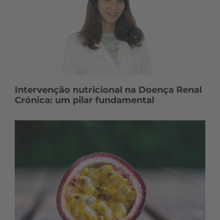
Intervenção nutricional na Doença Renal
Crónica: um pilar fundamental