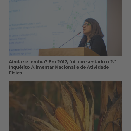
Ainda se lembra? Em 2017, foi apresentado o 2.º
Inquérito Alimentar Nacional e de Atividade
Física