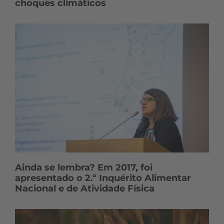
choques climáticos
Ainda se lembra? Em 2017, foi
apresentado o 2.º Inquérito Alimentar
Nacional e de Atividade Física