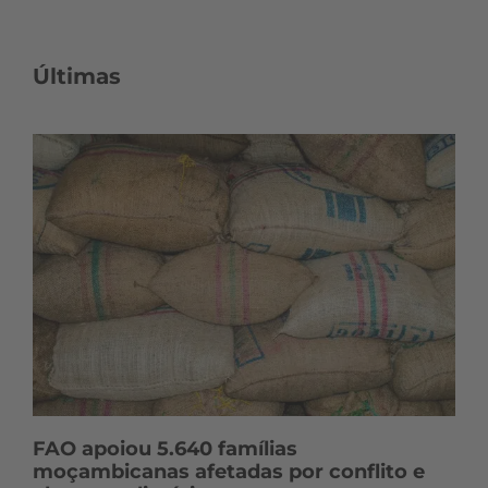
Últimas
FAO apoiou 5.640 famílias
moçambicanas afetadas por conflito e