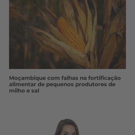
Moçambique com falhas na fortificação
alimentar de pequenos produtores de
milho e sal