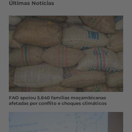
Últimas Notícias
FAO apoiou 5.640 famílias moçambicanas
afetadas por conflito e choques climáticos