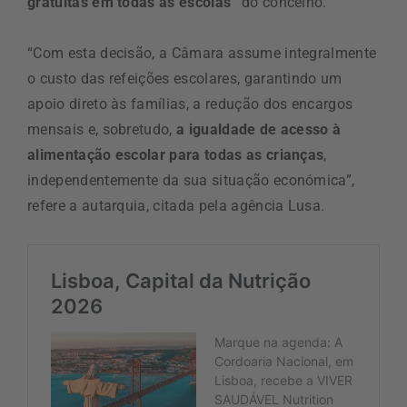
gratuitas em todas as escolas”
do concelho.
“Com esta decisão, a Câmara assume integralmente
o custo das refeições escolares, garantindo um
apoio direto às famílias, a redução dos encargos
mensais e, sobretudo,
a igualdade de acesso à
alimentação escolar para todas as crianças
,
independentemente da sua situação económica”,
refere a autarquia, citada pela agência Lusa.