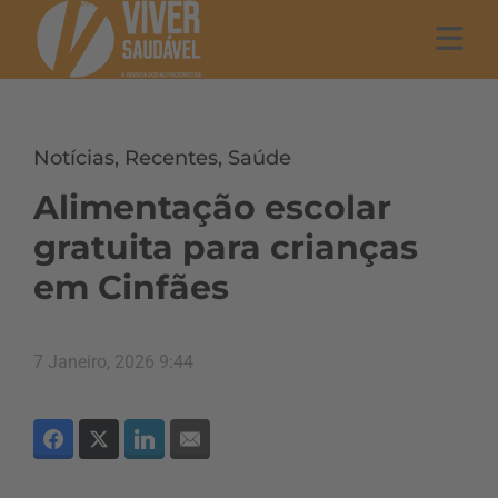
Notícias
,
Recentes
,
Saúde
Alimentação escolar
gratuita para crianças
em Cinfães
7 Janeiro, 2026 9:44