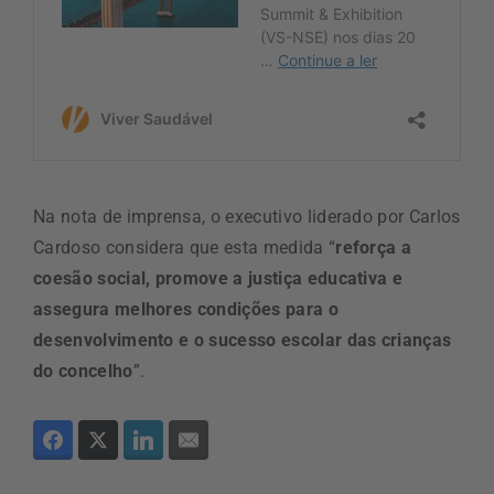
Na nota de imprensa, o executivo liderado por Carlos
Cardoso considera que esta medida “
reforça a
coesão social, promove a justiça educativa e
assegura melhores condições para o
desenvolvimento e o sucesso escolar das crianças
do concelho
”.