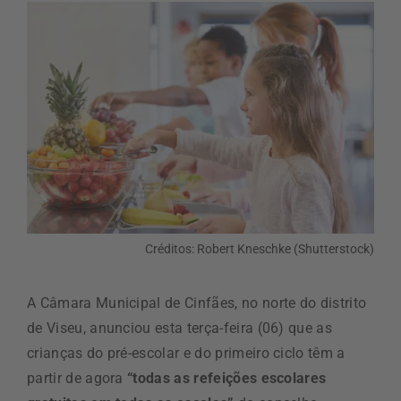
Créditos: Robert Kneschke (Shutterstock)
A Câmara Municipal de Cinfães, no norte do distrito
de Viseu, anunciou esta terça-feira (06) que as
crianças do pré-escolar e do primeiro ciclo têm a
partir de agora
“todas as refeições escolares