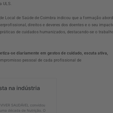
a ULS.
de Local de Saúde de Coimbra indicou que a formação abor
rprofissional, direitos e deveres dos doentes e o seu impact
 práticas de cuidados humanizados, destacando-se o trabalh
etiza-se diariamente em gestos de cuidado, escuta ativa,
compromisso pessoal de cada profissional de