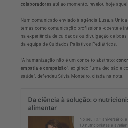
colaboradores
até ao momento, revelou hoje aquel
Num comunicado enviado à agência Lusa, a Unida
temas como comunicação profissional-doente e inte
na experiência de cuidados ou divulgação de boas
da equipa de Cuidados Paliativos Pediátricos.
“A humanização não é um conceito abstrato:
concr
empatia e compaixão
”, exigindo “uma decisão e 
saúde”, defendeu Sílvia Monteiro, citada na nota.