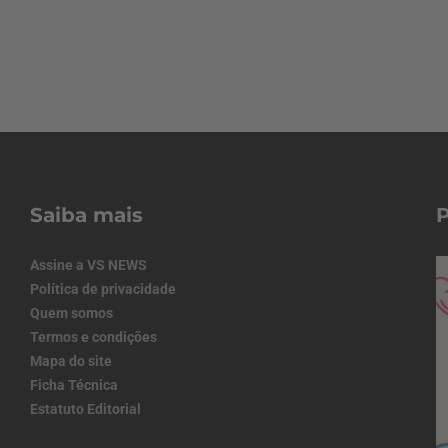
Saiba mais
Assine a VS NEWS
Política de privacidade
Quem somos
Termos e condições
Mapa do site
Ficha Técnica
Estatuto Editorial