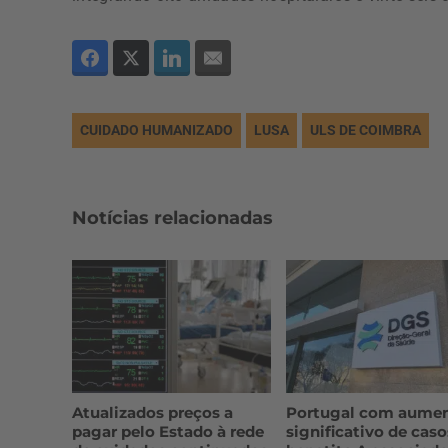
CUIDADO HUMANIZADO
LUSA
ULS DE COIMBRA
Notícias relacionadas
Atualizados preços a
Portugal com aume
pagar pelo Estado à rede
significativo de caso