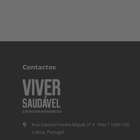
Contactos
Rua General Firmino Miguel, nº 3 - Piso 7 1600-100
Lisboa, Portugal