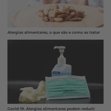
Alergias alimentares, o que são e como as tratar
Covid-19. Alergias alimentares podem reduzir