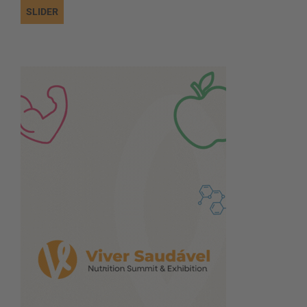
SLIDER