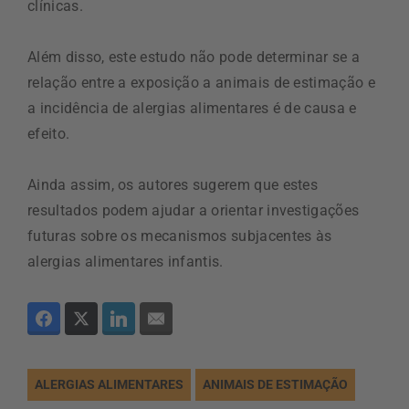
clínicas.
Além disso, este estudo não pode determinar se a
relação entre a exposição a animais de estimação e
a incidência de alergias alimentares é de causa e
efeito.
Ainda assim, os autores sugerem que estes
resultados podem ajudar a orientar investigações
futuras sobre os mecanismos subjacentes às
alergias alimentares infantis.
ALERGIAS ALIMENTARES
ANIMAIS DE ESTIMAÇÃO