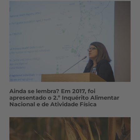
Ainda se lembra? Em 2017, foi
apresentado o 2.º Inquérito Alimentar
Nacional e de Atividade Física