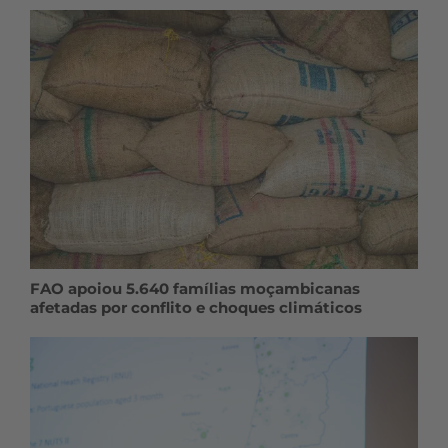
FAO apoiou 5.640 famílias moçambicanas
afetadas por conflito e choques climáticos