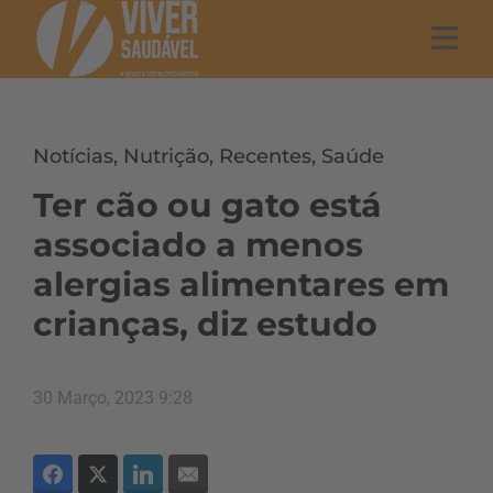
Notícias
,
Nutrição
,
Recentes
,
Saúde
Ter cão ou gato está
associado a menos
alergias alimentares em
crianças, diz estudo
30 Março, 2023 9:28