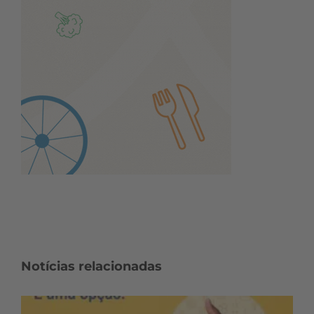
Notícias relacionadas