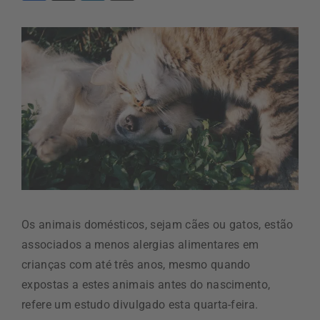
Os animais domésticos, sejam cães ou gatos, estão
associados a menos alergias alimentares em
crianças com até três anos, mesmo quando
expostas a estes animais antes do nascimento,
refere um estudo divulgado esta quarta-feira.