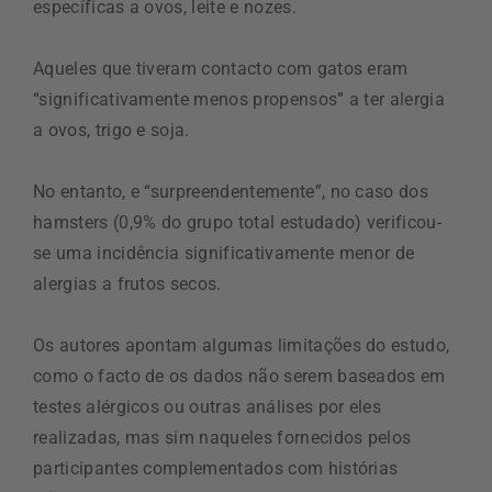
específicas a ovos, leite e nozes.
Aqueles que tiveram contacto com gatos eram
“significativamente menos propensos” a ter alergia
a ovos, trigo e soja.
No entanto, e “surpreendentemente”, no caso dos
hamsters (0,9% do grupo total estudado) verificou-
se uma incidência significativamente menor de
alergias a frutos secos.
Os autores apontam algumas limitações do estudo,
como o facto de os dados não serem baseados em
testes alérgicos ou outras análises por eles
realizadas, mas sim naqueles fornecidos pelos
participantes complementados com histórias