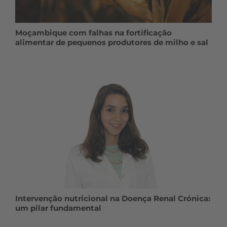
Moçambique com falhas na fortificação
alimentar de pequenos produtores de milho e sal
Intervenção nutricional na Doença Renal Crónica:
um pilar fundamental