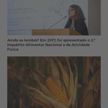
Ainda se lembra? Em 2017, foi apresentado o 2.º
Inquérito Alimentar Nacional e de Atividade
Física