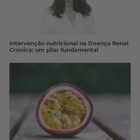
Intervenção nutricional na Doença Renal
Crónica: um pilar fundamental