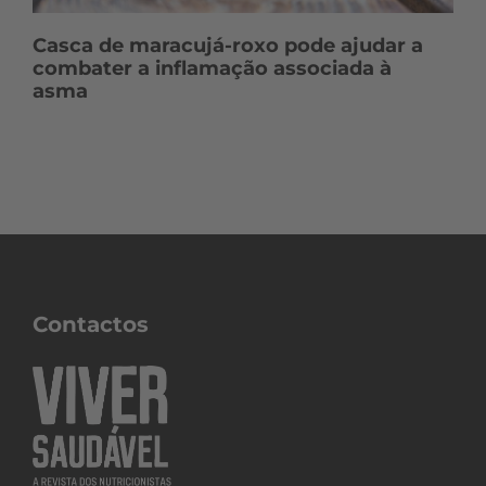
Casca de maracujá-roxo pode ajudar a
combater a inflamação associada à
asma
Contactos