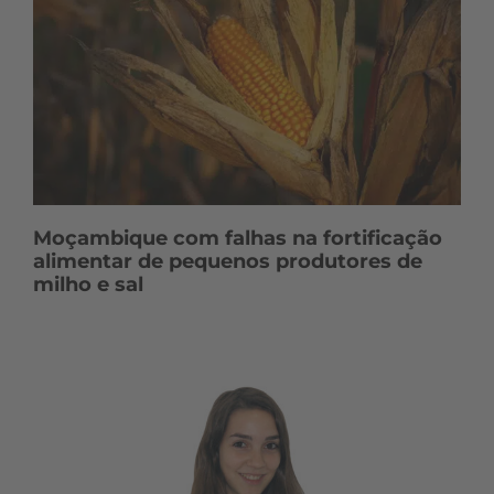
Moçambique com falhas na fortificação
alimentar de pequenos produtores de
milho e sal