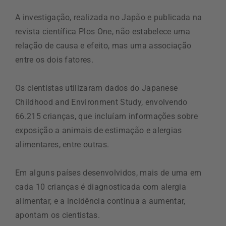
A investigação, realizada no Japão e publicada na
revista científica Plos One, não estabelece uma
relação de causa e efeito, mas uma associação
entre os dois fatores.
Os cientistas utilizaram dados do Japanese
Childhood and Environment Study, envolvendo
66.215 crianças, que incluíam informações sobre
exposição a animais de estimação e alergias
alimentares, entre outras.
Em alguns países desenvolvidos, mais de uma em
cada 10 crianças é diagnosticada com alergia
alimentar, e a incidência continua a aumentar,
apontam os cientistas.