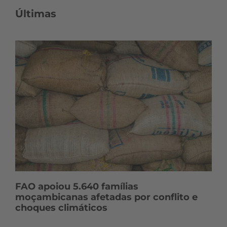
Últimas
FAO apoiou 5.640 famílias
moçambicanas afetadas por conflito e
choques climáticos