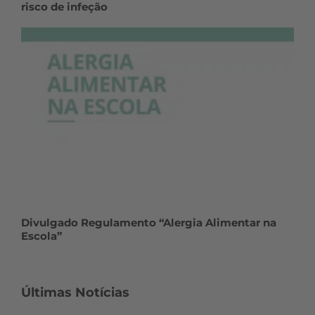
risco de infeção
Divulgado Regulamento “Alergia Alimentar na
Escola”
Últimas Notícias