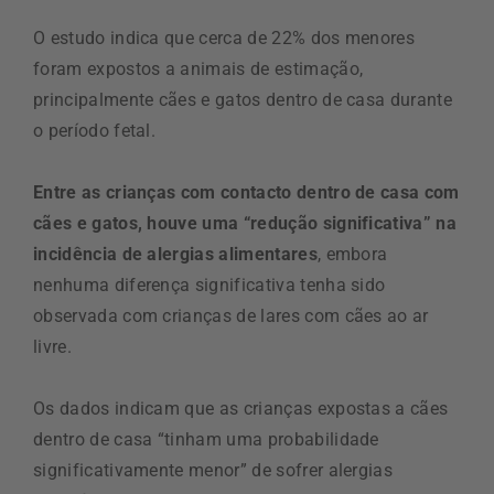
O estudo indica que cerca de 22% dos menores
foram expostos a animais de estimação,
principalmente cães e gatos dentro de casa durante
o período fetal.
Entre as crianças com contacto dentro de casa com
cães e gatos, houve uma “redução significativa” na
incidência de alergias alimentares
, embora
nenhuma diferença significativa tenha sido
observada com crianças de lares com cães ao ar
livre.
Os dados indicam que as crianças expostas a cães
dentro de casa “tinham uma probabilidade
significativamente menor” de sofrer alergias