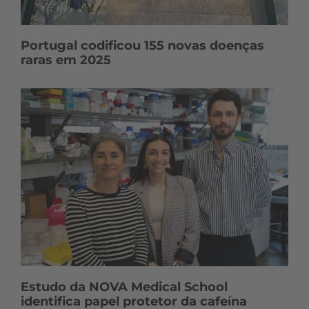
Portugal codificou 155 novas doenças
raras em 2025
Estudo da NOVA Medical School
identifica papel protetor da cafeína