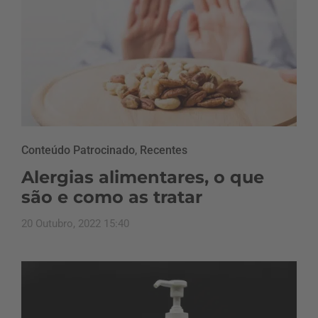
Conteúdo Patrocinado
,
Recentes
Alergias alimentares, o que
são e como as tratar
20 Outubro, 2022 15:40