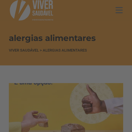
alergias alimentares
VIVER SAUDÁVEL
>
ALERGIAS ALIMENTARES