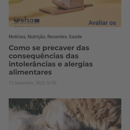
Notícias
,
Nutrição
,
Recentes
,
Saúde
Como se precaver das
consequências das
intolerâncias e alergias
alimentares
12 Setembro, 2023 16:50