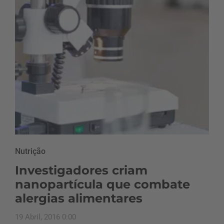
Nutrição
Investigadores criam
nanopartícula que combate
alergias alimentares
19 Abril, 2016 0:00