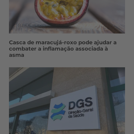
Casca de maracujá-roxo pode ajudar a
combater a inflamação associada à
asma