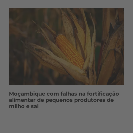
Moçambique com falhas na fortificação
alimentar de pequenos produtores de
milho e sal