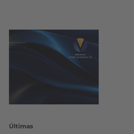
Últimas