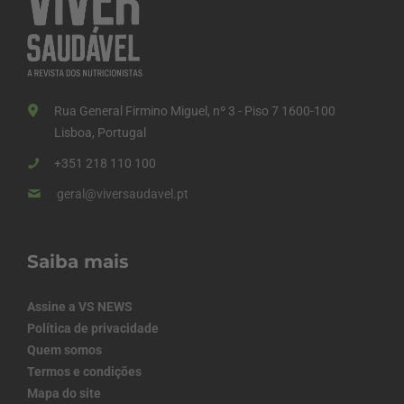
Rua General Firmino Miguel, nº 3 - Piso 7 1600-100
Lisboa, Portugal
+351 218 110 100
geral@viversaudavel.pt
Saiba mais
Assine a VS NEWS
Política de privacidade
Quem somos
Termos e condições
Mapa do site