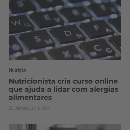
Nutrição
Nutricionista cria curso online
que ajuda a lidar com alergias
alimentares
25 Janeiro, 2018 0:00