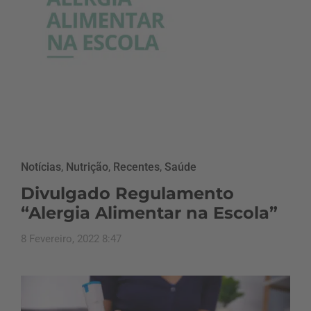
Notícias
,
Nutrição
,
Recentes
,
Saúde
Divulgado Regulamento
“Alergia Alimentar na Escola”
8 Fevereiro, 2022 8:47