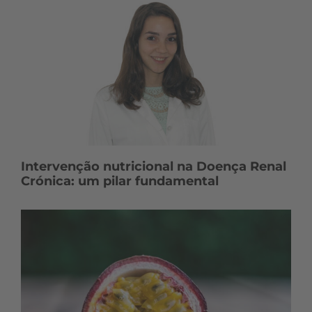
Intervenção nutricional na Doença Renal
Crónica: um pilar fundamental