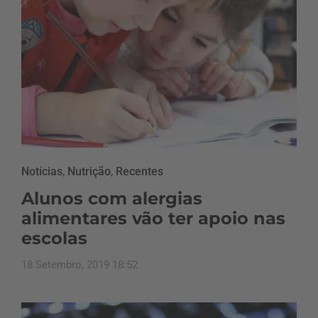
Notícias
,
Nutrição
,
Recentes
Alunos com alergias
alimentares vão ter apoio nas
escolas
18 Setembro, 2019 18:52