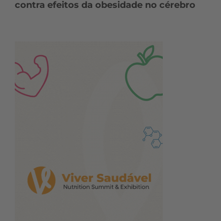
contra efeitos da obesidade no cérebro