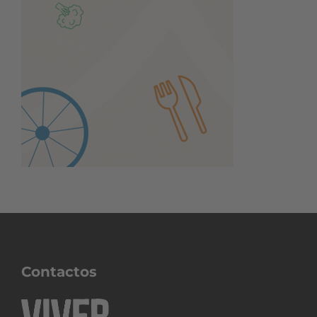
Contactos