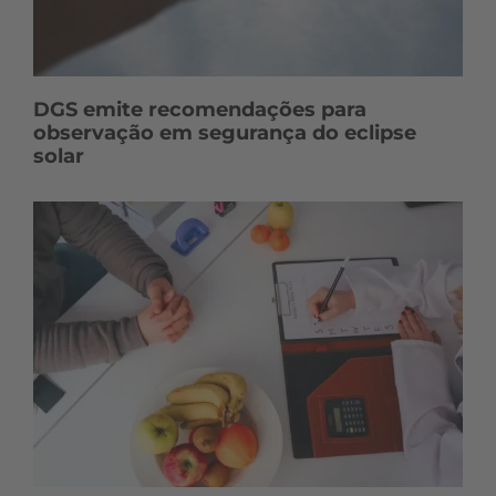
DGS emite recomendações para
observação em segurança do eclipse
solar