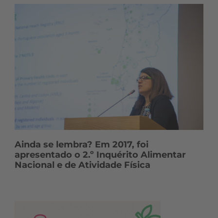
Ainda se lembra? Em 2017, foi
apresentado o 2.º Inquérito Alimentar
Nacional e de Atividade Física