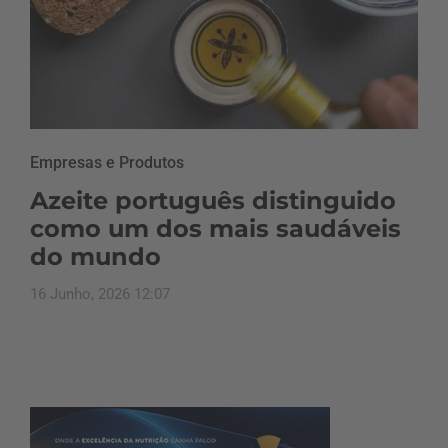
Empresas e Produtos
Azeite português distinguido
como um dos mais saudáveis
do mundo
16 Junho, 2026 12:07