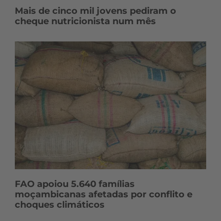
Mais de cinco mil jovens pediram o
cheque nutricionista num mês
FAO apoiou 5.640 famílias
moçambicanas afetadas por conflito e
choques climáticos