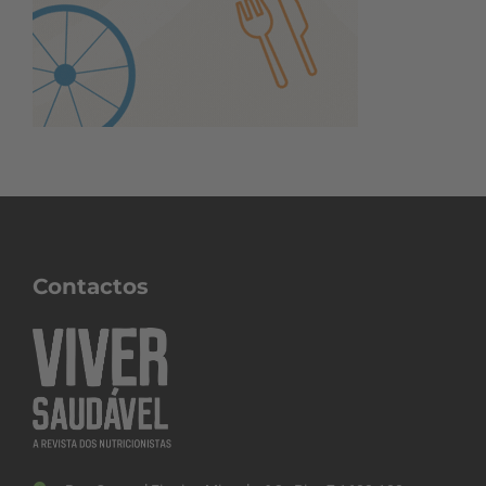
Contactos