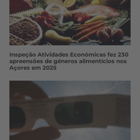
Inspeção Atividades Económicas fez 230
apreensões de géneros alimentícios nos
Açores em 2025