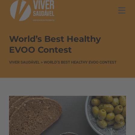
World’s Best Healthy
EVOO Contest
VIVER SAUDÁVEL
>
WORLD’S BEST HEALTHY EVOO CONTEST