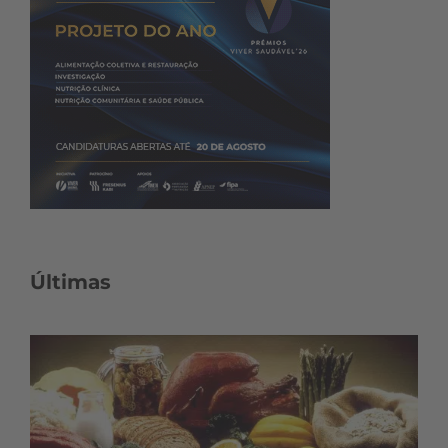
Últimas