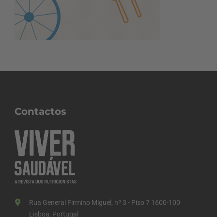
Contactos
Rua General Firmino Miguel, nº 3 - Piso 7 1600-100
Lisboa, Portugal