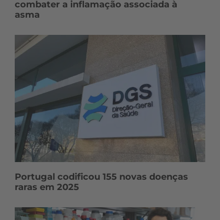
combater a inflamação associada à
asma
Portugal codificou 155 novas doenças
raras em 2025