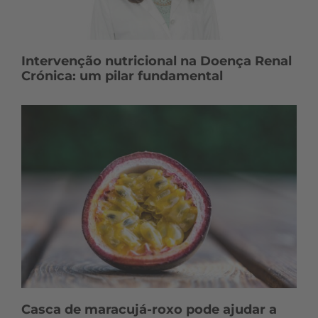
Intervenção nutricional na Doença Renal
Crónica: um pilar fundamental
Casca de maracujá-roxo pode ajudar a