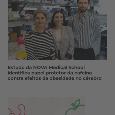
Estudo da NOVA Medical School
identifica papel protetor da cafeína
contra efeitos da obesidade no cérebro