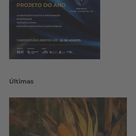
Últimas