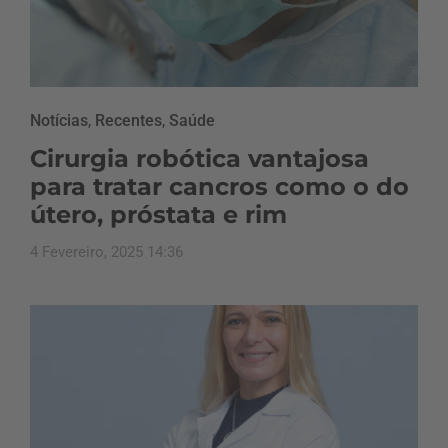
Notícias
,
Recentes
,
Saúde
Cirurgia robótica vantajosa
para tratar cancros como o do
útero, próstata e rim
4 Fevereiro, 2025 14:36