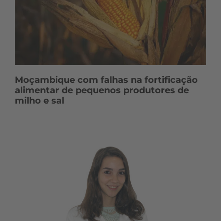
Moçambique com falhas na fortificação
alimentar de pequenos produtores de
milho e sal