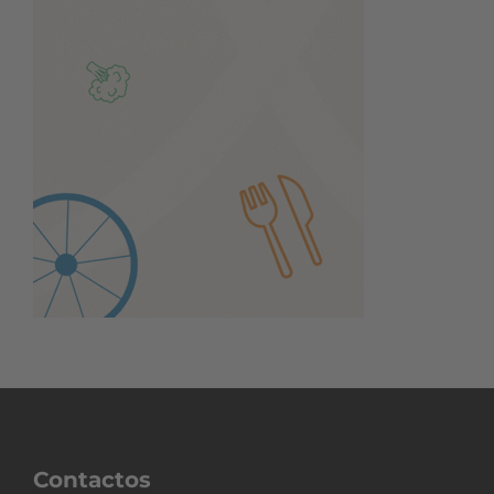
Contactos