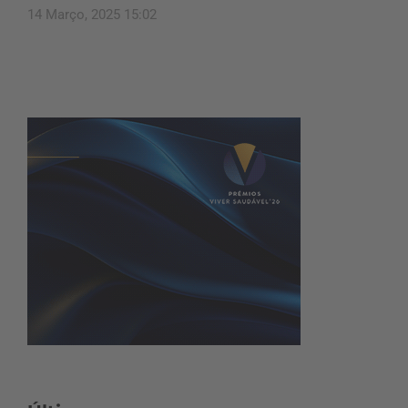
14 Março, 2025 15:02