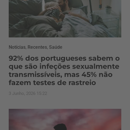
Notícias
,
Recentes
,
Saúde
92% dos portugueses sabem o
que são infeções sexualmente
transmissíveis, mas 45% não
fazem testes de rastreio
3 Junho, 2026 15:22