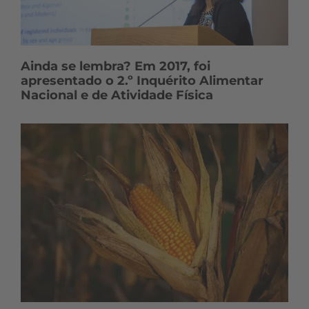
Ainda se lembra? Em 2017, foi
apresentado o 2.º Inquérito Alimentar
Nacional e de Atividade Física