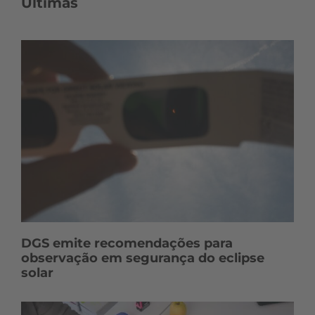
Últimas
DGS emite recomendações para
observação em segurança do eclipse
solar