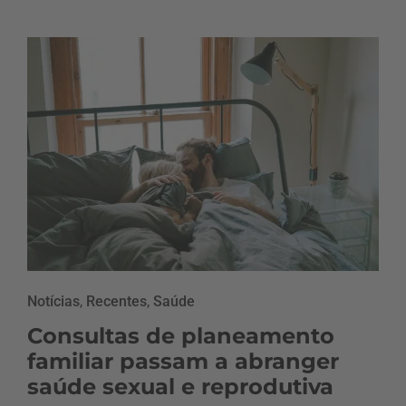
Notícias
,
Recentes
,
Saúde
Consultas de planeamento
familiar passam a abranger
saúde sexual e reprodutiva