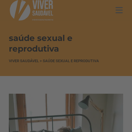
saúde sexual e
reprodutiva
VIVER SAUDÁVEL
>
SAÚDE SEXUAL E REPRODUTIVA