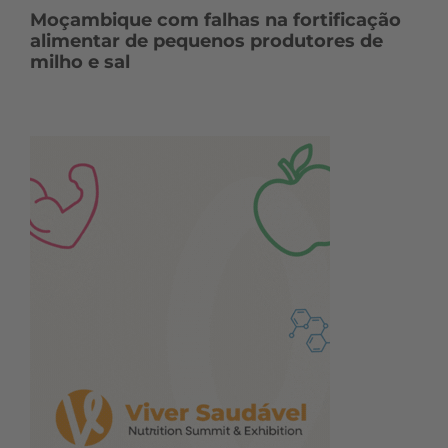
Moçambique com falhas na fortificação
alimentar de pequenos produtores de
milho e sal