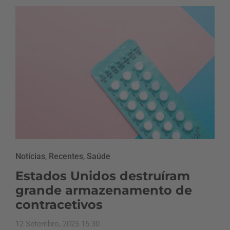
Notícias
,
Recentes
,
Saúde
Estados Unidos destruíram
grande armazenamento de
contracetivos
12 Setembro, 2025 15:30