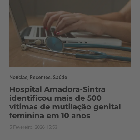
Notícias
,
Recentes
,
Saúde
Hospital Amadora-Sintra
identificou mais de 500
vítimas de mutilação genital
feminina em 10 anos
5 Fevereiro, 2026 15:53