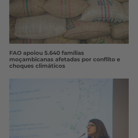
FAO apoiou 5.640 famílias
moçambicanas afetadas por conflito e
choques climáticos