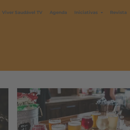
Viver Saudável TV
Agenda
Iniciativas
Revista