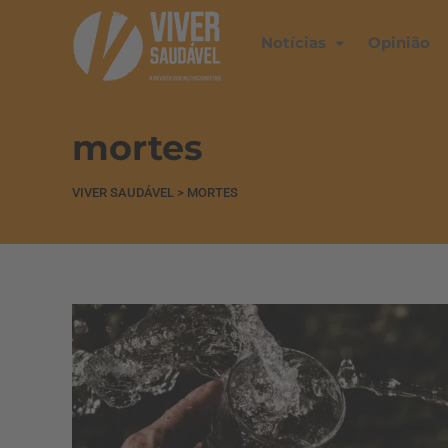
Notícias
Opinião
mortes
VIVER SAUDÁVEL
>
MORTES