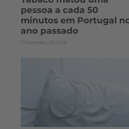
pessoa a cada 50
minutos em Portugal n
ano passado
17 Novembro, 2017 0:00