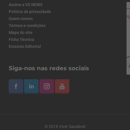
Assine a VS NEWS
Política de privacidade
Quem somos
Termos e condições
Mapa do site
Ficha Técnica
Estatuto Editorial
Siga-nos nas redes sociais
© 2018 Viver Saudável