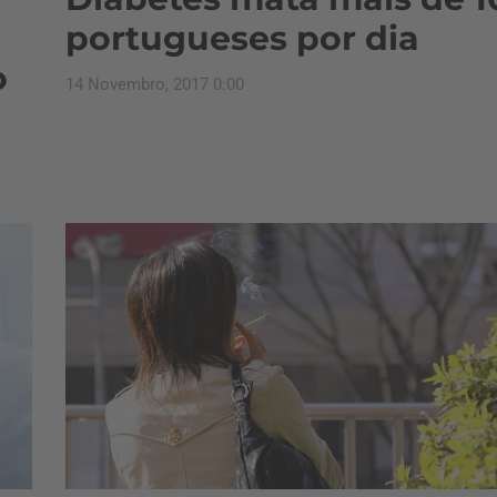
portugueses por dia
o
14 Novembro, 2017 0:00