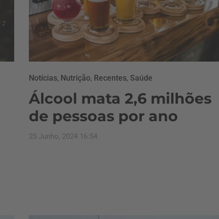
Notícias
,
Nutrição
,
Recentes
,
Saúde
Álcool mata 2,6 milhões
de pessoas por ano
25 Junho, 2024 16:54