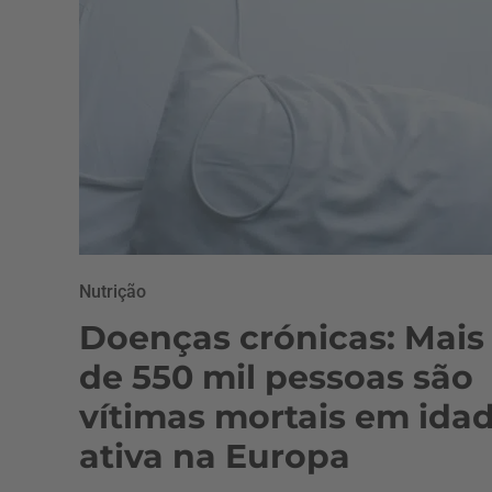
Nutrição
Doenças crónicas: Mais
de 550 mil pessoas são
vítimas mortais em ida
ativa na Europa