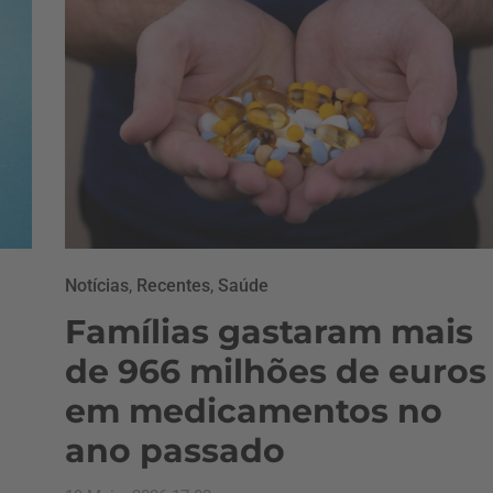
Notícias
,
Recentes
,
Saúde
Famílias gastaram mais
de 966 milhões de euros
em medicamentos no
ano passado