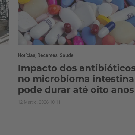
Notícias
,
Recentes
,
Saúde
Impacto dos antibiótico
no microbioma intestina
pode durar até oito anos
12 Março, 2026 10:11