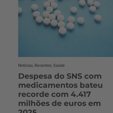
Notícias
,
Recentes
,
Saúde
Despesa do SNS com
medicamentos bateu
recorde com 4.417
milhões de euros em
2025