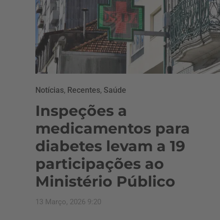
Notícias
,
Recentes
,
Saúde
Inspeções a
medicamentos para
diabetes levam a 19
participações ao
Ministério Público
13 Março, 2026 9:20