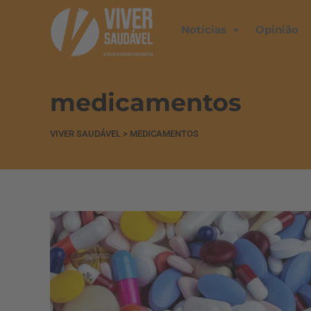
Notícias
Opinião
medicamentos
VIVER SAUDÁVEL
>
MEDICAMENTOS