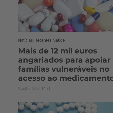
Notícias
,
Recentes
,
Saúde
Mais de 12 mil euros
angariados para apoiar
famílias vulneráveis no
acesso ao medicament
1 Julho, 2026 14:31