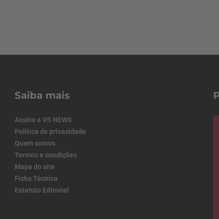
Saiba mais
Assine a VS NEWS
Política de privacidade
Quem somos
Termos e condições
Mapa do site
Ficha Técnica
Estatuto Editorial