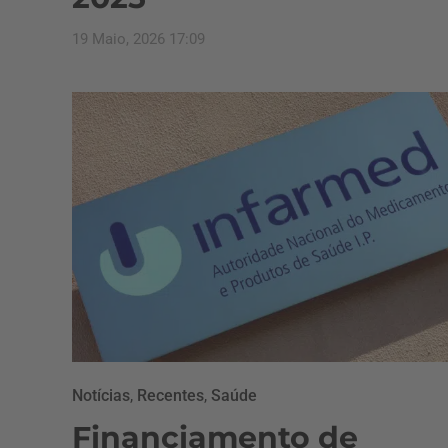
19 Maio, 2026 17:09
Notícias
,
Recentes
,
Saúde
Financiamento de