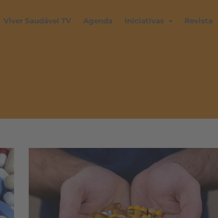
Viver Saudável TV
Agenda
Iniciativas
Revista