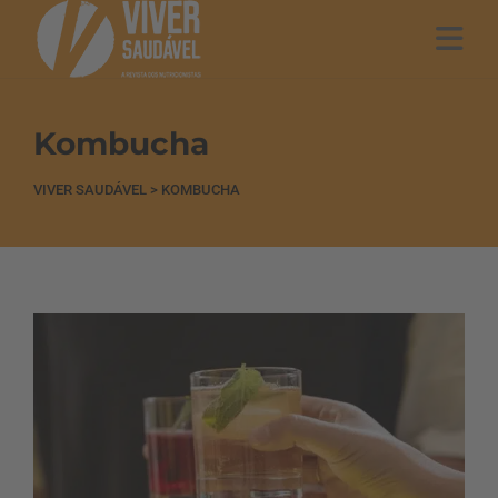
Kombucha
VIVER SAUDÁVEL
>
KOMBUCHA