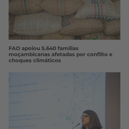
FAO apoiou 5.640 famílias
moçambicanas afetadas por conflito e
choques climáticos