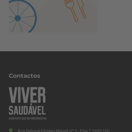
Contactos
Rua General Firmino Miguel, nº 3 - Piso 7 1600-100