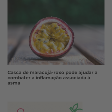
Casca de maracujá-roxo pode ajudar a
combater a inflamação associada à
asma