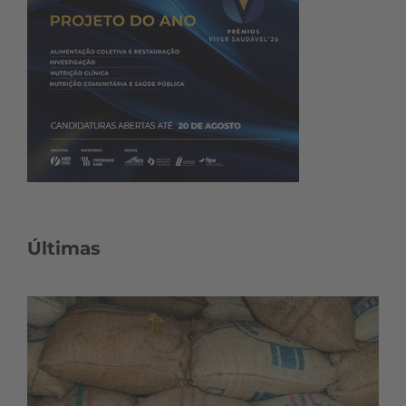
Últimas