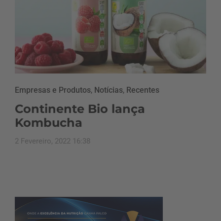
Empresas e Produtos
,
Notícias
,
Recentes
Continente Bio lança
Kombucha
2 Fevereiro, 2022 16:38