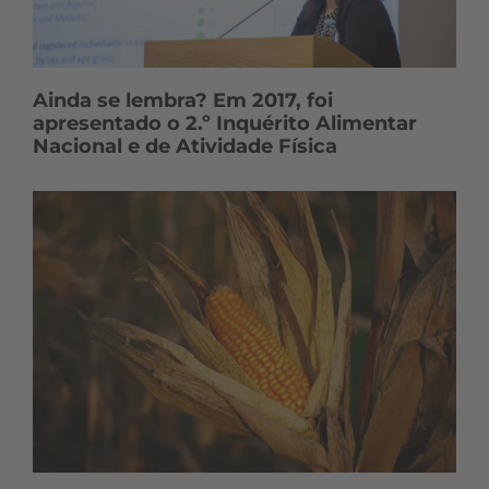
Ainda se lembra? Em 2017, foi
apresentado o 2.º Inquérito Alimentar
Nacional e de Atividade Física