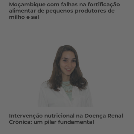
Moçambique com falhas na fortificação
alimentar de pequenos produtores de
milho e sal
Intervenção nutricional na Doença Renal
Crónica: um pilar fundamental