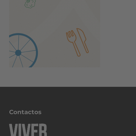
Contactos