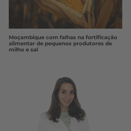
Moçambique com falhas na fortificação
alimentar de pequenos produtores de
milho e sal