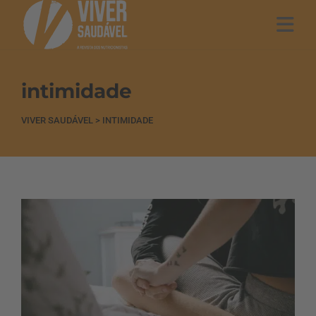
intimidade
VIVER SAUDÁVEL
>
INTIMIDADE