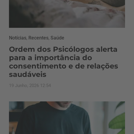
Notícias
,
Recentes
,
Saúde
Ordem dos Psicólogos alerta
para a importância do
consentimento e de relações
saudáveis
19 Junho, 2026 12:54