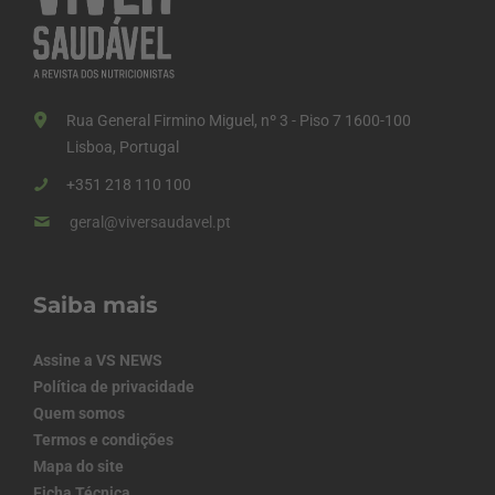
Rua General Firmino Miguel, nº 3 - Piso 7 1600-100
Lisboa, Portugal
+351 218 110 100
geral@viversaudavel.pt
Saiba mais
Assine a VS NEWS
Política de privacidade
Quem somos
Termos e condições
Mapa do site
Ficha Técnica