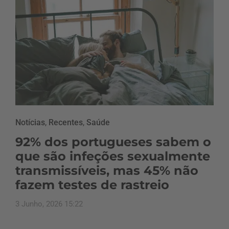
Notícias
,
Recentes
,
Saúde
92% dos portugueses sabem o
que são infeções sexualmente
transmissíveis, mas 45% não
fazem testes de rastreio
3 Junho, 2026 15:22