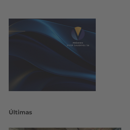
Últimas