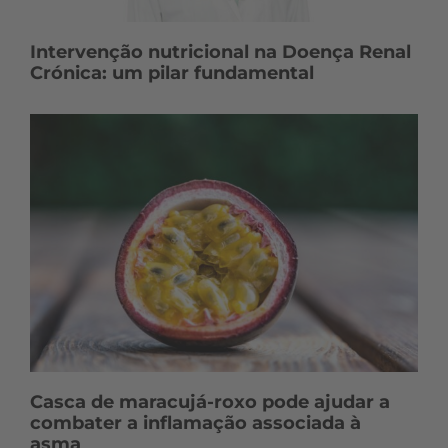
Intervenção nutricional na Doença Renal
Crónica: um pilar fundamental
Casca de maracujá-roxo pode ajudar a
combater a inflamação associada à
asma