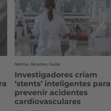
Notícias
,
Recentes
,
Saúde
Investigadores criam
ra
‘stents’ inteligentes para
prevenir acidentes
cardiovasculares