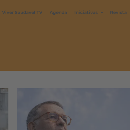
Viver Saudável TV
Agenda
Iniciativas
Revista