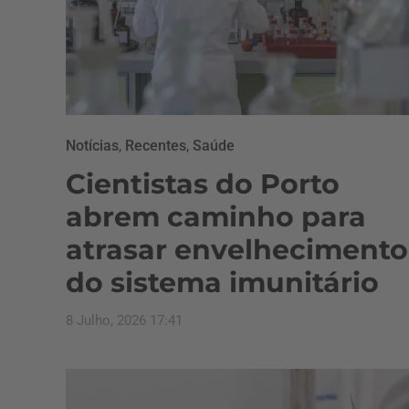
Notícias
,
Recentes
,
Saúde
Cientistas do Porto
abrem caminho para
atrasar envelhecimento
do sistema imunitário
8 Julho, 2026 17:41