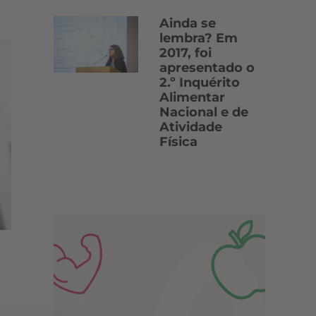
Ainda se
lembra? Em
2017, foi
apresentado o
2.º Inquérito
Alimentar
Nacional e de
Atividade
Física