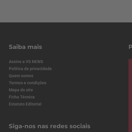
Saiba mais
Assine a VS NEWS
Política de privacidade
Quem somos
Termos e condições
Mapa do site
Ficha Técnica
Estatuto Editorial
Siga-nos nas redes sociais