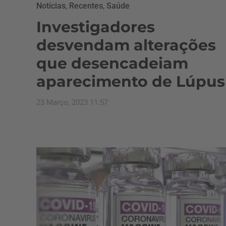
Notícias
,
Recentes
,
Saúde
Investigadores
desvendam alterações
que desencadeiam
aparecimento de Lúpus
23 Março, 2023 11:57