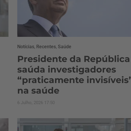
Notícias
,
Recentes
,
Saúde
Presidente da República
saúda investigadores
“praticamente invisíveis
na saúde
6 Julho, 2026 17:50