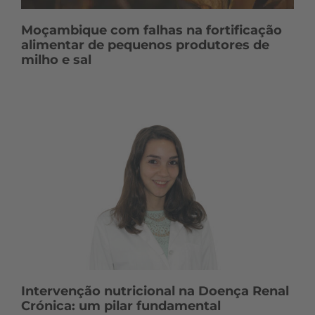
Moçambique com falhas na fortificação
alimentar de pequenos produtores de
milho e sal
Intervenção nutricional na Doença Renal
Crónica: um pilar fundamental