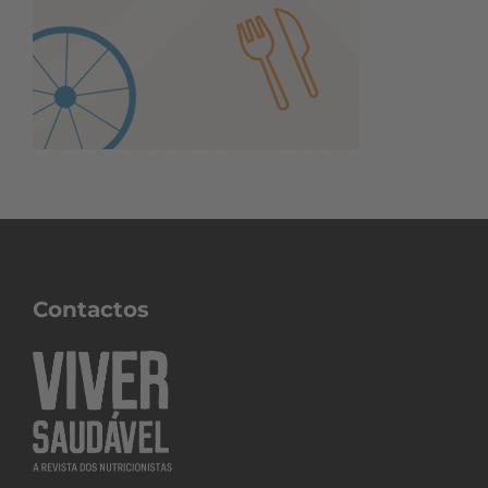
Contactos