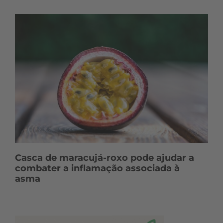
Casca de maracujá-roxo pode ajudar a
combater a inflamação associada à
asma