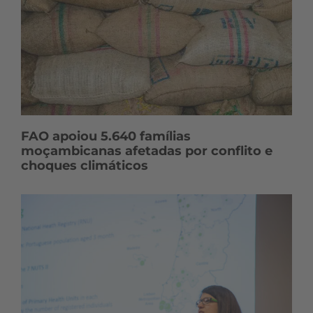
FAO apoiou 5.640 famílias
moçambicanas afetadas por conflito e
choques climáticos