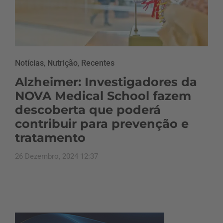
Notícias
,
Nutrição
,
Recentes
Alzheimer: Investigadores da
NOVA Medical School fazem
descoberta que poderá
contribuir para prevenção e
tratamento
26 Dezembro, 2024 12:37