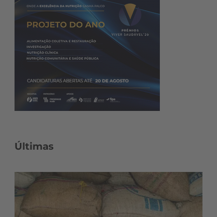
Últimas