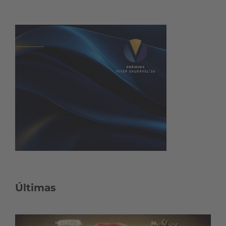
Últimas