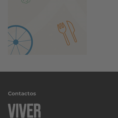
Contactos