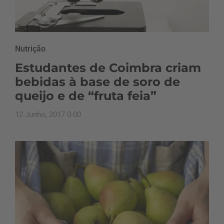
Nutrição
Estudantes de Coimbra criam
bebidas à base de soro de
queijo e de “fruta feia”
12 Junho, 2017 0:00