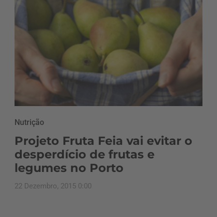
Nutrição
Projeto Fruta Feia vai evitar o
desperdício de frutas e
legumes no Porto
22 Dezembro, 2015 0:00