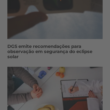
DGS emite recomendações para
observação em segurança do eclipse
solar