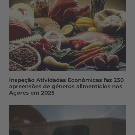
Inspeção Atividades Económicas fez 230
apreensões de géneros alimentícios nos
Açores em 2025