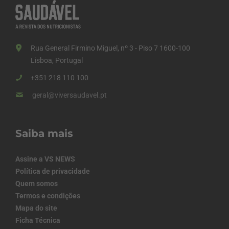
Rua General Firmino Miguel, nº 3 - Piso 7 1600-100
Lisboa, Portugal
+351 218 110 100
geral@viversaudavel.pt
Saiba mais
Assine a VS NEWS
Política de privacidade
Quem somos
Termos e condições
Mapa do site
Ficha Técnica