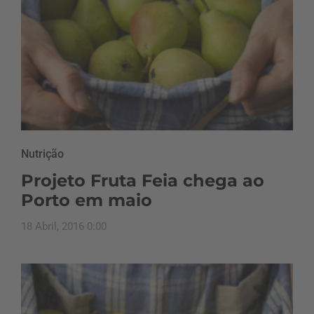
Nutrição
Projeto Fruta Feia chega ao
Porto em maio
18 Abril, 2016 0:00