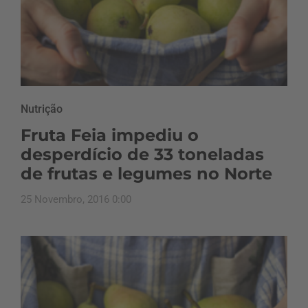
Nutrição
Fruta Feia impediu o
desperdício de 33 toneladas
de frutas e legumes no Norte
25 Novembro, 2016 0:00