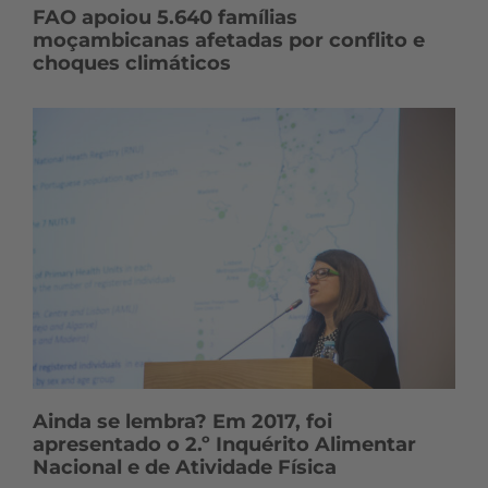
FAO apoiou 5.640 famílias
moçambicanas afetadas por conflito e
choques climáticos
Ainda se lembra? Em 2017, foi
apresentado o 2.º Inquérito Alimentar
Nacional e de Atividade Física