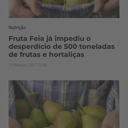
Nutrição
Fruta Feia já impediu o
desperdício de 500 toneladas
de frutas e hortaliças
13 Março, 2017 0:00