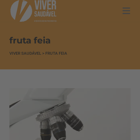
fruta feia
VIVER SAUDÁVEL
>
FRUTA FEIA