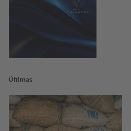
Últimas