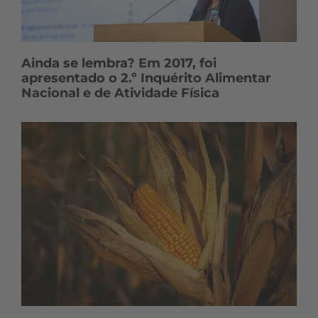
Ainda se lembra? Em 2017, foi
apresentado o 2.º Inquérito Alimentar
Nacional e de Atividade Física