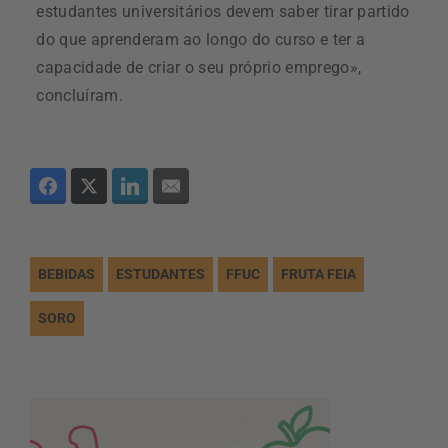
estudantes universitários devem saber tirar partido
do que aprenderam ao longo do curso e ter a
capacidade de criar o seu próprio emprego»,
concluíram.
BEBIDAS
ESTUDANTES
FFUC
FRUTA FEIA
SORO