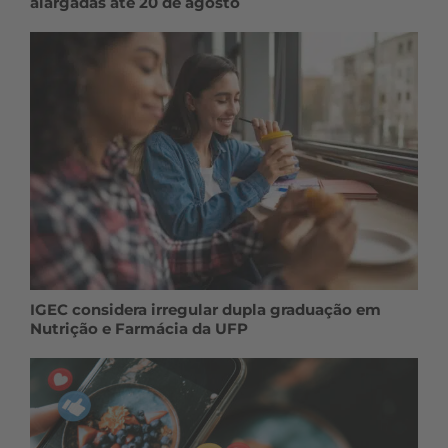
alargadas até 20 de agosto
IGEC considera irregular dupla graduação em
Nutrição e Farmácia da UFP