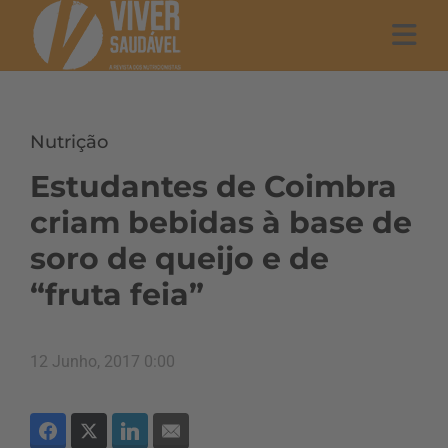
Nutrição
Estudantes de Coimbra
criam bebidas à base de
soro de queijo e de
“fruta feia”
12 Junho, 2017 0:00