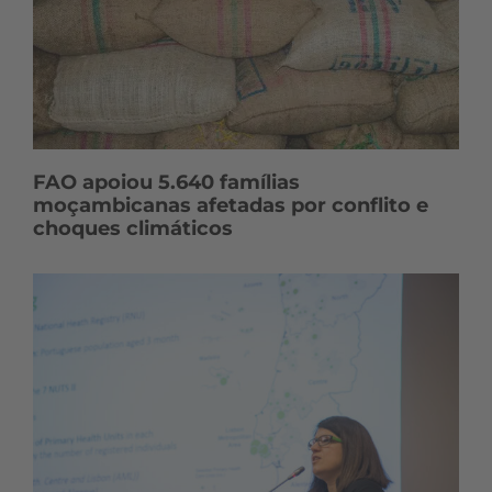
FAO apoiou 5.640 famílias
moçambicanas afetadas por conflito e
choques climáticos