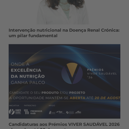
Intervenção nutricional na Doença Renal Crónica:
um pilar fundamental
Candidaturas aos Prémios VIVER SAUDÁVEL 2026