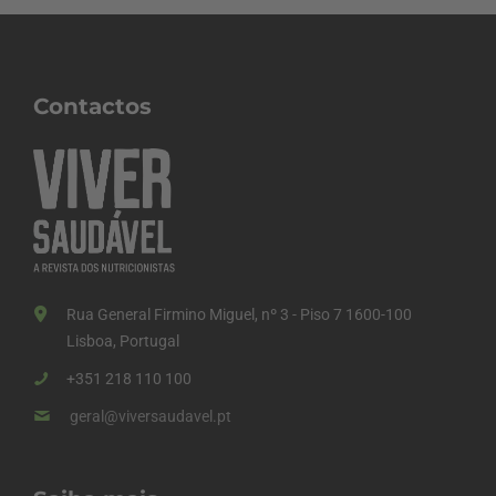
Contactos
Rua General Firmino Miguel, nº 3 - Piso 7 1600-100
Lisboa, Portugal
+351 218 110 100
geral@viversaudavel.pt