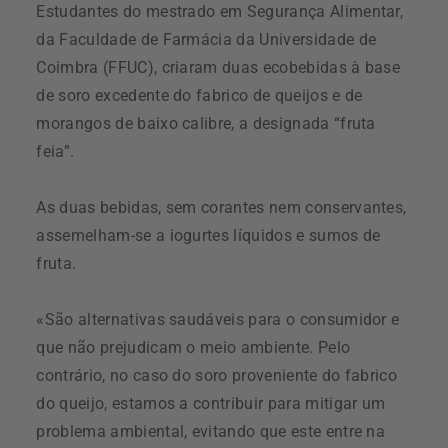
Estudantes do mestrado em Segurança Alimentar,
da Faculdade de Farmácia da Universidade de
Coimbra (FFUC), criaram duas ecobebidas à base
de soro excedente do fabrico de queijos e de
morangos de baixo calibre, a designada “fruta
feia”.
As duas bebidas, sem corantes nem conservantes,
assemelham-se a iogurtes líquidos e sumos de
fruta.
«São alternativas saudáveis para o consumidor e
que não prejudicam o meio ambiente. Pelo
contrário, no caso do soro proveniente do fabrico
do queijo, estamos a contribuir para mitigar um
problema ambiental, evitando que este entre na