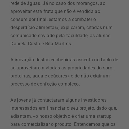
rede de águas. Já no caso dos morangos, ao
aproveitar esta fruta que não é vendida ao
consumidor final, estamos a combater o
desperdício alimentar», explicaram, citadas num
comunicado enviado pela faculdade, as alunas
Daniela Costa e Rita Martins.
A inovação destas ecobebidas assenta no facto de
se aproveitarem «todas as propriedades do soro:
proteínas, água e açúcares» e de não exigir um
processo de confeção complexo.
As jovens já contactaram alguns investidores
interessados em financiar o seu projeto, dado que,
adiantam, «o nosso objetivo é criar uma startup
para comercializar o produto. Entendemos que os