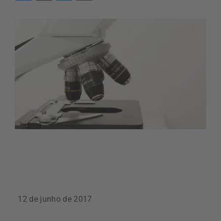
12 de junho de 2017