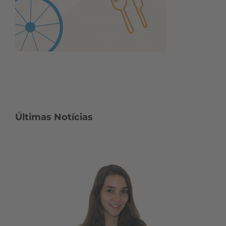
Últimas Notícias