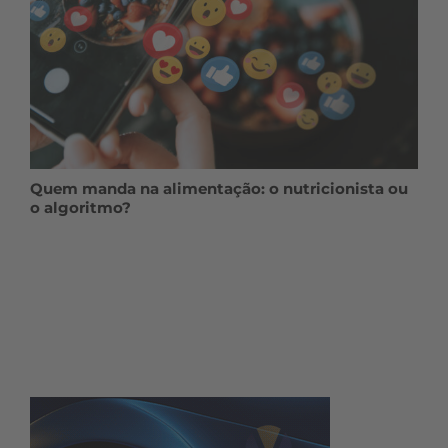
Quem manda na alimentação: o nutricionista ou
o algoritmo?