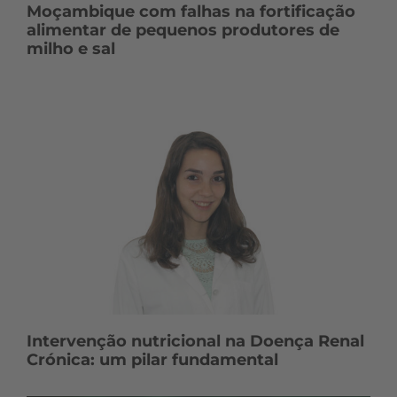
Moçambique com falhas na fortificação
alimentar de pequenos produtores de
milho e sal
Intervenção nutricional na Doença Renal
Crónica: um pilar fundamental