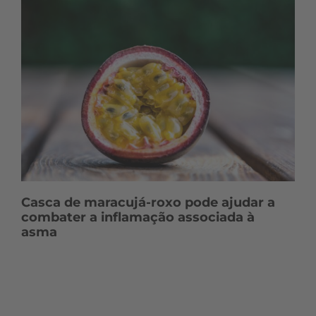
Casca de maracujá-roxo pode ajudar a
combater a inflamação associada à
asma