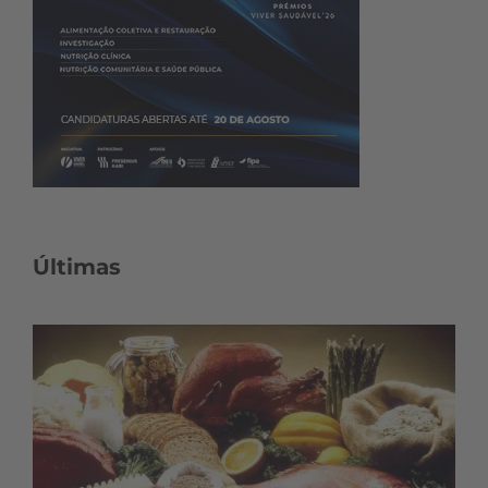
Últimas