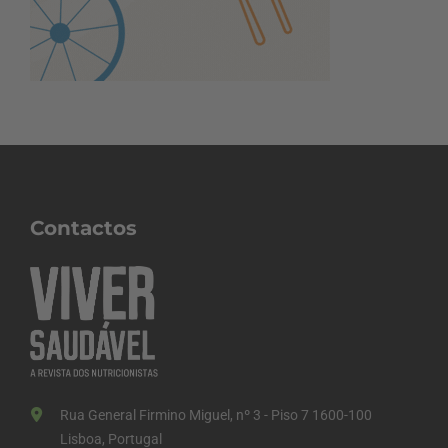
Contactos
Rua General Firmino Miguel, nº 3 - Piso 7 1600-100
Lisboa, Portugal