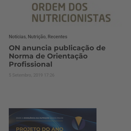
Notícias
,
Nutrição
,
Recentes
ON anuncia publicação de
Norma de Orientação
Profissional
5 Setembro, 2019 17:26