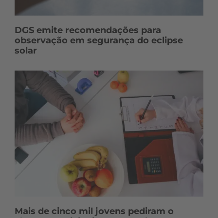
DGS emite recomendações para
observação em segurança do eclipse
solar
Mais de cinco mil jovens pediram o