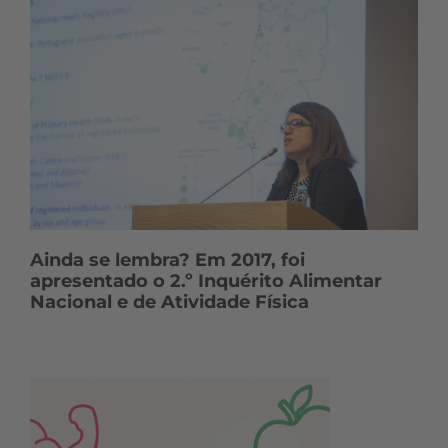
Ainda se lembra? Em 2017, foi
apresentado o 2.º Inquérito Alimentar
Nacional e de Atividade Física