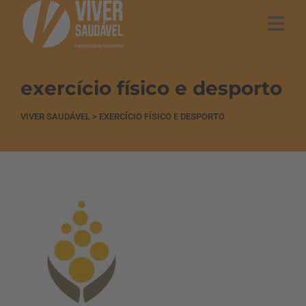
exercício físico e desporto
VIVER SAUDÁVEL
>
EXERCÍCIO FÍSICO E DESPORTO