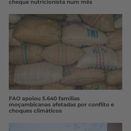
cheque nutricionista num mês
FAO apoiou 5.640 famílias
moçambicanas afetadas por conflito e
choques climáticos