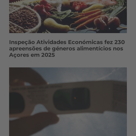
Inspeção Atividades Económicas fez 230
apreensões de géneros alimentícios nos
Açores em 2025