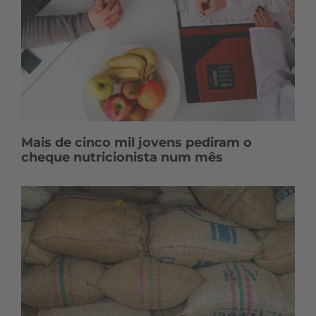
Mais de cinco mil jovens pediram o
cheque nutricionista num mês