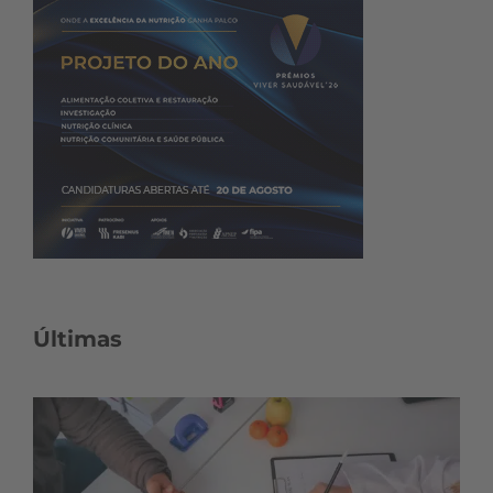
Últimas