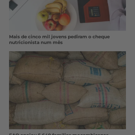
Mais de cinco mil jovens pediram o cheque
nutricionista num mês