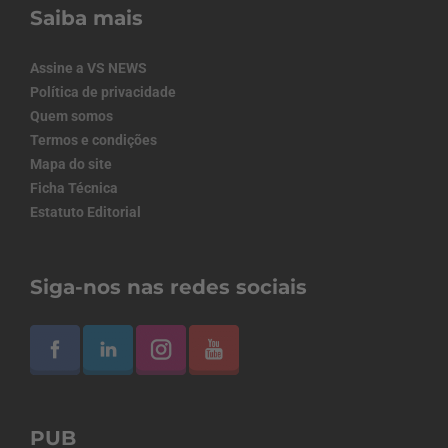
Saiba mais
Assine a VS NEWS
Política de privacidade
Quem somos
Termos e condições
Mapa do site
Ficha Técnica
Estatuto Editorial
Siga-nos nas redes sociais
PUB