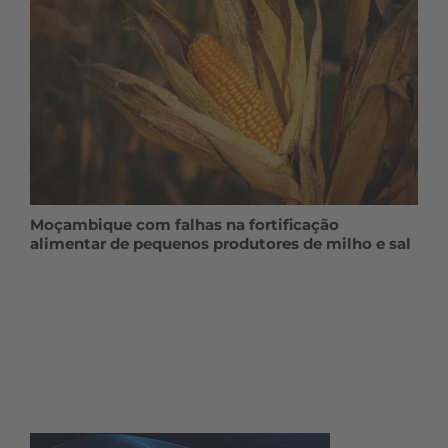
Moçambique com falhas na fortificação
alimentar de pequenos produtores de milho e sal