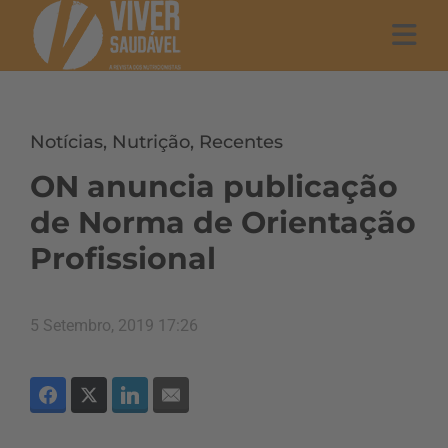
Notícias
,
Nutrição
,
Recentes
ON anuncia publicação
de Norma de Orientação
Profissional
5 Setembro, 2019 17:26