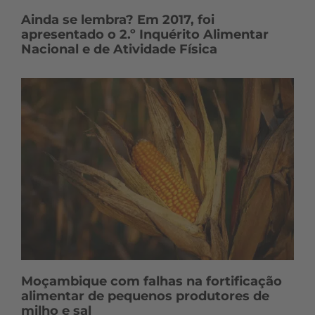
Ainda se lembra? Em 2017, foi
apresentado o 2.º Inquérito Alimentar
Nacional e de Atividade Física
Moçambique com falhas na fortificação
alimentar de pequenos produtores de
milho e sal