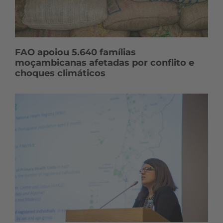
FAO apoiou 5.640 famílias
moçambicanas afetadas por conflito e
choques climáticos