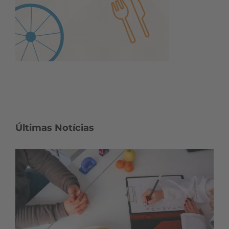
Últimas Notícias