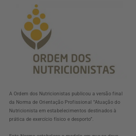
A Ordem dos Nutricionistas publicou a versão final
da Norma de Orientação Profissional “Atuação do
Nutricionista em estabelecimentos destinados à
prática de exercício físico e desporto”.