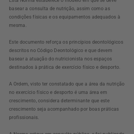
Esta Norma estabelece o modelo em que se deve
basear a consulta de nutrição, assim como as
condições físicas e os equipamentos adequados à
mesma.
Este documento reforça os princípios deontológicos
descritos no Código Deontológico e que devem
basear a atuação do nutricionista nos espaços
destinados à prática de exercício físico e desporto.
A Ordem, visto ter constatado que a área da nutrição
no exercício físico e desporto é uma área em
crescimento, considera determinante que este
crescimento seja acompanhado por boas práticas
profissionais.