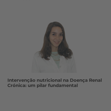
Intervenção nutricional na Doença Renal
Crónica: um pilar fundamental