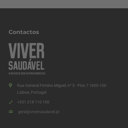
Contactos
Rua General Firmino Miguel, nº 3 - Piso 7 1600-100
Lisboa, Portugal
+351 218 110 100
geral@viversaudavel.pt