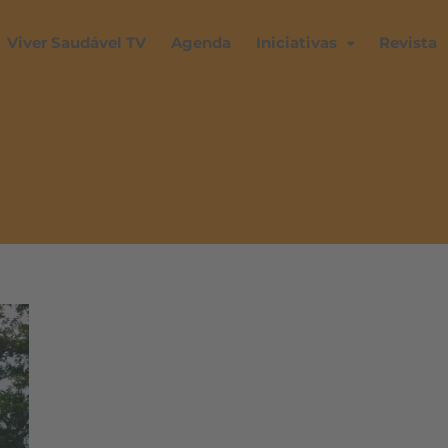
Viver Saudável TV
Agenda
Iniciativas
Revista