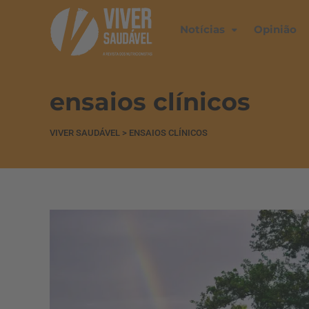
Notícias
Opinião
ensaios clínicos
VIVER SAUDÁVEL
>
ENSAIOS CLÍNICOS