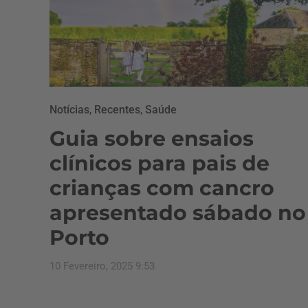
Notícias
,
Recentes
,
Saúde
Guia sobre ensaios
clínicos para pais de
crianças com cancro
apresentado sábado no
Porto
10 Fevereiro, 2025 9:53