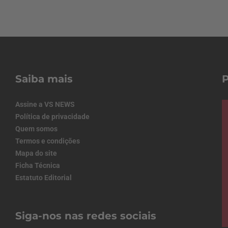
Saiba mais
Assine a VS NEWS
Política de privacidade
Quem somos
Termos e condições
Mapa do site
Ficha Técnica
Estatuto Editorial
Siga-nos nas redes sociais