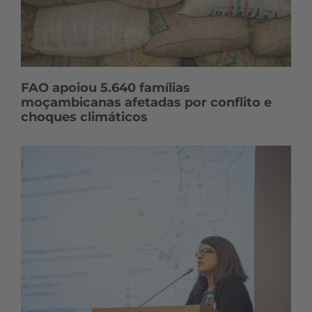
FAO apoiou 5.640 famílias
moçambicanas afetadas por conflito e
choques climáticos