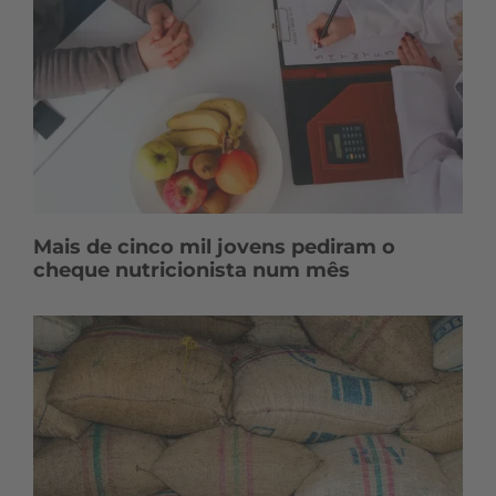
Mais de cinco mil jovens pediram o
cheque nutricionista num mês