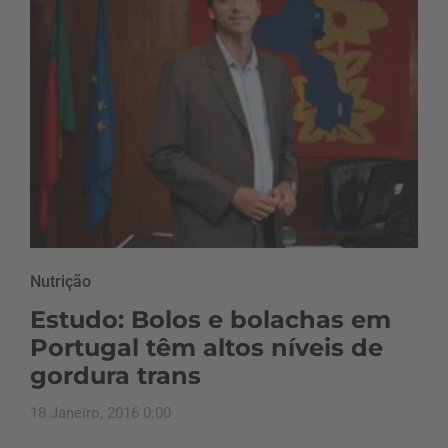
Nutrição
Estudo: Bolos e bolachas em
Portugal têm altos níveis de
gordura trans
18 Janeiro, 2016 0:00