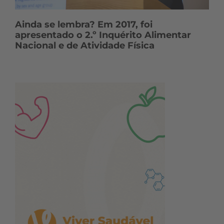
Ainda se lembra? Em 2017, foi
apresentado o 2.º Inquérito Alimentar
Nacional e de Atividade Física