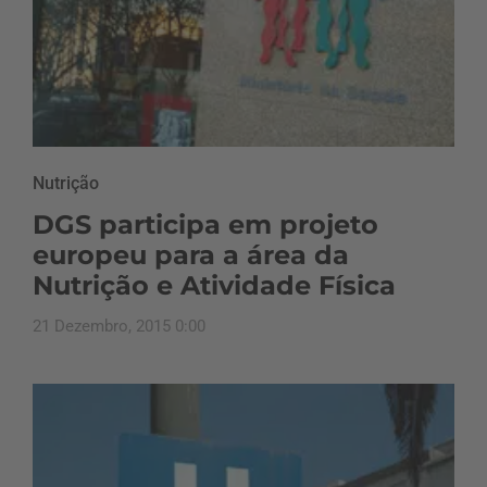
Nutrição
DGS participa em projeto
europeu para a área da
Nutrição e Atividade Física
21 Dezembro, 2015 0:00