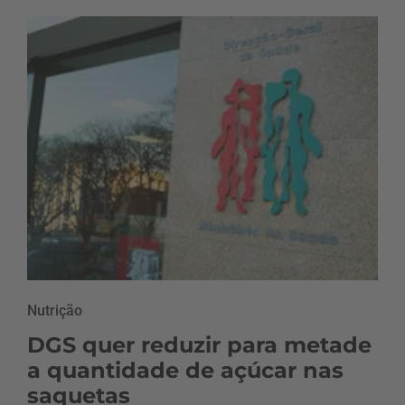
Nutrição
DGS quer reduzir para metade
a quantidade de açúcar nas
saquetas