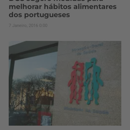
melhorar hábitos alimentares
dos portugueses
7 Janeiro, 2016 0:00