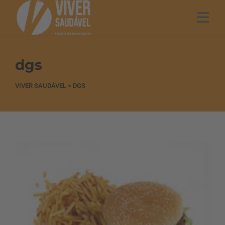
dgs
VIVER SAUDÁVEL
>
DGS