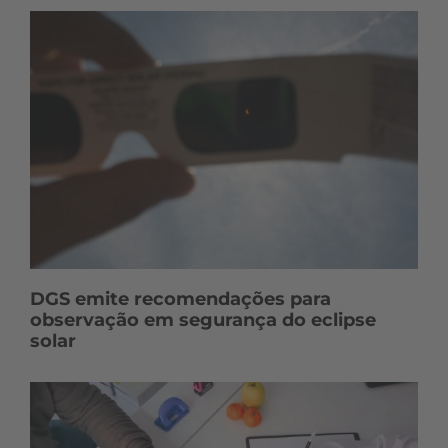
DGS emite recomendações para
observação em segurança do eclipse
solar