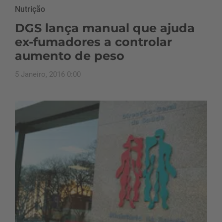
Nutrição
DGS lança manual que ajuda
ex-fumadores a controlar
aumento de peso
5 Janeiro, 2016 0:00