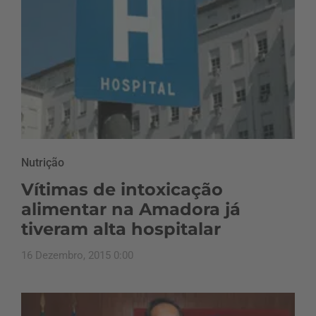
Nutrição
Vítimas de intoxicação
alimentar na Amadora já
tiveram alta hospitalar
16 Dezembro, 2015 0:00