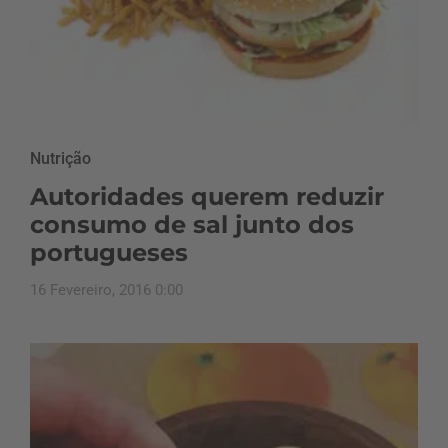
Nutrição
Autoridades querem reduzir
consumo de sal junto dos
portugueses
16 Fevereiro, 2016 0:00