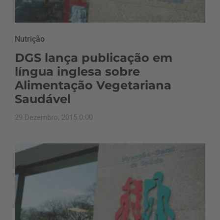
Nutrição
DGS lança publicação em
língua inglesa sobre
Alimentação Vegetariana
Saudável
29 Dezembro, 2015 0:00