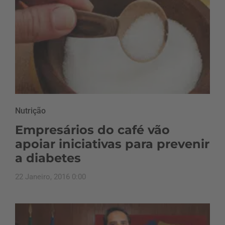
Nutrição
Empresários do café vão
apoiar iniciativas para prevenir
a diabetes
22 Janeiro, 2016 0:00