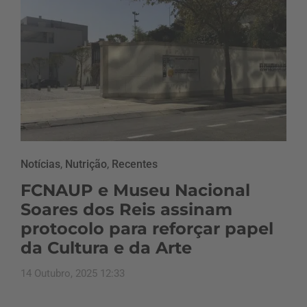
Notícias
,
Nutrição
,
Recentes
FCNAUP e Museu Nacional
Soares dos Reis assinam
protocolo para reforçar papel
da Cultura e da Arte
14 Outubro, 2025 12:33