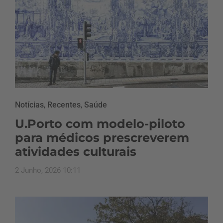
Notícias
,
Recentes
,
Saúde
U.Porto com modelo-piloto
para médicos prescreverem
atividades culturais
2 Junho, 2026 10:11