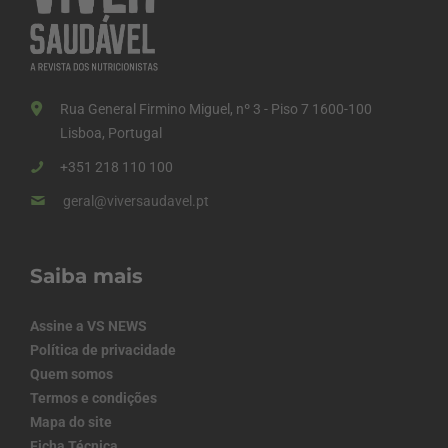
Rua General Firmino Miguel, nº 3 - Piso 7 1600-100
Lisboa, Portugal
+351 218 110 100
geral@viversaudavel.pt
Saiba mais
Assine a VS NEWS
Política de privacidade
Quem somos
Termos e condições
Mapa do site
Ficha Técnica