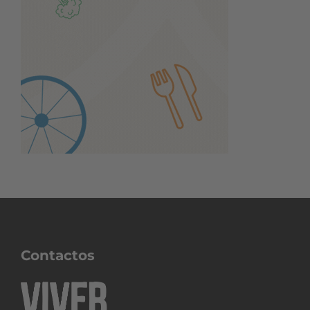
Contactos