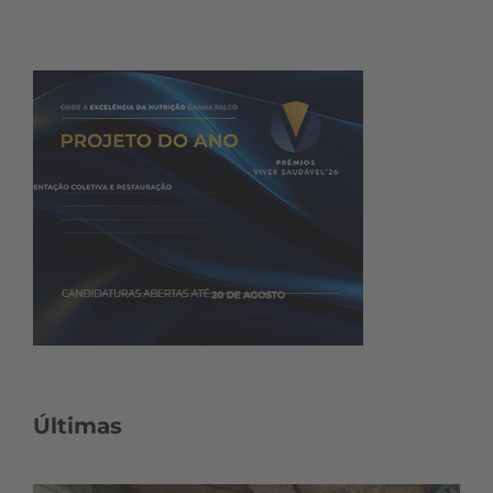
Últimas