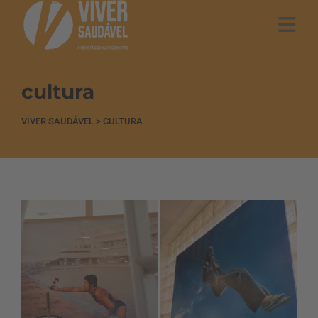
cultura
VIVER SAUDÁVEL
>
CULTURA