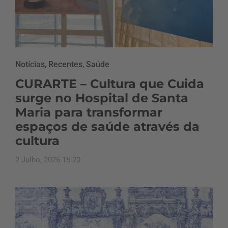
Notícias
,
Recentes
,
Saúde
CURARTE – Cultura que Cuida
surge no Hospital de Santa
Maria para transformar
espaços de saúde através da
cultura
2 Julho, 2026 15:20