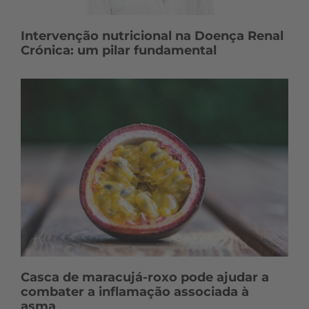
Intervenção nutricional na Doença Renal
Crónica: um pilar fundamental
Casca de maracujá-roxo pode ajudar a
combater a inflamação associada à
asma