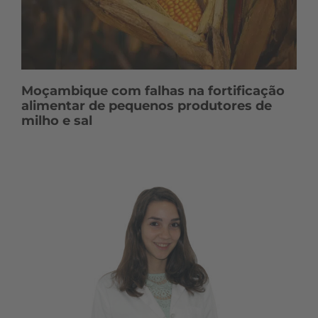
Moçambique com falhas na fortificação
alimentar de pequenos produtores de
milho e sal