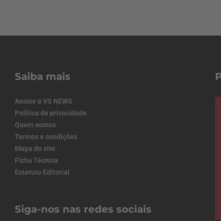
Saiba mais
Assine a VS NEWS
Política de privacidade
Quem somos
Termos e condições
Mapa do site
Ficha Técnica
Estatuto Editorial
Siga-nos nas redes sociais