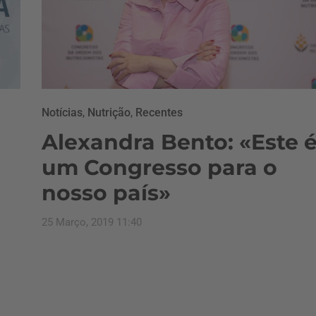
Notícias
,
Nutrição
,
Recentes
Alexandra Bento: «Este 
um Congresso para o
nosso país»
25 Março, 2019 11:40