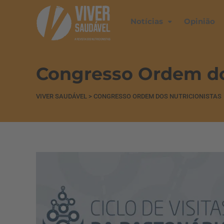
Notícias
Opinião
Congresso Ordem do
VIVER SAUDÁVEL
>
CONGRESSO ORDEM DOS NUTRICIONISTAS