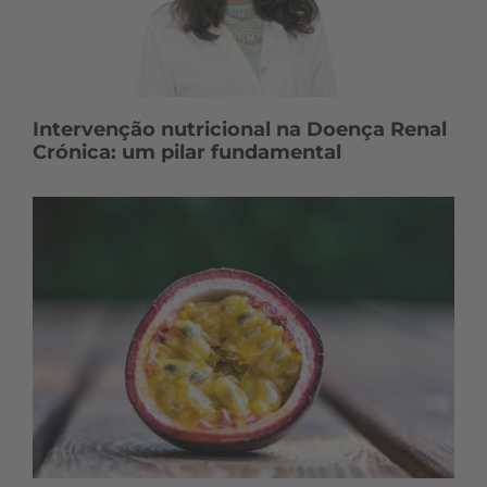
Intervenção nutricional na Doença Renal
Crónica: um pilar fundamental