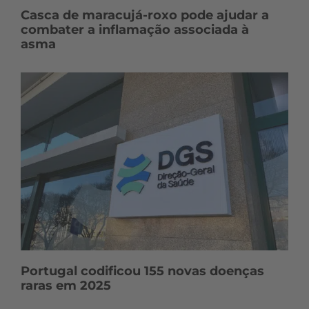
Casca de maracujá-roxo pode ajudar a
combater a inflamação associada à
asma
Portugal codificou 155 novas doenças
raras em 2025