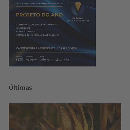
Últimas