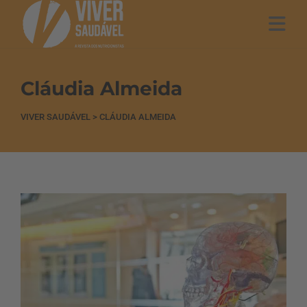
Cláudia Almeida
VIVER SAUDÁVEL
>
CLÁUDIA ALMEIDA