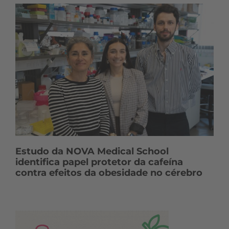
Estudo da NOVA Medical School
identifica papel protetor da cafeína
contra efeitos da obesidade no cérebro