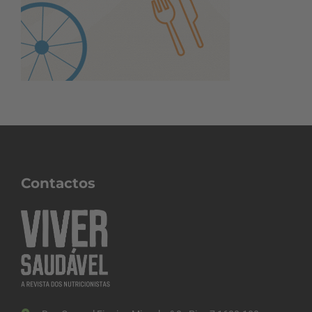
Contactos