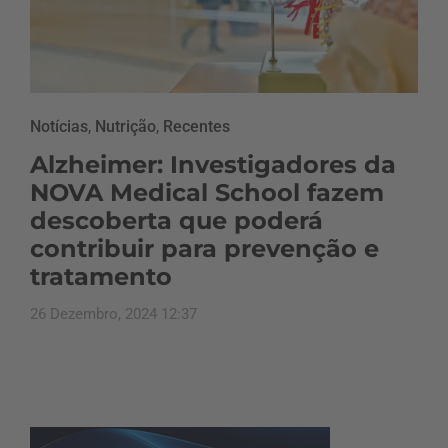
Notícias
,
Nutrição
,
Recentes
Alzheimer: Investigadores da
NOVA Medical School fazem
descoberta que poderá
contribuir para prevenção e
tratamento
26 Dezembro, 2024 12:37