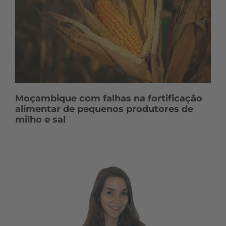
Moçambique com falhas na fortificação
alimentar de pequenos produtores de
milho e sal