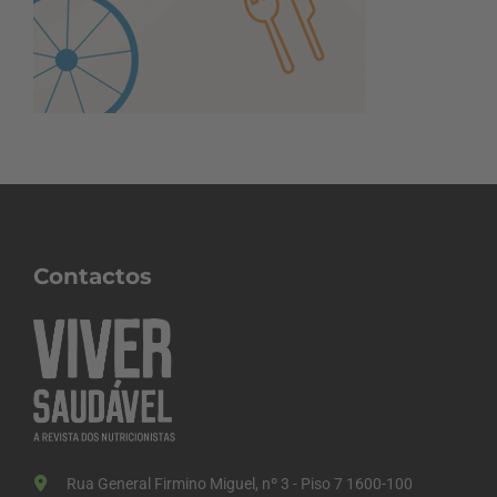
Contactos
Rua General Firmino Miguel, nº 3 - Piso 7 1600-100