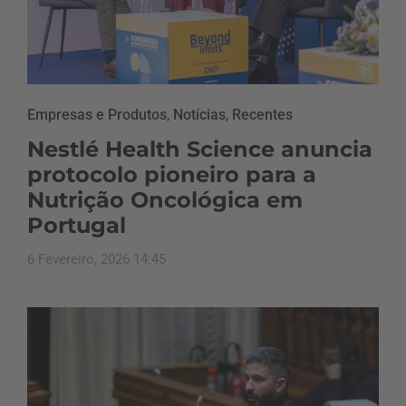
Empresas e Produtos
,
Notícias
,
Recentes
Nestlé Health Science anuncia
protocolo pioneiro para a
Nutrição Oncológica em
Portugal
6 Fevereiro, 2026 14:45