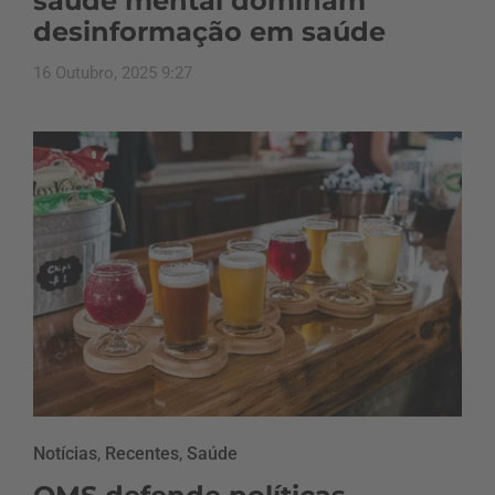
saúde mental dominam
desinformação em saúde
16 Outubro, 2025 9:27
Notícias
,
Recentes
,
Saúde