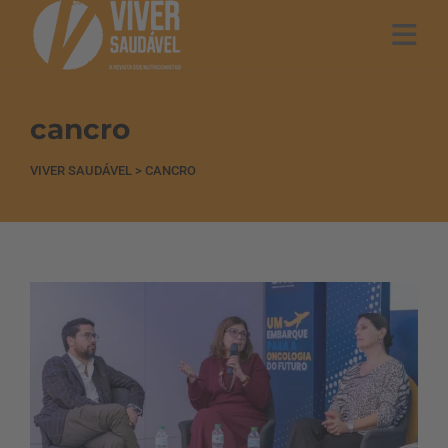
cancro
VIVER SAUDÁVEL
>
CANCRO