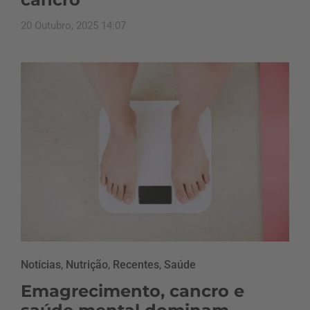
20 Outubro, 2025 14:07
Notícias
,
Nutrição
,
Recentes
,
Saúde
Emagrecimento, cancro e