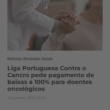
Notícias
,
Recentes
,
Saúde
Liga Portuguesa Contra o
Cancro pede pagamento de
baixas a 100% para doentes
oncológicos
3 Fevereiro, 2026 12:59