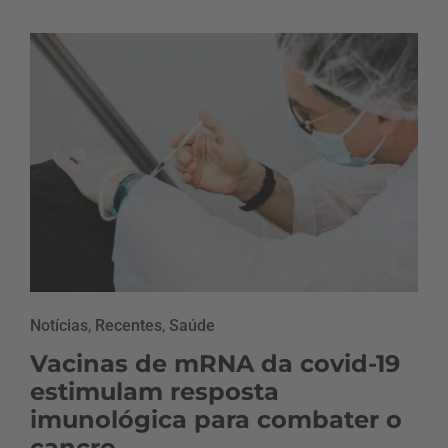
Notícias
,
Recentes
,
Saúde
Vacinas de mRNA da covid-19
estimulam resposta
imunológica para combater o
cancro