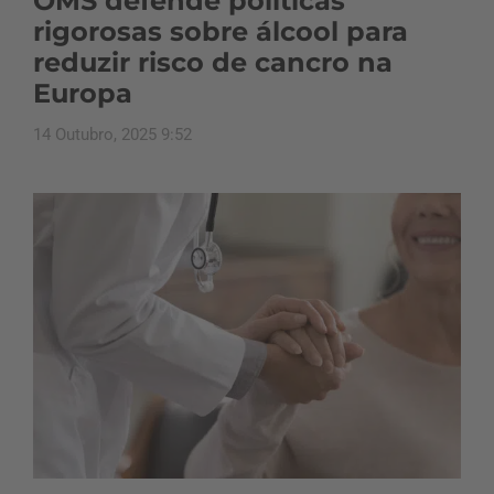
OMS defende políticas
rigorosas sobre álcool para
reduzir risco de cancro na
Europa
14 Outubro, 2025 9:52