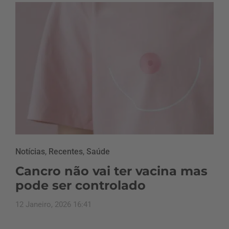
Notícias
,
Recentes
,
Saúde
Cancro não vai ter vacina mas
pode ser controlado
12 Janeiro, 2026 16:41