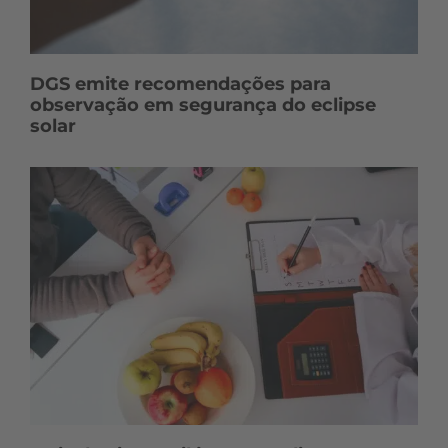
DGS emite recomendações para
observação em segurança do eclipse
solar