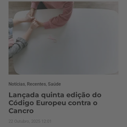
Notícias
,
Recentes
,
Saúde
Lançada quinta edição do
Código Europeu contra o
Cancro
22 Outubro, 2025 12:01