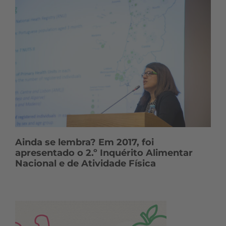
Ainda se lembra? Em 2017, foi
apresentado o 2.º Inquérito Alimentar
Nacional e de Atividade Física