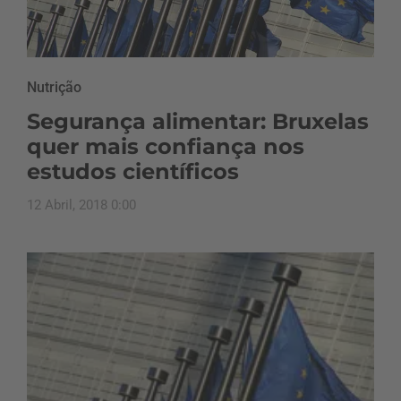
Nutrição
Segurança alimentar: Bruxelas
quer mais confiança nos
estudos científicos
12 Abril, 2018 0:00