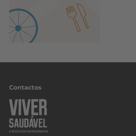
Contactos