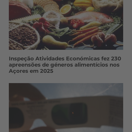
Inspeção Atividades Económicas fez 230
apreensões de géneros alimentícios nos
Açores em 2025