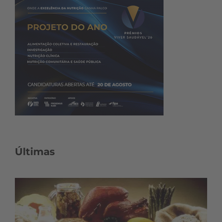
Últimas