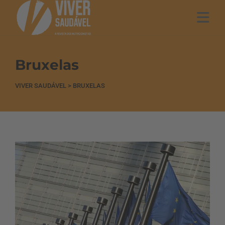
Bruxelas
VIVER SAUDÁVEL
>
BRUXELAS