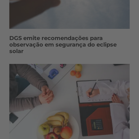
DGS emite recomendações para
observação em segurança do eclipse
solar