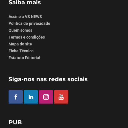
Saiba mais
Assine a VS NEWS
Política de privacidade
Quem somos
Termos e condições
Mapa do site
Ficha Técnica
Estatuto Editorial
Siga-nos nas redes sociais
PUB