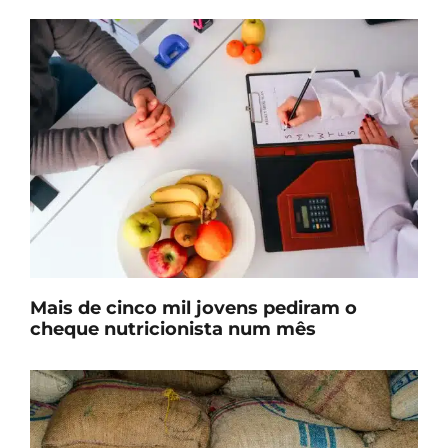
Mais de cinco mil jovens pediram o
cheque nutricionista num mês