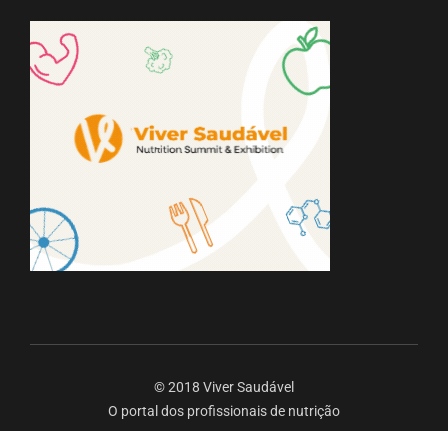
© 2018 Viver Saudável
O portal dos profissionais de nutrição