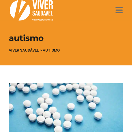
autismo
VIVER SAUDÁVEL
>
AUTISMO