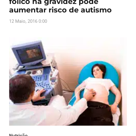
fólico na gravidez pode
aumentar risco de autismo
12 Maio, 2016 0:00
Nutrição