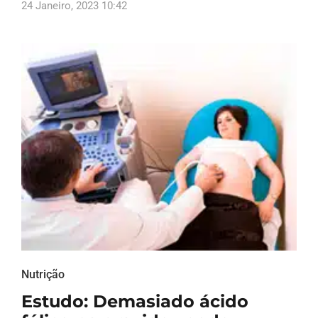
24 Janeiro, 2023 10:42
Nutrição
Estudo: Demasiado ácido