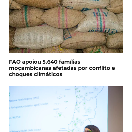
FAO apoiou 5.640 famílias
moçambicanas afetadas por conflito e
choques climáticos