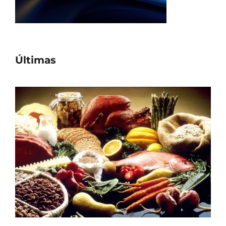
Últimas