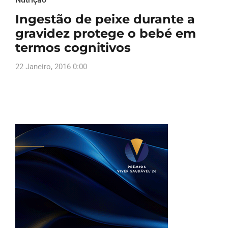
Ingestão de peixe durante a
gravidez protege o bebé em
termos cognitivos
22 Janeiro, 2016 0:00