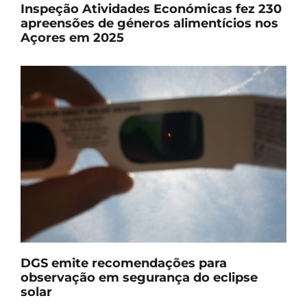
Inspeção Atividades Económicas fez 230
apreensões de géneros alimentícios nos
Açores em 2025
DGS emite recomendações para
observação em segurança do eclipse
solar