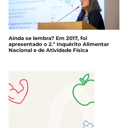
Ainda se lembra? Em 2017, foi
apresentado o 2.º Inquérito Alimentar
Nacional e de Atividade Física