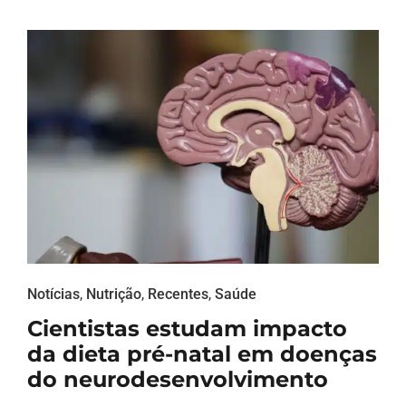
Notícias
,
Nutrição
,
Recentes
,
Saúde
Cientistas estudam impacto
da dieta pré-natal em doenças
do neurodesenvolvimento