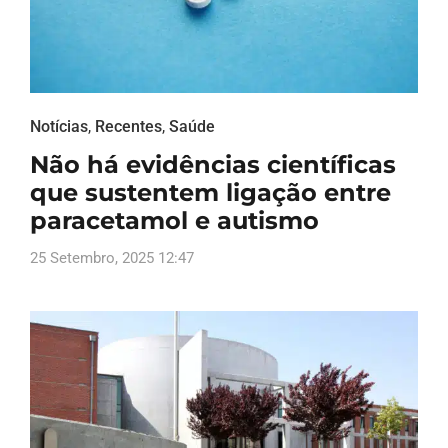
Notícias
,
Recentes
,
Saúde
Não há evidências científicas
que sustentem ligação entre
paracetamol e autismo
25 Setembro, 2025 12:47