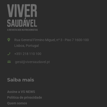
Rua General Firmino Miguel, nº 3 - Piso 7 1600-100
Lisboa, Portugal
+351 218 110 100
geral@viversaudavel.pt
Saiba mais
Assine a VS NEWS
Política de privacidade
Quem somos