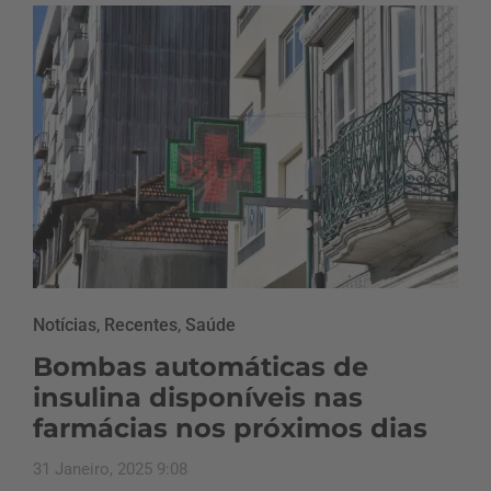
Notícias
,
Recentes
,
Saúde
Bombas automáticas de
insulina disponíveis nas
farmácias nos próximos dias
31 Janeiro, 2025 9:08