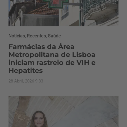
Notícias
,
Recentes
,
Saúde
Farmácias da Área
Metropolitana de Lisboa
iniciam rastreio de VIH e
Hepatites
28 Abril, 2026 9:33