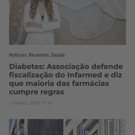
Notícias
,
Recentes
,
Saúde
Diabetes: Associação defende
fiscalização do Infarmed e diz
que maioria das farmácias
cumpre regras
13 Março, 2026 11:59