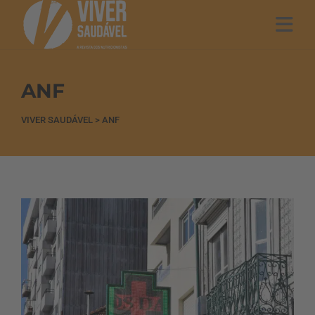
ANF
VIVER SAUDÁVEL
>
ANF