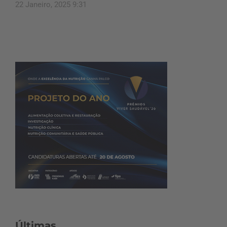
22 Janeiro, 2025 9:31
Últimas