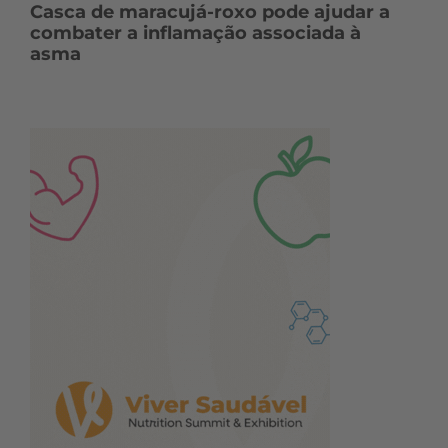
Casca de maracujá-roxo pode ajudar a
combater a inflamação associada à
asma