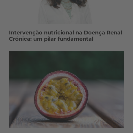
Intervenção nutricional na Doença Renal
Crónica: um pilar fundamental