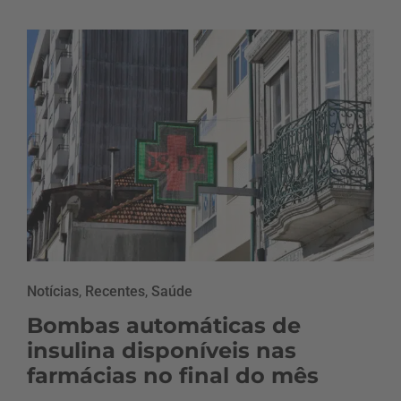
Notícias
,
Recentes
,
Saúde
Bombas automáticas de
insulina disponíveis nas
farmácias no final do mês