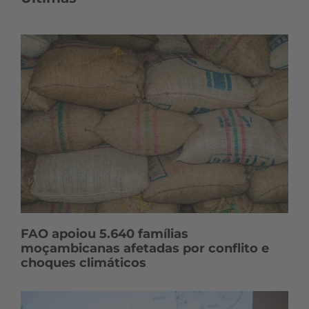
FAO apoiou 5.640 famílias
moçambicanas afetadas por conflito e
choques climáticos