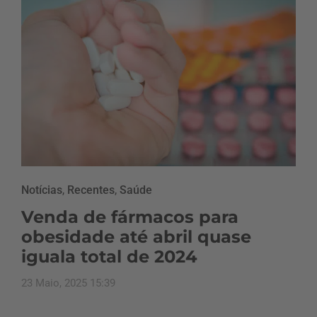
Notícias
,
Recentes
,
Saúde
Venda de fármacos para
obesidade até abril quase
iguala total de 2024
23 Maio, 2025 15:39