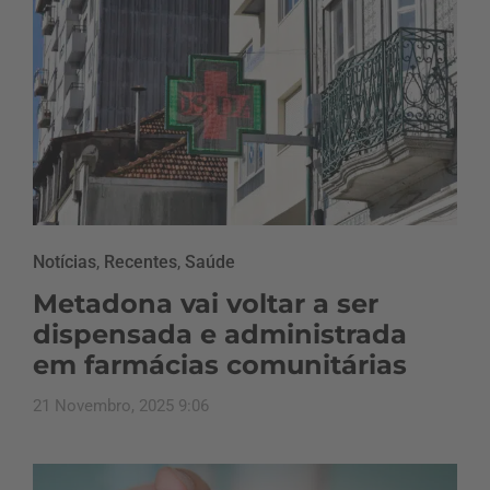
Notícias
,
Recentes
,
Saúde
Metadona vai voltar a ser
dispensada e administrada
em farmácias comunitárias
21 Novembro, 2025 9:06