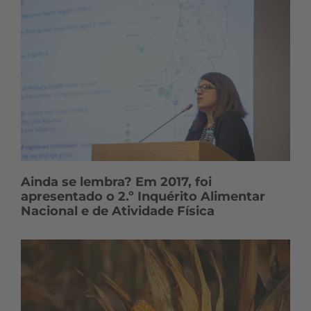
Ainda se lembra? Em 2017, foi
apresentado o 2.º Inquérito Alimentar
Nacional e de Atividade Física