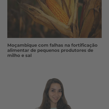
Moçambique com falhas na fortificação
alimentar de pequenos produtores de
milho e sal