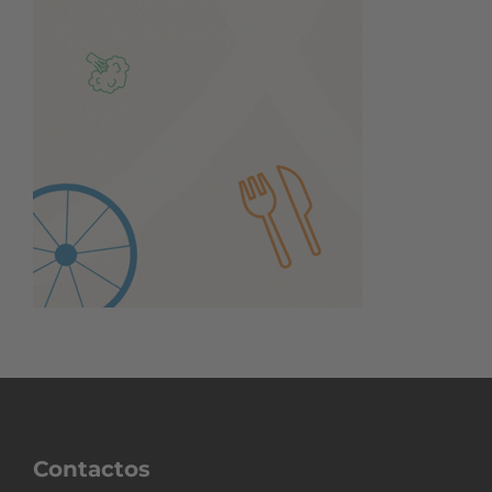
Contactos