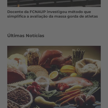
Docente da FCNAUP investigou método que
simplifica a avaliação da massa gorda de atletas
Últimas Notícias