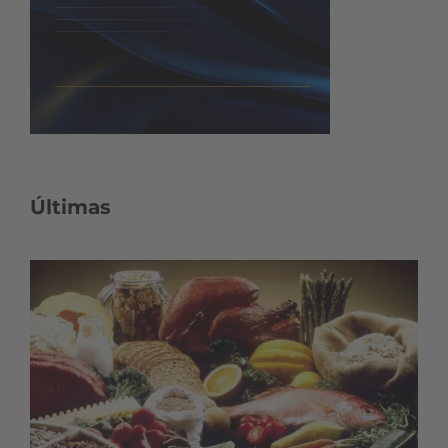
Últimas