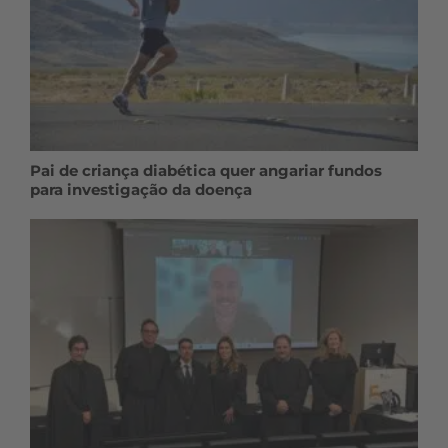
Pai de criança diabética quer angariar fundos
para investigação da doença