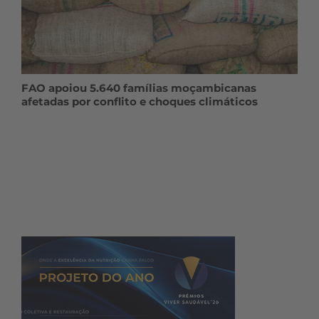
FAO apoiou 5.640 famílias moçambicanas
afetadas por conflito e choques climáticos