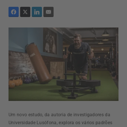
Um novo estudo, da autoria de investigadores da
Universidade Lusófona, explora os vários padrões