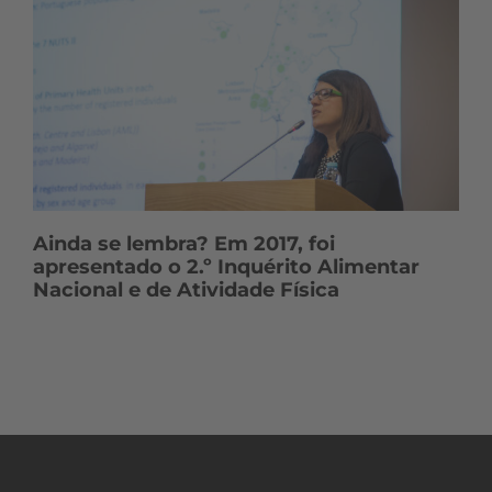
Ainda se lembra? Em 2017, foi
apresentado o 2.º Inquérito Alimentar
Nacional e de Atividade Física