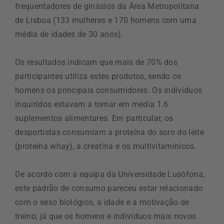
frequentadores de ginásios da Área Metropolitana
de Lisboa (133 mulheres e 170 homens com uma
média de idades de 30 anos).
Os resultados indicam que mais de 70% dos
participantes utiliza estes produtos, sendo os
homens os principais consumidores. Os indivíduos
inquiridos estavam a tomar em média 1.6
suplementos alimentares. Em particular, os
desportistas consumiam a proteína do soro do leite
(proteína whay), a creatina e os multivitamínicos.
De acordo com a equipa da Universidade Lusófona,
este padrão de consumo pareceu estar relacionado
com o sexo biológico, a idade e a motivação de
treino, já que os homens e indivíduos mais novos