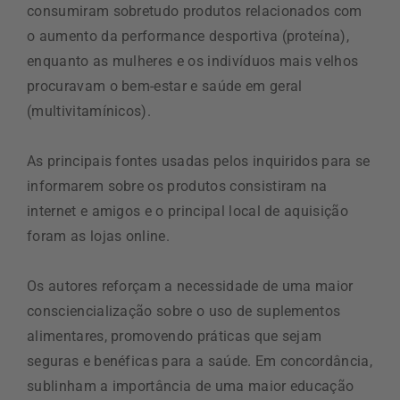
consumiram sobretudo produtos relacionados com
o aumento da performance desportiva (proteína),
enquanto as mulheres e os indivíduos mais velhos
procuravam o bem-estar e saúde em geral
(multivitamínicos).
As principais fontes usadas pelos inquiridos para se
informarem sobre os produtos consistiram na
internet e amigos e o principal local de aquisição
foram as lojas online.
Os autores reforçam a necessidade de uma maior
consciencialização sobre o uso de suplementos
alimentares, promovendo práticas que sejam
seguras e benéficas para a saúde. Em concordância,
sublinham a importância de uma maior educação