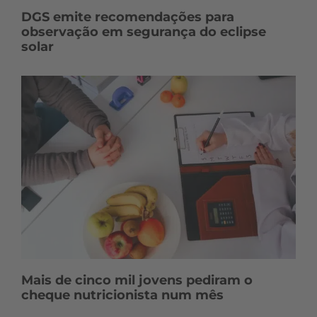
DGS emite recomendações para
observação em segurança do eclipse
solar
Mais de cinco mil jovens pediram o
cheque nutricionista num mês