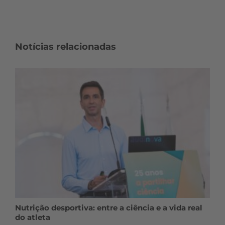
Notícias relacionadas
Nutrição desportiva: entre a ciência e a vida real
do atleta