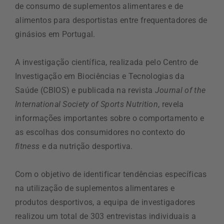
de consumo de suplementos alimentares e de
alimentos para desportistas entre frequentadores de
ginásios em Portugal.
A investigação científica, realizada pelo Centro de
Investigação em Biociências e Tecnologias da
Saúde (CBIOS) e publicada na revista
Journal of the
International Society of Sports Nutrition
, revela
informações importantes sobre o comportamento e
as escolhas dos consumidores no contexto do
fitness
e da nutrição desportiva.
Com o objetivo de identificar tendências específicas
na utilização de suplementos alimentares e
produtos desportivos, a equipa de investigadores
realizou um total de 303 entrevistas individuais a