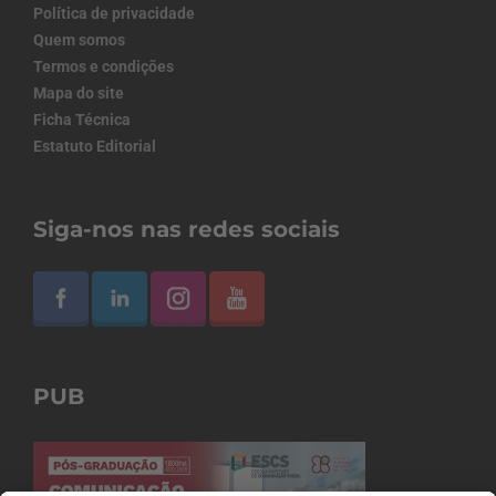
Política de privacidade
Quem somos
Termos e condições
Mapa do site
Ficha Técnica
Estatuto Editorial
Siga-nos nas redes sociais
PUB