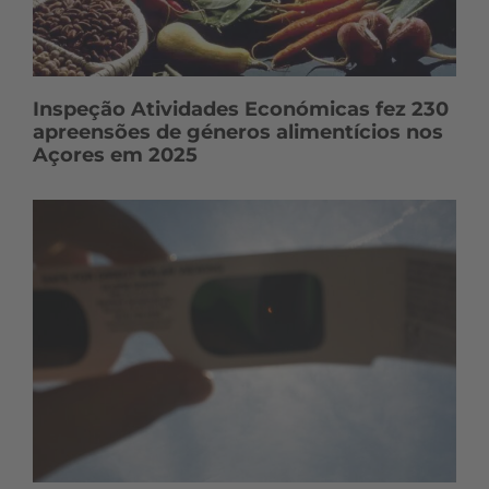
Inspeção Atividades Económicas fez 230
apreensões de géneros alimentícios nos
Açores em 2025