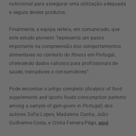
nutricional para assegurar uma utilização adequada
e segura destes produtos.
Finalmente, a equipa reitera, em comunicado, que
este estudo pioneiro “representa um passo
importante na compreensão dos comportamentos
alimentares no contexto do
fitness
em Portugal,
oferecendo dados valiosos para profissionais de
saúde, treinadores e consumidores”.
Pode encontrar o artigo completo (
Analysis of food
supplements and sports foods consumption patterns
among a sample of gym-goers in Portugal
) dos
autores Sofia Lopes, Madalena Cunha, João
Guilherme Costa, e Cíntia Ferreira-Pêgo,
aqui
.