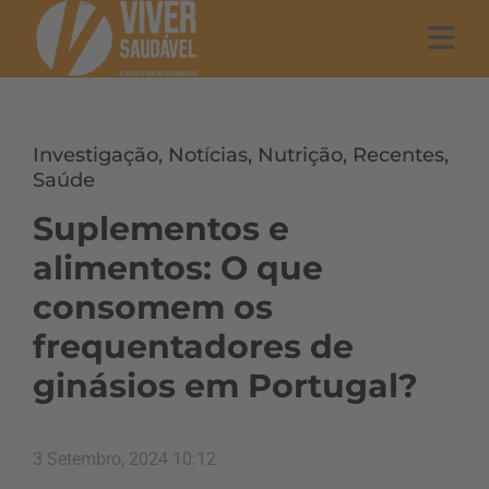
Investigação
,
Notícias
,
Nutrição
,
Recentes
,
Saúde
Suplementos e
alimentos: O que
consomem os
frequentadores de
ginásios em Portugal?
3 Setembro, 2024 10:12