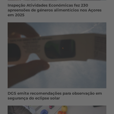
Inspeção Atividades Económicas fez 230
apreensões de géneros alimentícios nos Açores
em 2025
DGS emite recomendações para observação em
segurança do eclipse solar