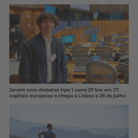
Jovem com diabetes tipo 1 corre 27 km em 27
capitais europeias e chega a Lisboa a 28 de julho