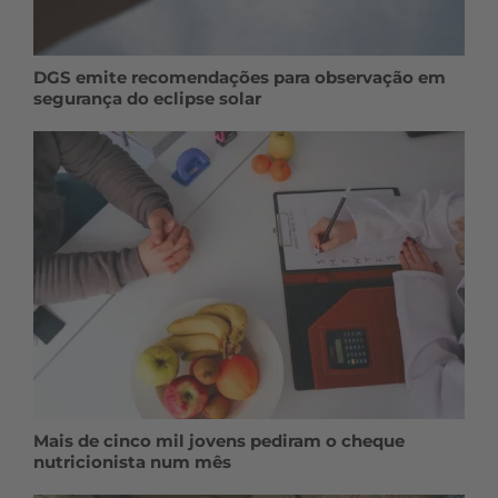
DGS emite recomendações para observação em
segurança do eclipse solar
Mais de cinco mil jovens pediram o cheque
nutricionista num mês