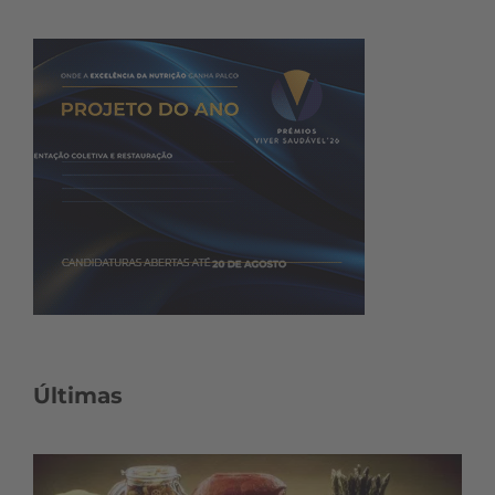
Últimas