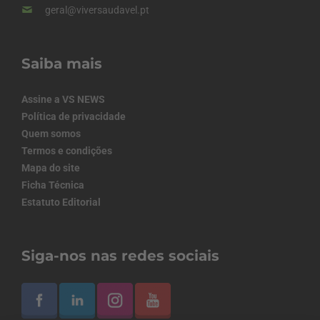
geral@viversaudavel.pt
Saiba mais
Assine a VS NEWS
Política de privacidade
Quem somos
Termos e condições
Mapa do site
Ficha Técnica
Estatuto Editorial
Siga-nos nas redes sociais