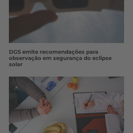
DGS emite recomendações para
observação em segurança do eclipse
solar