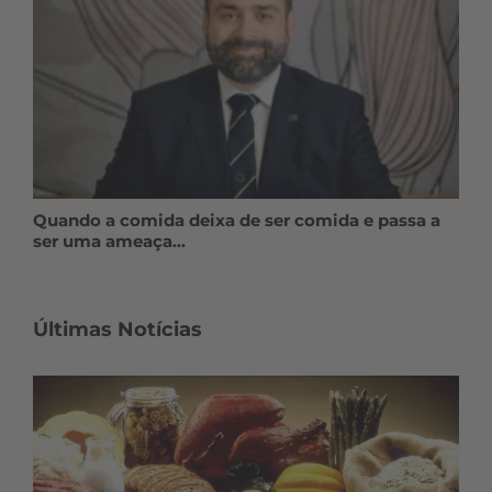
Quando a comida deixa de ser comida e passa a
ser uma ameaça…
Últimas Notícias