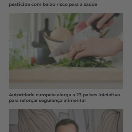
pesticida com baixo risco para a saúde
Autoridade europeia alarga a 23 países iniciativa
para reforçar segurança alimentar