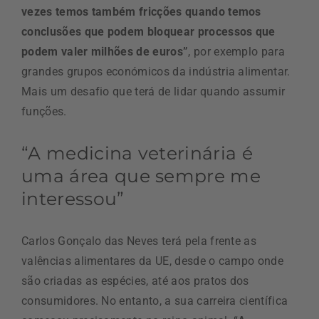
vezes temos também fricções quando temos
conclusões que podem bloquear processos que
podem valer milhões de euros”
, por exemplo para
grandes grupos económicos da indústria alimentar.
Mais um desafio que terá de lidar quando assumir
funções.
“A medicina veterinária é
uma área que sempre me
interessou”
Carlos Gonçalo das Neves terá pela frente as
valências alimentares da UE, desde o campo onde
são criadas as espécies, até aos pratos dos
consumidores. No entanto, a sua carreira científica