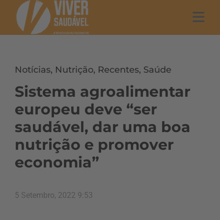
Notícias
,
Nutrição
,
Recentes
,
Saúde
Sistema agroalimentar
europeu deve “ser
saudável, dar uma boa
nutrição e promover
economia”
5 Setembro, 2022 9:53