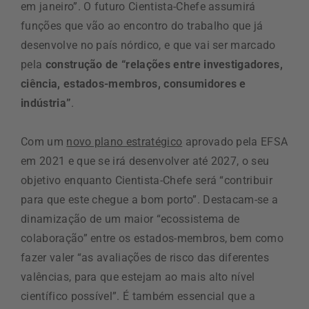
em janeiro”. O futuro Cientista-Chefe assumirá
funções que vão ao encontro do trabalho que já
desenvolve no país nórdico, e que vai ser marcado
pela
construção de “relações entre investigadores,
ciência, estados-membros, consumidores e
indústria”
.
Com um
novo plano estratégico
aprovado pela EFSA
em 2021 e que se irá desenvolver até 2027, o seu
objetivo enquanto Cientista-Chefe será “contribuir
para que este chegue a bom porto”. Destacam-se a
dinamização de um maior “ecossistema de
colaboração” entre os estados-membros, bem como
fazer valer “as avaliações de risco das diferentes
valências, para que estejam ao mais alto nível
científico possível”. É também essencial que a