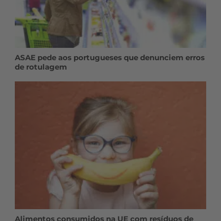
ASAE pede aos portugueses que denunciem erros
de rotulagem
Alimentos consumidos na UE com resíduos de