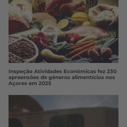
Inspeção Atividades Económicas fez 230
apreensões de géneros alimentícios nos
Açores em 2025