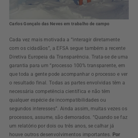
Carlos Gonçalo das Neves em trabalho de campo
Cada vez mais motivada a “interagir diretamente
com os cidadãos”, a EFSA segue também a recente
Diretiva Europeia da Transparência. Trata-se de uma
garantia para um “processo 100% transparente, em
que toda a gente pode acompanhar o processo e ver
o resultado final. Todas as partes envolvidas têm a
necessária competência científica e não têm
qualquer espécie de incompatibilidades ou
segundos interesses”. Ainda assim, muitas vezes os
processos, assume, são demorados. “Quando se faz
um relatório por dois ou três anos, se calhar já
houve outros desenvolvimentos importantes.
Por