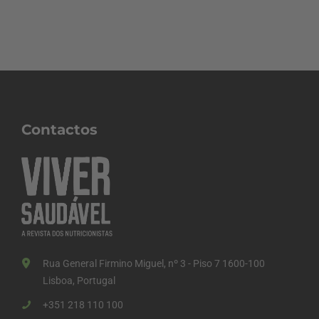
Contactos
Rua General Firmino Miguel, nº 3 - Piso 7 1600-100
Lisboa, Portugal
+351 218 110 100