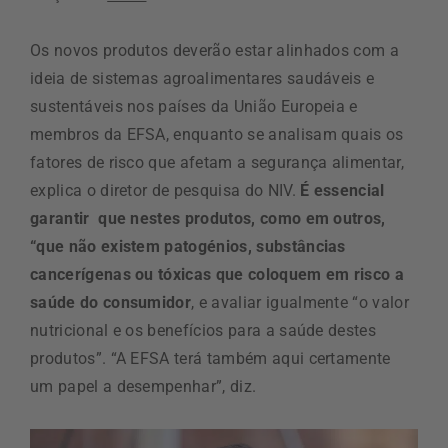
Os novos produtos deverão estar alinhados com a
ideia de sistemas agroalimentares saudáveis e
sustentáveis nos países da União Europeia e
membros da EFSA, enquanto se analisam quais os
fatores de risco que afetam a segurança alimentar,
explica o diretor de pesquisa do NIV.
É essencial
garantir que nestes produtos, como em outros,
“que não existem patogénios, substâncias
cancerígenas ou tóxicas que coloquem em risco a
saúde do consumidor
, e avaliar igualmente “o valor
nutricional e os benefícios para a saúde destes
produtos”. “A EFSA terá também aqui certamente
um papel a desempenhar”, diz.