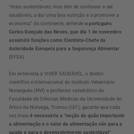
“mais sustentáveis, mas têm de continuar a ser
saudáveis, a dar uma boa nutrição e a promover a
economia” do continente, defende
o português
Carlos Gonçalo das Neves, que dia 1 de novembro
assumirá funções como Cientista-Chefe da
Autoridade Europeia para a Segurança Alimentar
(EFSA).
Em entrevista à VIVER SAUDÁVEL, o diretor
científico e internacional do Instituto Veterinário
Norueguês (NVI) e professor catedrático da
Faculdade de Ciências Médicas da Universidade do
Ártico da Noruega, Tromso (UiT), garante que cada
vez mais
é necessária a “noção do quão importante
a alimentação e o valor da alimentação são para a
saúde e para o desenvolvimento sustentável”
.