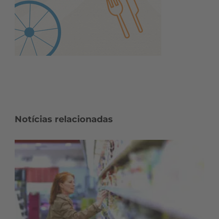
Notícias relacionadas