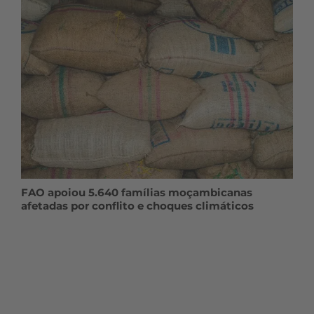
FAO apoiou 5.640 famílias moçambicanas
afetadas por conflito e choques climáticos