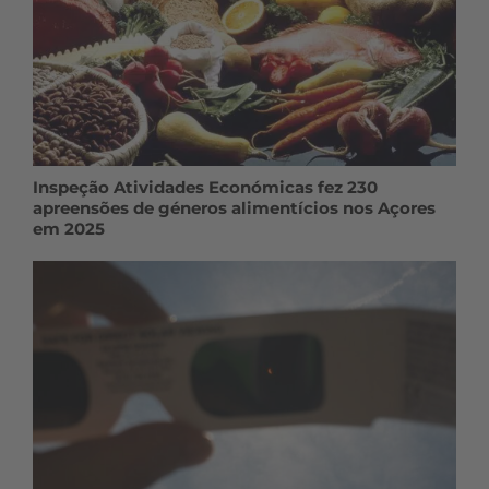
Inspeção Atividades Económicas fez 230
apreensões de géneros alimentícios nos Açores
em 2025