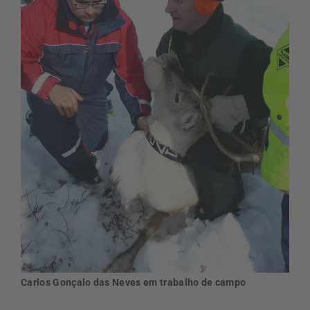
Carlos Gonçalo das Neves em trabalho de campo