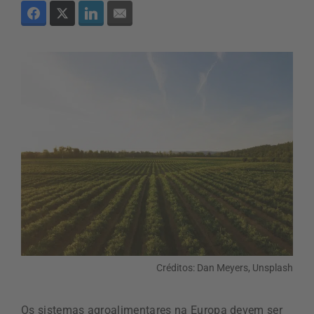
Créditos: Dan Meyers, Unsplash
Os sistemas agroalimentares na Europa devem ser