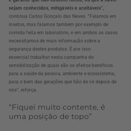
sejam conhecidos, mitigáveis e aceitáveis”,
continua Carlos Gonçalo das Neves. “Falamos em
insetos, mas falamos também por exemplo de
comida feita em laboratório, e em ambos os casos
necessitamos de mais informação sobre a
segurança destes produtos. É por isso
essencial trabalhar nesta campanha de
sensibilização de quais são os efeitos benéficos
para a saúde da pessoa, ambiente e ecossistema,
para o bem das gerações que hão de vir depois de
nós”, reforça.
“Fiquei muito contente, é
uma posição de topo”