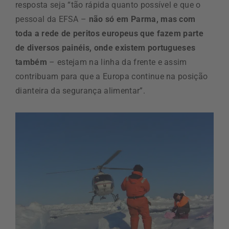
resposta seja “tão rápida quanto possível e que o
pessoal da EFSA –
não só em Parma, mas com
toda a rede de peritos europeus que fazem parte
de diversos painéis, onde existem portugueses
também
– estejam na linha da frente e assim
contribuam para que a Europa continue na posição
dianteira da segurança alimentar”.