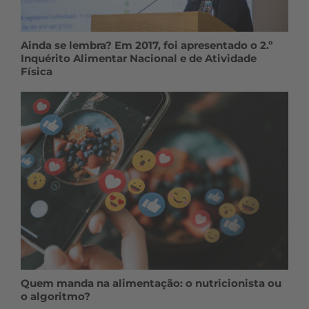
Ainda se lembra? Em 2017, foi apresentado o 2.º
Inquérito Alimentar Nacional e de Atividade
Física
Quem manda na alimentação: o nutricionista ou
o algoritmo?