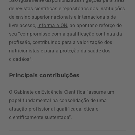
São igualmente disponibilizadas ligações para sites
de revistas científicas e repositórios das instituições
de ensino superior nacionais e internacionais de
livre acesso,
informa a ON
, ao apontar o reforço do
seu “compromisso com a qualificação contínua da
profissão, contribuindo para a valorização dos
nutricionistas e para a proteção da saúde dos
cidadãos”.
Principais contribuições
O Gabinete de Evidência Científica “assume um
papel fundamental na consolidação de uma
atuação profissional qualificada, ética e
cientificamente sustentada”.