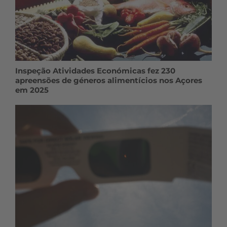
Inspeção Atividades Económicas fez 230
apreensões de géneros alimentícios nos Açores
em 2025