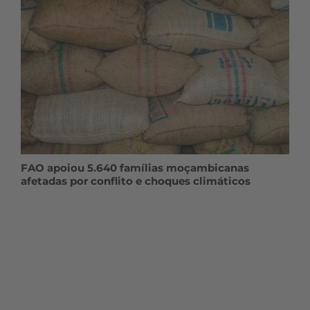
FAO apoiou 5.640 famílias moçambicanas
afetadas por conflito e choques climáticos