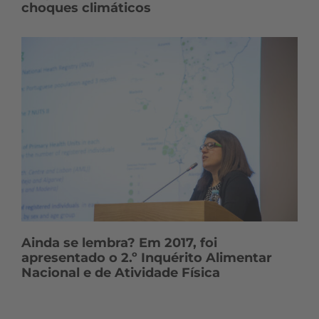
choques climáticos
Ainda se lembra? Em 2017, foi
apresentado o 2.º Inquérito Alimentar
Nacional e de Atividade Física