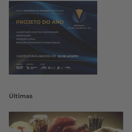
Últimas