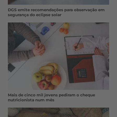
DGS emite recomendações para observação em
segurança do eclipse solar
Mais de cinco mil jovens pediram o cheque
nutricionista num mês