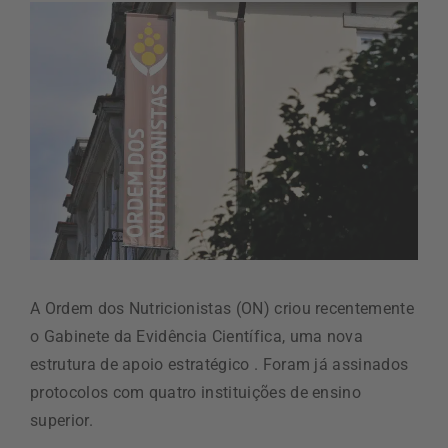
A Ordem dos Nutricionistas (ON) criou recentemente
o Gabinete da Evidência Científica, uma nova
estrutura de apoio estratégico . Foram já assinados
protocolos com quatro instituições de ensino
superior.