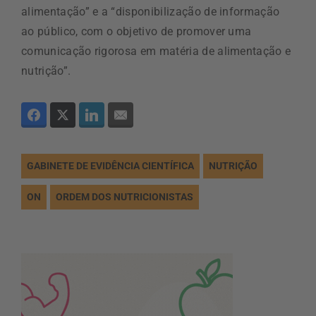
alimentação” e a “disponibilização de informação
ao público, com o objetivo de promover uma
comunicação rigorosa em matéria de alimentação e
nutrição”.
GABINETE DE EVIDÊNCIA CIENTÍFICA
NUTRIÇÃO
ON
ORDEM DOS NUTRICIONISTAS