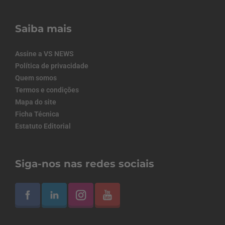
Saiba mais
Assine a VS NEWS
Política de privacidade
Quem somos
Termos e condições
Mapa do site
Ficha Técnica
Estatuto Editorial
Siga-nos nas redes sociais