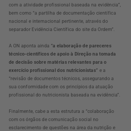
com a atividade profissional baseada na evidência”,
bem como “a partilha de documentação científica
nacional e internacional pertinente, através do
separador Evidência Científica do site da Ordem”.
A ON aponta ainda
“a elaboração de pareceres
técnico-científicos de apoio à Direção na tomada
de decisão sobre matérias relevantes para o
exercício profissional dos nutricionistas”
e a
“revisão de documentos técnicos, assegurando a
sua conformidade com os princípios da atuação
profissional do nutricionista baseada na evidência”.
Finalmente, cabe a esta estrutura a “colaboração
com os órgãos de comunicação social no
esclarecimento de questões na área da nutrição e