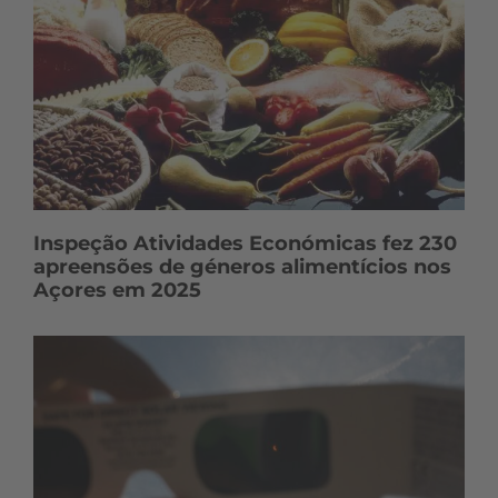
Inspeção Atividades Económicas fez 230
apreensões de géneros alimentícios nos
Açores em 2025