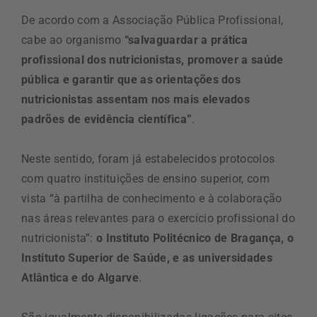
De acordo com a Associação Pública Profissional,
cabe ao organismo
“salvaguardar a prática
profissional dos nutricionistas, promover a saúde
pública e garantir que as orientações dos
nutricionistas assentam nos mais elevados
padrões de evidência científica”
.
Neste sentido, foram já estabelecidos protocolos
com quatro instituições de ensino superior, com
vista “à partilha de conhecimento e à colaboração
nas áreas relevantes para o exercício profissional do
nutricionista”:
o Instituto Politécnico de Bragança, o
Instituto Superior de Saúde, e as universidades
Atlântica e do Algarve
.