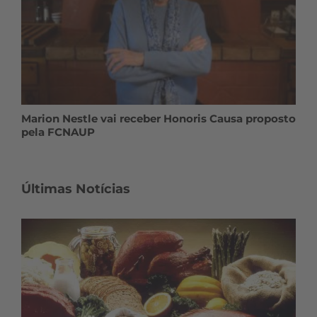
Marion Nestle vai receber Honoris Causa proposto
pela FCNAUP
Últimas Notícias