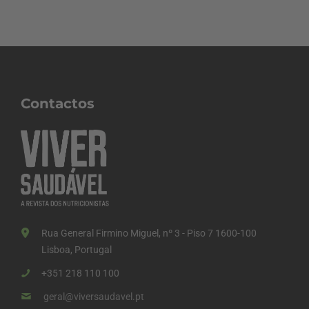
Contactos
Rua General Firmino Miguel, nº 3 - Piso 7 1600-100
Lisboa, Portugal
+351 218 110 100
geral@viversaudavel.pt