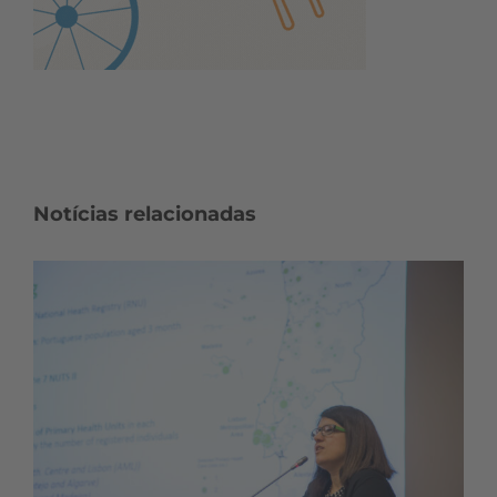
Notícias relacionadas