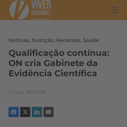
Notícias
,
Nutrição
,
Recentes
,
Saúde
Qualificação contínua:
ON cria Gabinete da
Evidência Científica
7 Julho, 2025 9:45