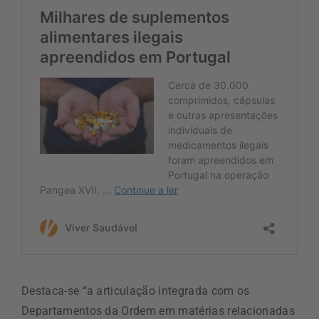
Destaca-se “a articulação integrada com os
Departamentos da Ordem em matérias relacionadas