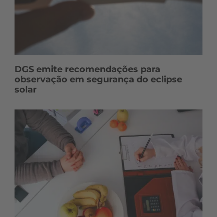
DGS emite recomendações para
observação em segurança do eclipse
solar