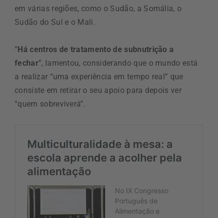
em várias regiões, como o Sudão, a Somália, o
Sudão do Sul e o Mali.
“
Há centros de tratamento de subnutrição a
fechar
”, lamentou, considerando que o mundo está
a realizar “uma experiência em tempo real” que
consiste em retirar o seu apoio para depois ver
“quem sobreviverá”.