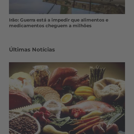
Irão: Guerra está a impedir que alimentos e
medicamentos cheguem a milhões
Últimas Notícias