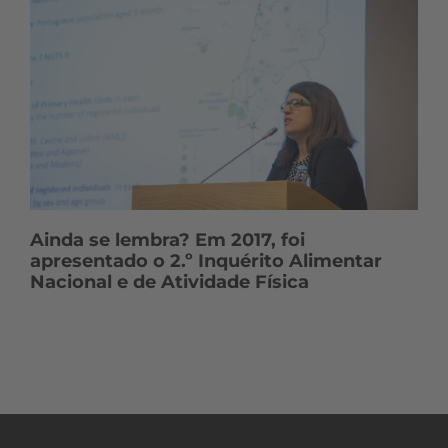
Ainda se lembra? Em 2017, foi
apresentado o 2.º Inquérito Alimentar
Nacional e de Atividade Física