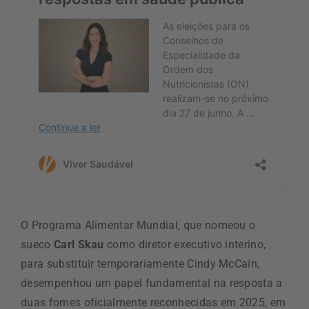
O Programa Alimentar Mundial, que nomeou o
sueco
Carl Skau
como diretor executivo interino,
para substituir temporariamente Cindy McCain,
desempenhou um papel fundamental na resposta a
duas fomes oficialmente reconhecidas em 2025, em