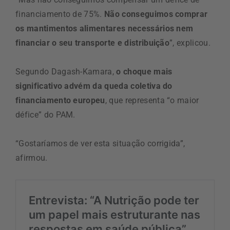
financiamento de 75%.
Não conseguimos comprar
os mantimentos alimentares necessários nem
financiar o seu transporte e distribuição
”, explicou.
Segundo Dagash-Kamara,
o choque mais
significativo advém da queda coletiva do
financiamento europeu
, que representa “o maior
défice” do PAM.
“Gostaríamos de ver esta situação corrigida”,
afirmou.