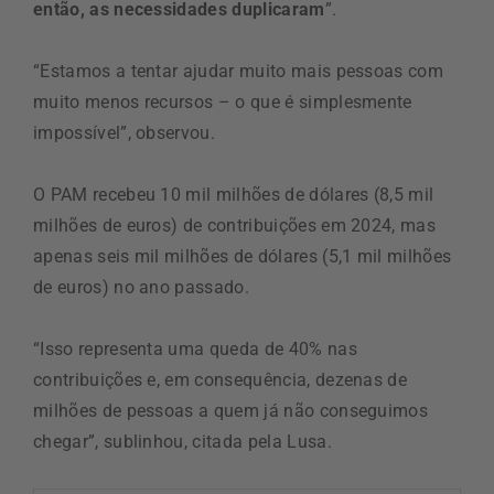
então, as necessidades duplicaram
”.
“Estamos a tentar ajudar muito mais pessoas com
muito menos recursos – o que é simplesmente
impossível”, observou.
O PAM recebeu 10 mil milhões de dólares (8,5 mil
milhões de euros) de contribuições em 2024, mas
apenas seis mil milhões de dólares (5,1 mil milhões
de euros) no ano passado.
“Isso representa uma queda de 40% nas
contribuições e, em consequência, dezenas de
milhões de pessoas a quem já não conseguimos
chegar”, sublinhou, citada pela Lusa.