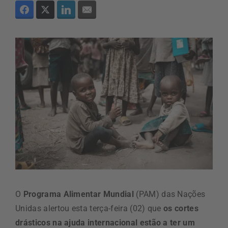
O
Programa Alimentar Mundial
(PAM) das Nações
Unidas alertou esta terça-feira (02) que
os cortes
drásticos na ajuda internacional estão a ter um