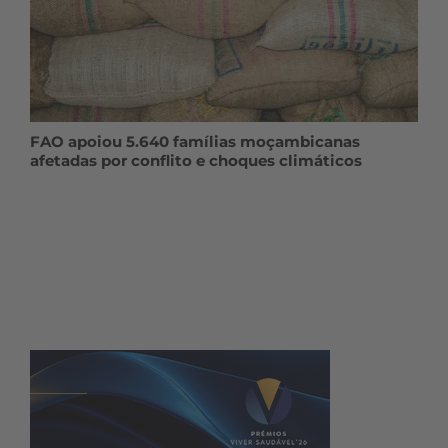
FAO apoiou 5.640 famílias moçambicanas
afetadas por conflito e choques climáticos