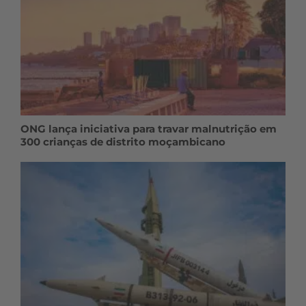
ONG lança iniciativa para travar malnutrição em
300 crianças de distrito moçambicano