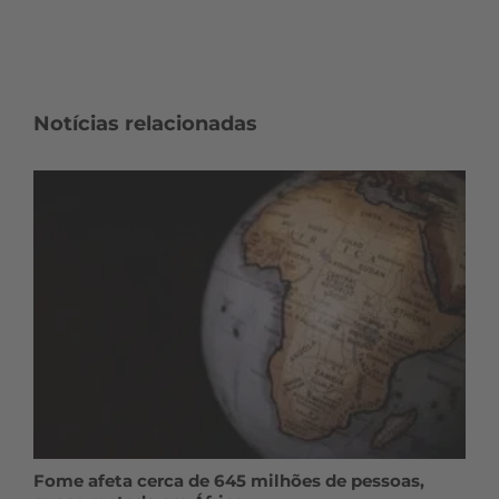
Notícias relacionadas
Fome afeta cerca de 645 milhões de pessoas,