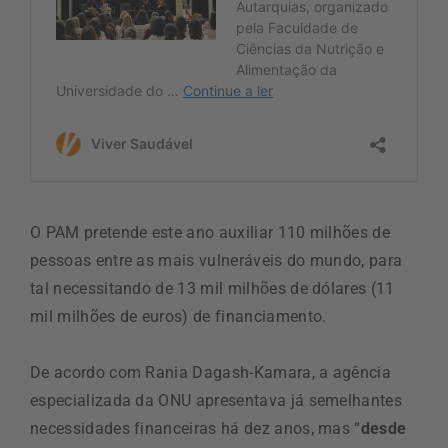
O PAM pretende este ano auxiliar 110 milhões de
pessoas entre as mais vulneráveis do mundo, para
tal necessitando de 13 mil milhões de dólares (11
mil milhões de euros) de financiamento.
De acordo com Rania Dagash-Kamara, a agência
especializada da ONU apresentava já semelhantes
necessidades financeiras há dez anos, mas “
desde