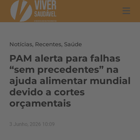
Notícias
,
Recentes
,
Saúde
PAM alerta para falhas
“sem precedentes” na
ajuda alimentar mundial
devido a cortes
orçamentais
3 Junho, 2026 10:09