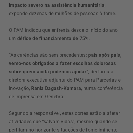
impacto severo na assistência humanitária
,
expondo dezenas de milhões de pessoas à fome.
O PAM indicou que enfrenta desde o início do ano
um
défice de financiamento de 75%
.
“As carências são sem precedentes:
país após país,
vemo-nos obrigados a fazer escolhas dolorosas
sobre quem ainda podemos ajudar
”, declarou a
diretora executiva adjunta do PAM para Parcerias e
Inovação,
Rania Dagash-Kamara
, numa conferência
de imprensa em Genebra.
Segundo a responsável, estes cortes estão a afetar
atividades que “salvam vidas”, mesmo quando se
perfilam no horizonte situações de fome iminente