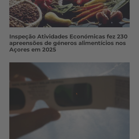
Inspeção Atividades Económicas fez 230
apreensões de géneros alimentícios nos
Açores em 2025