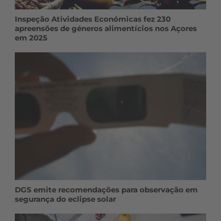
Inspeção Atividades Económicas fez 230
apreensões de géneros alimentícios nos Açores
em 2025
DGS emite recomendações para observação em
segurança do eclipse solar