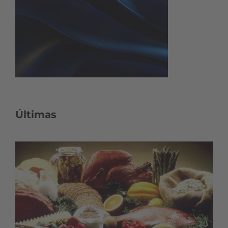
Últimas