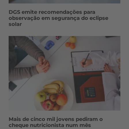
DGS emite recomendações para
observação em segurança do eclipse
solar
Mais de cinco mil jovens pediram o
cheque nutricionista num mês