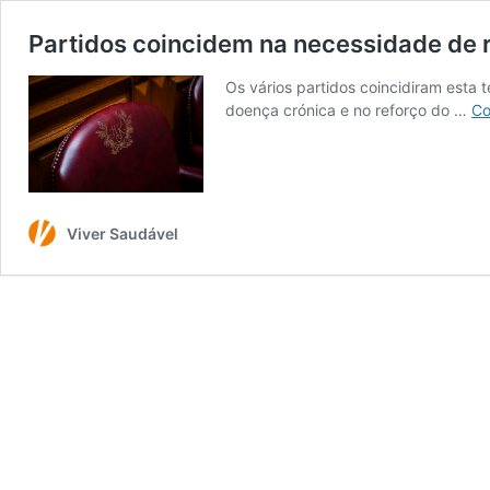
Partidos coincidem na necessidade de 
Os vários partidos coincidiram esta 
doença crónica e no reforço do …
Co
Viver Saudável