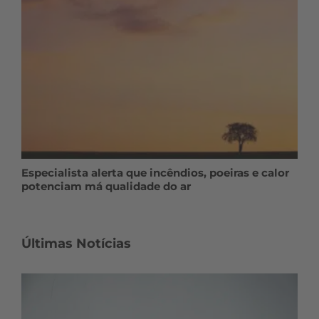
Especialista alerta que incêndios, poeiras e calor
potenciam má qualidade do ar
Últimas Notícias