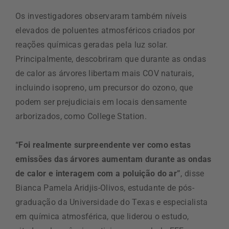
Os investigadores observaram também níveis
elevados de poluentes atmosféricos criados por
reações químicas geradas pela luz solar.
Principalmente, descobriram que durante as ondas
de calor as árvores libertam mais COV naturais,
incluindo isopreno, um precursor do ozono, que
podem ser prejudiciais em locais densamente
arborizados, como College Station.
“Foi realmente surpreendente ver como estas
emissões das árvores aumentam durante as ondas
de calor e interagem com a poluição do ar”
, disse
Bianca Pamela Aridjis-Olivos, estudante de pós-
graduação da Universidade do Texas e especialista
em química atmosférica, que liderou o estudo,