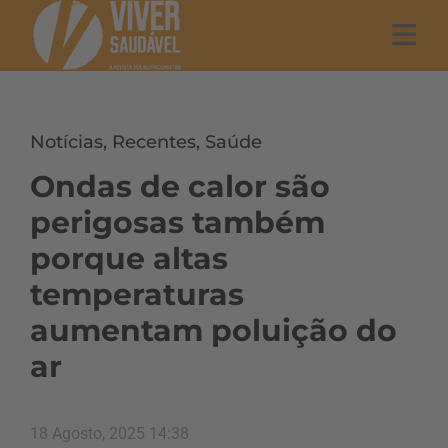
Notícias
,
Recentes
,
Saúde
Ondas de calor são
perigosas também
porque altas
temperaturas
aumentam poluição do
ar
18 Agosto, 2025 14:38