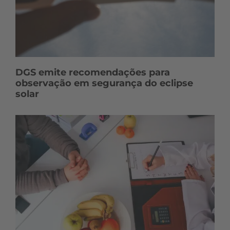
DGS emite recomendações para
observação em segurança do eclipse
solar