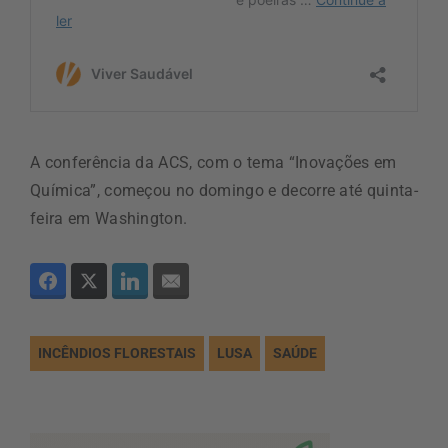
A conferência da ACS, com o tema “Inovações em
Química”, começou no domingo e decorre até quinta-
feira em Washington.
INCÊNDIOS FLORESTAIS
LUSA
SAÚDE