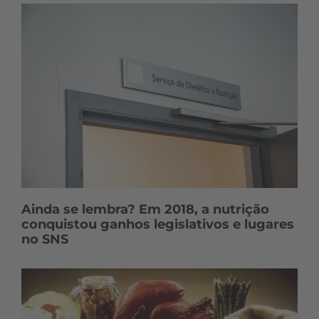
Ainda se lembra? Em 2018, a nutrição
conquistou ganhos legislativos e lugares
no SNS