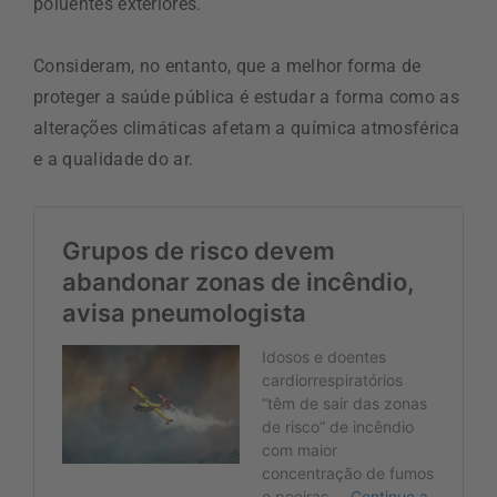
poluentes exteriores.
Consideram, no entanto, que a melhor forma de
proteger a saúde pública é estudar a forma como as
alterações climáticas afetam a química atmosférica
e a qualidade do ar.