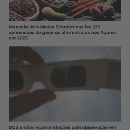
Inspeção Atividades Económicas fez 230
apreensões de géneros alimentícios nos Açores
em 2025
DGS emite recomendações para observação em