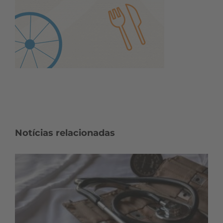
Notícias relacionadas