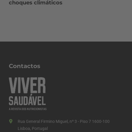
choques climáticos
Contactos
Rua General Firmino Miguel, nº 3 - Piso 7 1600-100
Lisboa, Portugal