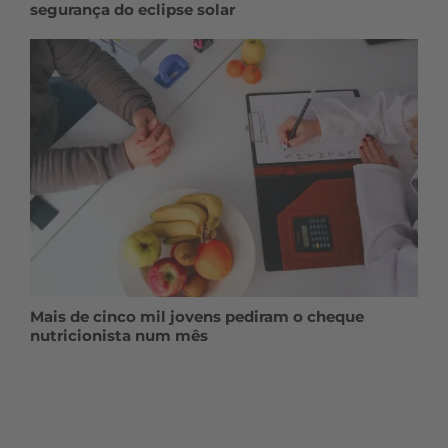
segurança do eclipse solar
Mais de cinco mil jovens pediram o cheque
nutricionista num mês