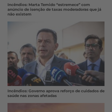
Incêndios: Marta Temido “estremece” com
anúncio de isenção de taxas moderadoras que já
não existem
Incêndios: Governo aprova reforço de cuidados de
saúde nas zonas afetadas