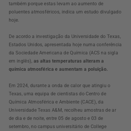
também porque estas levam ao aumento de
poluentes atmosféricos, indica um estudo divulgado
hoje.
De acordo a investigação da Universidade do Texas,
Estados Unidos, apresentada hoje numa conferência
da Sociedade Americana de Química (ACS na sigla
em inglês),
as altas temperaturas alteram a
química atmosférica e aumentam a poluição.
Em 2024, durante a onda de calor que atingiu o
Texas, uma equipa de cientistas do Centro de
Química Atmosférica e Ambiente (CACE), da
Universidade Texas A&M, recolheu amostras de ar
de dia e de noite, entre 05 de agosto e 03 de
setembro, no campus universitário de College