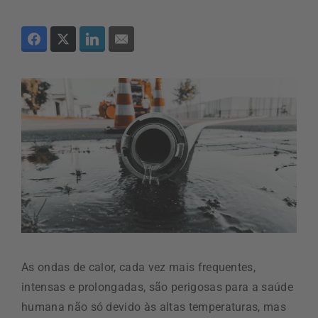
As ondas de calor, cada vez mais frequentes,
intensas e prolongadas, são perigosas para a saúde
humana não só devido às altas temperaturas, mas