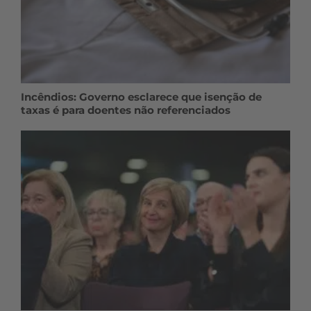
Incêndios: Governo esclarece que isenção de
taxas é para doentes não referenciados