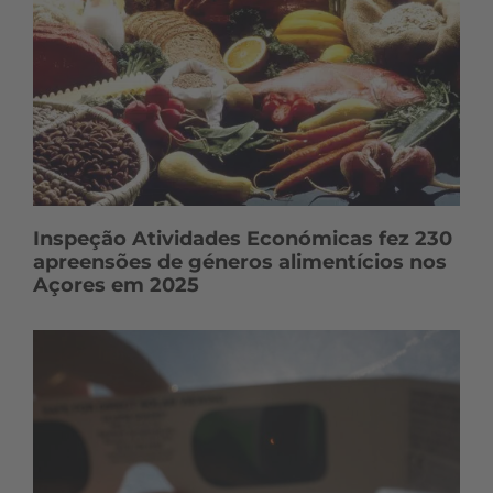
Inspeção Atividades Económicas fez 230
apreensões de géneros alimentícios nos
Açores em 2025