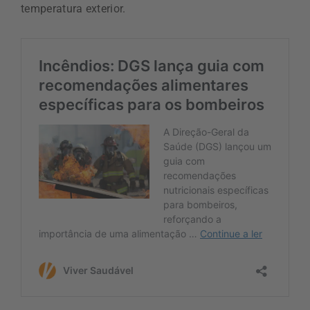
temperatura exterior.