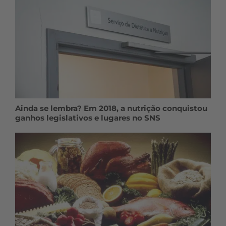
Ainda se lembra? Em 2018, a nutrição conquistou
ganhos legislativos e lugares no SNS