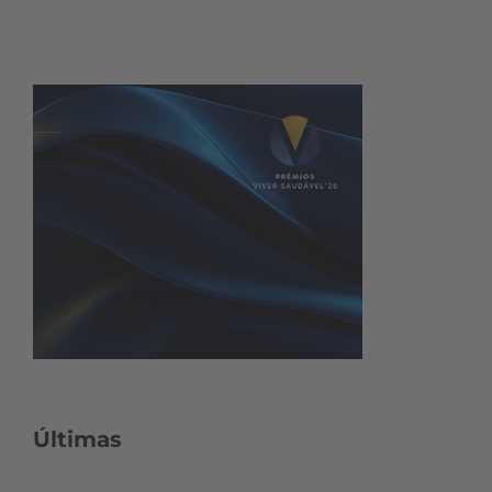
Últimas