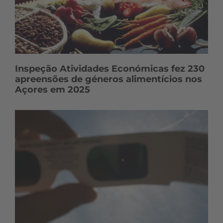
Inspeção Atividades Económicas fez 230
apreensões de géneros alimentícios nos
Açores em 2025