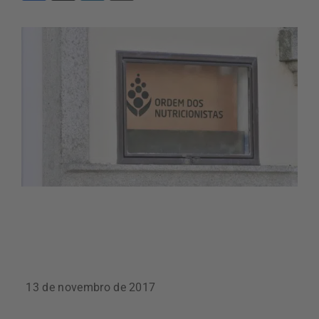
13 de novembro de 2017