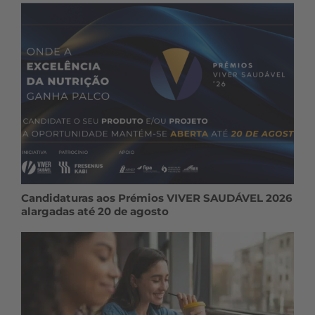
Candidaturas aos Prémios VIVER SAUDÁVEL 2026
alargadas até 20 de agosto