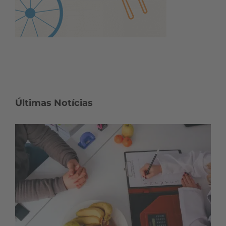
Últimas Notícias