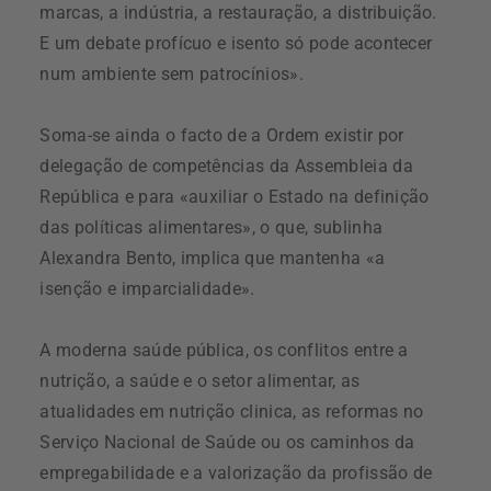
marcas, a indústria, a restauração, a distribuição.
E um debate profícuo e isento só pode acontecer
num ambiente sem patrocínios».
Soma-se ainda o facto de a Ordem existir por
delegação de competências da Assembleia da
República e para «auxiliar o Estado na definição
das políticas alimentares», o que, sublinha
Alexandra Bento, implica que mantenha «a
isenção e imparcialidade».
A moderna saúde pública, os conflitos entre a
nutrição, a saúde e o setor alimentar, as
atualidades em nutrição clinica, as reformas no
Serviço Nacional de Saúde ou os caminhos da
empregabilidade e a valorização da profissão de