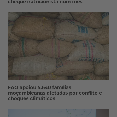
cheque nutricionista num mês
FAO apoiou 5.640 famílias
moçambicanas afetadas por conflito e
choques climáticos