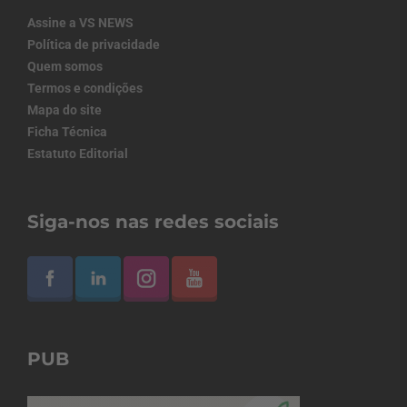
Assine a VS NEWS
Política de privacidade
Quem somos
Termos e condições
Mapa do site
Ficha Técnica
Estatuto Editorial
Siga-nos nas redes sociais
PUB