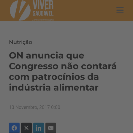
Nutrição
ON anuncia que
Congresso não contará
com patrocínios da
indústria alimentar
13 Novembro, 2017 0:00