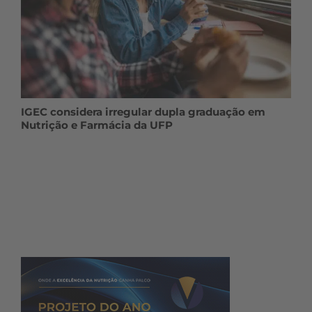
IGEC considera irregular dupla graduação em
Nutrição e Farmácia da UFP