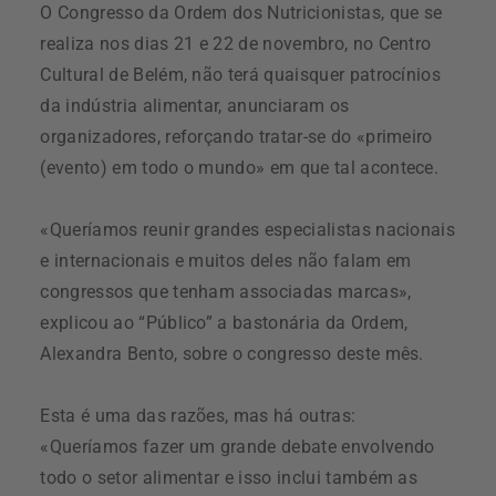
O Congresso da Ordem dos Nutricionistas, que se
realiza nos dias 21 e 22 de novembro, no Centro
Cultural de Belém, não terá quaisquer patrocínios
da indústria alimentar, anunciaram os
organizadores, reforçando tratar-se do «primeiro
(evento) em todo o mundo» em que tal acontece.
«Queríamos reunir grandes especialistas nacionais
e internacionais e muitos deles não falam em
congressos que tenham associadas marcas»,
explicou ao “Público” a bastonária da Ordem,
Alexandra Bento, sobre o congresso deste mês.
Esta é uma das razões, mas há outras:
«Queríamos fazer um grande debate envolvendo
todo o setor alimentar e isso inclui também as