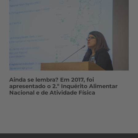
Ainda se lembra? Em 2017, foi
apresentado o 2.º Inquérito Alimentar
Nacional e de Atividade Física