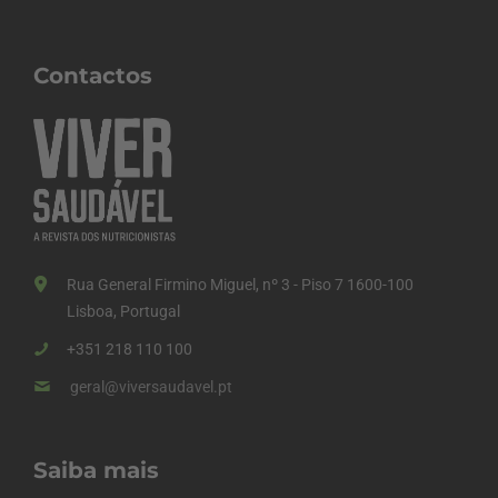
Contactos
Rua General Firmino Miguel, nº 3 - Piso 7 1600-100
Lisboa, Portugal
+351 218 110 100
geral@viversaudavel.pt
Saiba mais