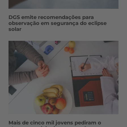
DGS emite recomendações para
observação em segurança do eclipse
solar
Mais de cinco mil jovens pediram o