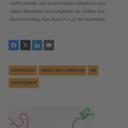
nutricionista, são as principais temáticas que
serão debatidas no Congresso da Ordem dos
Nutricionistas, nos dias 21 e 22 de novembro.
CONGRESSO
INDÚSTRIA ALIMENTAR
ON
PATROCÍNIOS