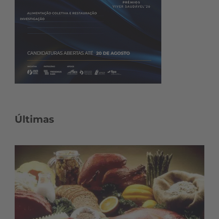
Últimas