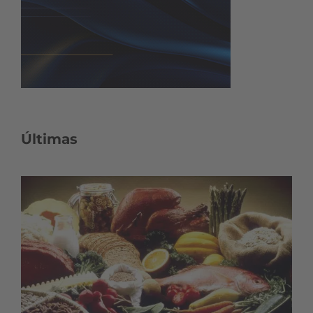
Últimas