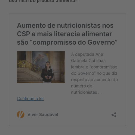
uso final do produto alimentar
.