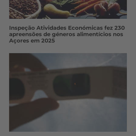
Inspeção Atividades Económicas fez 230
apreensões de géneros alimentícios nos
Açores em 2025