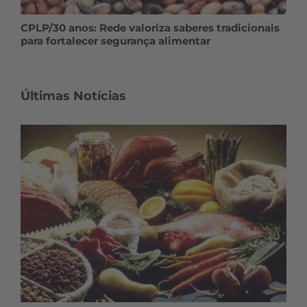
CPLP/30 anos: Rede valoriza saberes tradicionais
para fortalecer segurança alimentar
Últimas Notícias