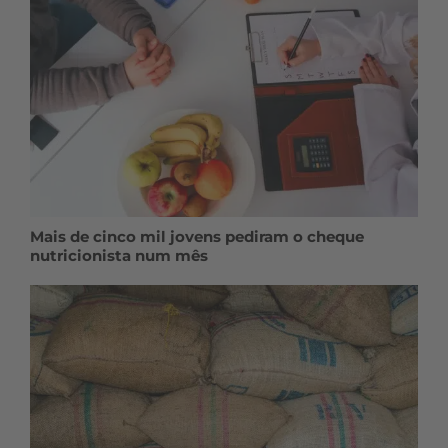
Mais de cinco mil jovens pediram o cheque
nutricionista num mês