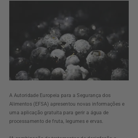
A Autoridade Europeia para a Segurança dos
Alimentos (EFSA) apresentou novas informações e
uma aplicação gratuita para gerir a água de
processamento de fruta, legumes e ervas.