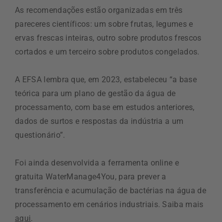
As recomendações estão organizadas em três
pareceres científicos: um sobre frutas, legumes e
ervas frescas inteiras, outro sobre produtos frescos
cortados e um terceiro sobre produtos congelados.
A EFSA lembra que, em 2023, estabeleceu “a base
teórica para um plano de gestão da água de
processamento, com base em estudos anteriores,
dados de surtos e respostas da indústria a um
questionário”.
Foi ainda desenvolvida a ferramenta online e
gratuita WaterManage4You, para prever a
transferência e acumulação de bactérias na água de
processamento em cenários industriais. Saiba mais
aqui
.