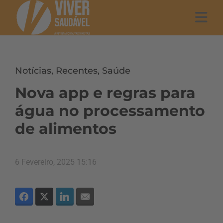
Notícias
,
Recentes
,
Saúde
Nova app e regras para
água no processamento
de alimentos
6 Fevereiro, 2025 15:16