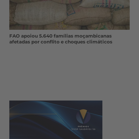
FAO apoiou 5.640 famílias moçambicanas
afetadas por conflito e choques climáticos