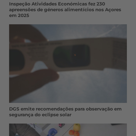
Inspeção Atividades Económicas fez 230
apreensões de géneros alimentícios nos Açores
em 2025
DGS emite recomendações para observação em
segurança do eclipse solar