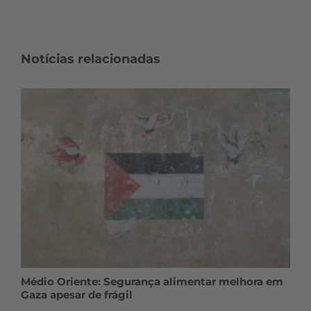
Notícias relacionadas
Médio Oriente: Segurança alimentar melhora em
Gaza apesar de frágil