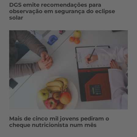
DGS emite recomendações para
observação em segurança do eclipse
solar
Mais de cinco mil jovens pediram o
cheque nutricionista num mês