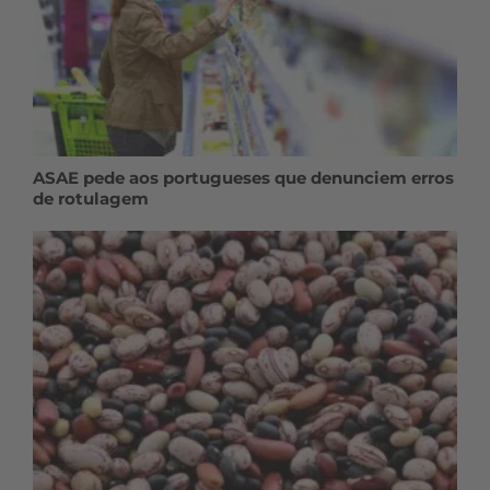
ASAE pede aos portugueses que denunciem erros
de rotulagem