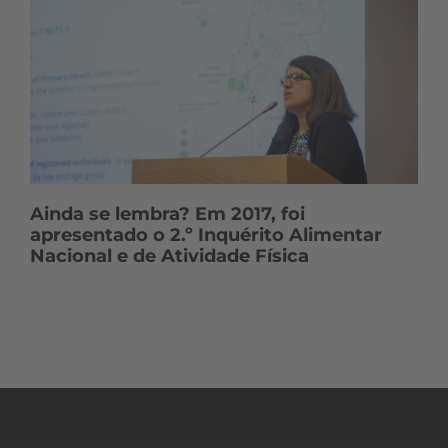
Ainda se lembra? Em 2017, foi
apresentado o 2.º Inquérito Alimentar
Nacional e de Atividade Física