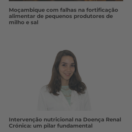
Moçambique com falhas na fortificação
alimentar de pequenos produtores de
milho e sal
Intervenção nutricional na Doença Renal
Crónica: um pilar fundamental