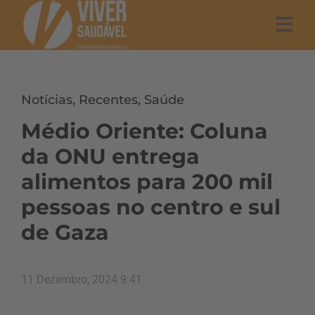
Notícias
,
Recentes
,
Saúde
Médio Oriente: Coluna
da ONU entrega
alimentos para 200 mil
pessoas no centro e sul
de Gaza
11 Dezembro, 2024 9:41