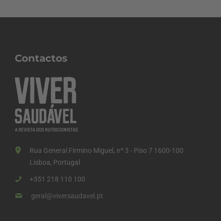
Contactos
Rua General Firmino Miguel, nº 3 - Piso 7 1600-100
Lisboa, Portugal
+351 218 110 100
geral@viversaudavel.pt