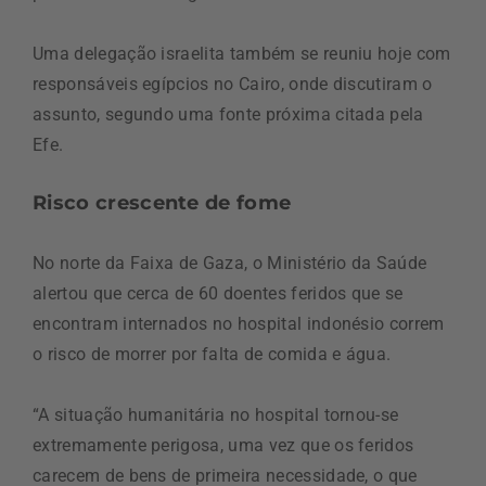
Uma delegação israelita também se reuniu hoje com
responsáveis egípcios no Cairo, onde discutiram o
assunto, segundo uma fonte próxima citada pela
Efe.
Risco crescente de fome
No norte da Faixa de Gaza, o Ministério da Saúde
alertou que cerca de 60 doentes feridos que se
encontram internados no hospital indonésio correm
o risco de morrer por falta de comida e água.
“A situação humanitária no hospital tornou-se
extremamente perigosa, uma vez que os feridos
carecem de bens de primeira necessidade, o que