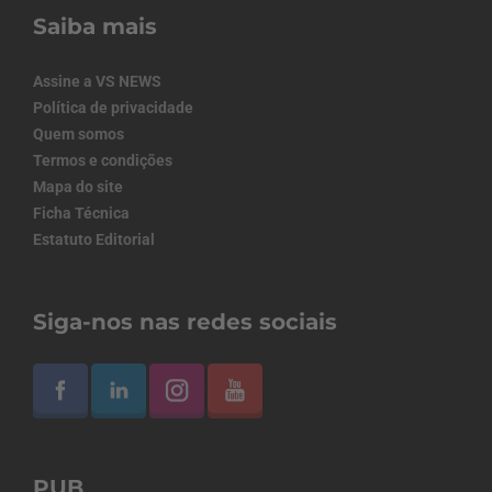
Saiba mais
Assine a VS NEWS
Política de privacidade
Quem somos
Termos e condições
Mapa do site
Ficha Técnica
Estatuto Editorial
Siga-nos nas redes sociais
PUB