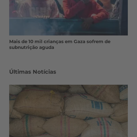
Mais de 10 mil crianças em Gaza sofrem de
subnutrição aguda
Últimas Notícias