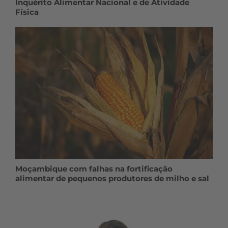
Inquérito Alimentar Nacional e de Atividade
Física
Moçambique com falhas na fortificação
alimentar de pequenos produtores de milho e sal