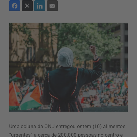
Uma coluna da ONU entregou ontem (10) alimentos
“urgentes” a cerca de 200.000 pessoas no centro e