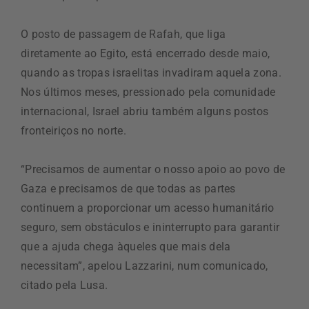
O posto de passagem de Rafah, que liga
diretamente ao Egito, está encerrado desde maio,
quando as tropas israelitas invadiram aquela zona.
Nos últimos meses, pressionado pela comunidade
internacional, Israel abriu também alguns postos
fronteiriços no norte.
“Precisamos de aumentar o nosso apoio ao povo de
Gaza e precisamos de que todas as partes
continuem a proporcionar um acesso humanitário
seguro, sem obstáculos e ininterrupto para garantir
que a ajuda chega àqueles que mais dela
necessitam”, apelou Lazzarini, num comunicado,
citado pela Lusa.