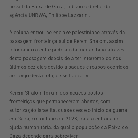
no sul da Faixa de Gaza, indicou o diretor da
agência UNRWA, Philippe Lazzarini.
A coluna entrou no enclave palestiniano através da
passagem fronteiriça sul de Kerem Shalom, assim
retomando a entrega de ajuda humanitária através
desta passagem depois de a ter interrompido nos
últimos dez dias devido a saques e roubos ocorridos
ao longo desta rota, disse Lazzarini.
Kerem Shalom foi um dos poucos postos
fronteiriços que permaneceram abertos, com
autorização israelita, quase desde o início da guerra
em Gaza, em outubro de 2023, para a entrada de
ajuda humanitária, da qual a população da Faixa de
Gaza depende para sobreviver.