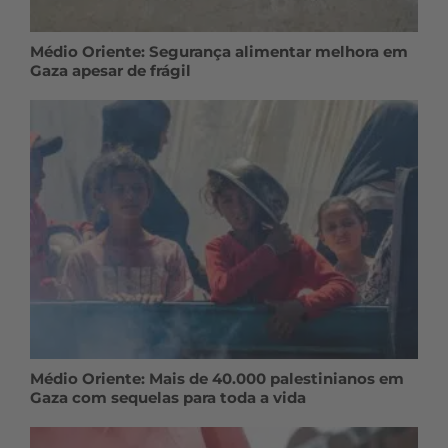
Médio Oriente: Segurança alimentar melhora em
Gaza apesar de frágil
Médio Oriente: Mais de 40.000 palestinianos em
Gaza com sequelas para toda a vida