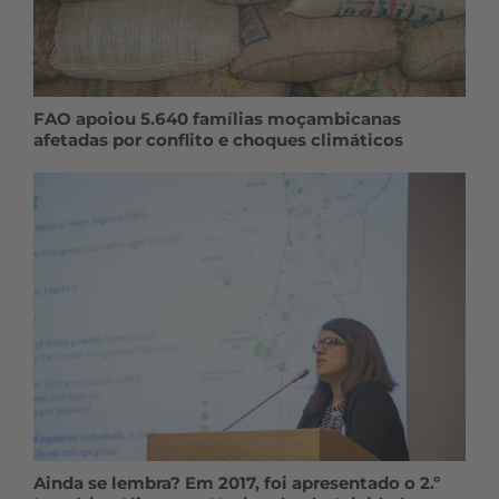
FAO apoiou 5.640 famílias moçambicanas
afetadas por conflito e choques climáticos
Ainda se lembra? Em 2017, foi apresentado o 2.º