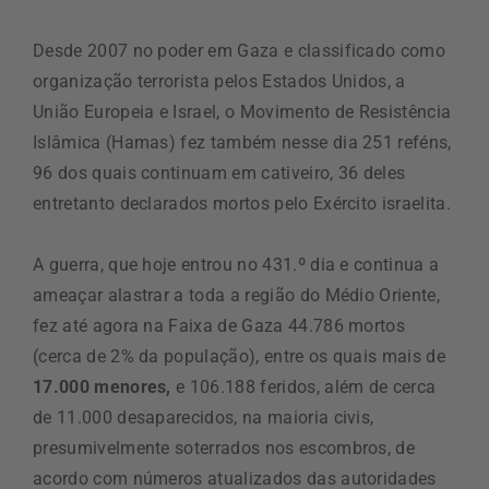
Desde 2007 no poder em Gaza e classificado como
organização terrorista pelos Estados Unidos, a
União Europeia e Israel, o Movimento de Resistência
Islâmica (Hamas) fez também nesse dia 251 reféns,
96 dos quais continuam em cativeiro, 36 deles
entretanto declarados mortos pelo Exército israelita.
A guerra, que hoje entrou no 431.º dia e continua a
ameaçar alastrar a toda a região do Médio Oriente,
fez até agora na Faixa de Gaza 44.786 mortos
(cerca de 2% da população), entre os quais mais de
17.000 menores,
e 106.188 feridos, além de cerca
de 11.000 desaparecidos, na maioria civis,
presumivelmente soterrados nos escombros, de
acordo com números atualizados das autoridades