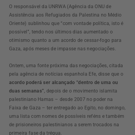
O responsável da UNRWA (Agência da ONU de
Assistência aos Refugiados da Palestina no Médio
Oriente) sublinhou que “com vontade política, isto é
possível”, tendo nos últimos dias aumentado o
otimismo quanto a um acordo de cessar-fogo para
Gaza, após meses de impasse nas negociações.
Ontem, uma fonte próxima das negociações, citada
pela agência de notícias espanhola Efe, disse que o
acordo poderá ser alcançado “dentro de uma ou
duas semanas”
, depois de o movimento islamita
palestiniano Hamas – desde 2007 no poder na
Faixa de Gaza – ter entregado ao Egito, no domingo,
uma lista com nomes de possíveis reféns e também
de prisioneiros palestinianos a serem trocados na
primeira fase da trégua.