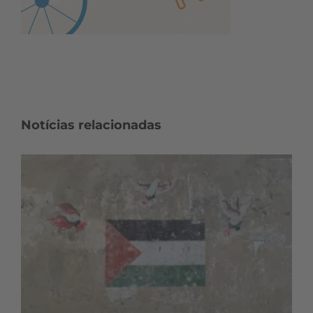
Notícias relacionadas