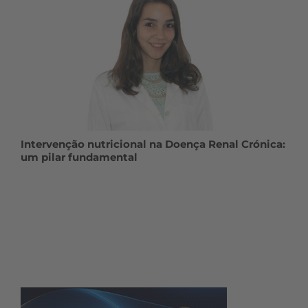
Intervenção nutricional na Doença Renal Crónica:
um pilar fundamental