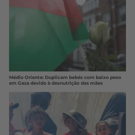
Médio Oriente: Duplicam bebés com baixo peso
em Gaza devido à desnutrição das mães