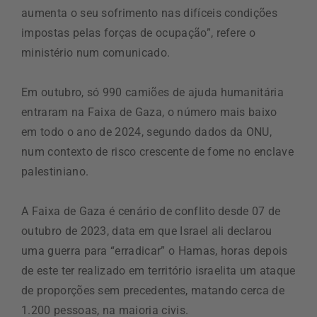
aumenta o seu sofrimento nas difíceis condições
impostas pelas forças de ocupação”, refere o
ministério num comunicado.
Em outubro, só 990 camiões de ajuda humanitária
entraram na Faixa de Gaza, o número mais baixo
em todo o ano de 2024, segundo dados da ONU,
num contexto de risco crescente de fome no enclave
palestiniano.
A Faixa de Gaza é cenário de conflito desde 07 de
outubro de 2023, data em que Israel ali declarou
uma guerra para “erradicar” o Hamas, horas depois
de este ter realizado em território israelita um ataque
de proporções sem precedentes, matando cerca de
1.200 pessoas, na maioria civis.