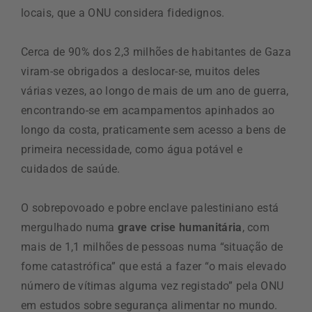
locais, que a ONU considera fidedignos.
Cerca de 90% dos 2,3 milhões de habitantes de Gaza
viram-se obrigados a deslocar-se, muitos deles
várias vezes, ao longo de mais de um ano de guerra,
encontrando-se em acampamentos apinhados ao
longo da costa, praticamente sem acesso a bens de
primeira necessidade, como água potável e
cuidados de saúde.
O sobrepovoado e pobre enclave palestiniano está
mergulhado numa
grave crise humanitária
, com
mais de 1,1 milhões de pessoas numa “situação de
fome catastrófica” que está a fazer “o mais elevado
número de vítimas alguma vez registado” pela ONU
em estudos sobre segurança alimentar no mundo.