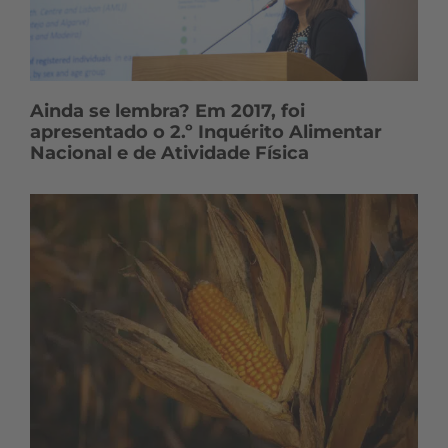
Ainda se lembra? Em 2017, foi
apresentado o 2.º Inquérito Alimentar
Nacional e de Atividade Física