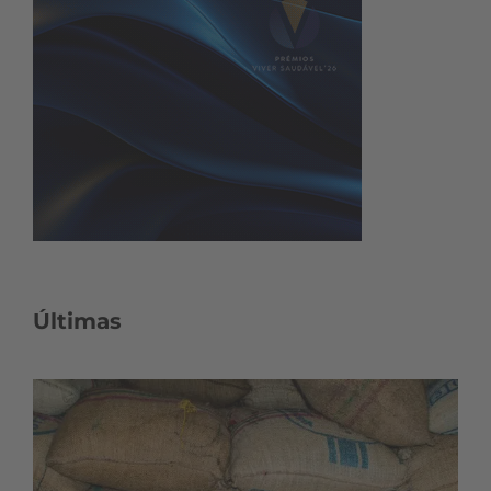
Últimas