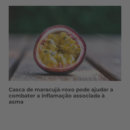
Casca de maracujá-roxo pode ajudar a
combater a inflamação associada à
asma