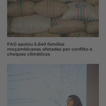
FAO apoiou 5.640 famílias
moçambicanas afetadas por conflito e
choques climáticos