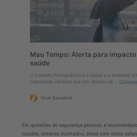
Em questões de segurança pessoal, é recomendado
taludes, terrenos inclinados, áreas com solos satu