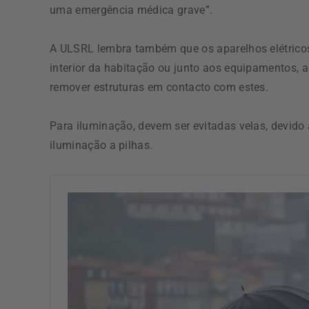
uma emergência médica grave”.
A ULSRL lembra também que os aparelhos elétrico
interior da habitação ou junto aos equipamentos, 
remover estruturas em contacto com estes.
Para iluminação, devem ser evitadas velas, devido a
iluminação a pilhas.