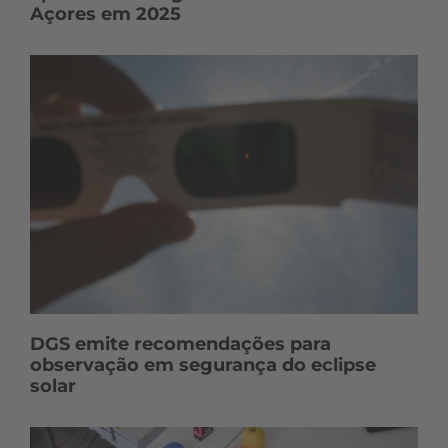
Açores em 2025
DGS emite recomendações para
observação em segurança do eclipse
solar