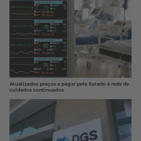
Atualizados preços a pagar pelo Estado à rede de
cuidados continuados