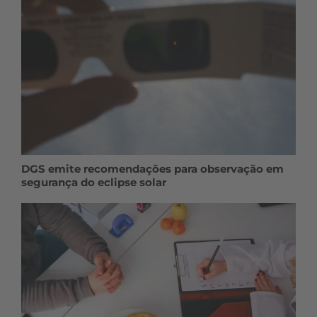
DGS emite recomendações para observação em
segurança do eclipse solar