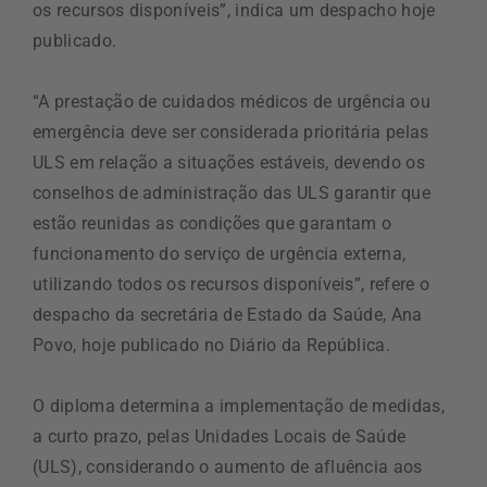
os recursos disponíveis”, indica um despacho hoje
publicado.
“A prestação de cuidados médicos de urgência ou
emergência deve ser considerada prioritária pelas
ULS em relação a situações estáveis, devendo os
conselhos de administração das ULS garantir que
estão reunidas as condições que garantam o
funcionamento do serviço de urgência externa,
utilizando todos os recursos disponíveis”, refere o
despacho da secretária de Estado da Saúde, Ana
Povo, hoje publicado no Diário da República.
O diploma determina a implementação de medidas,
a curto prazo, pelas Unidades Locais de Saúde
(ULS), considerando o aumento de afluência aos