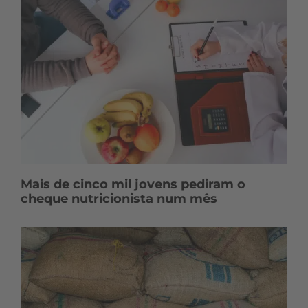
Mais de cinco mil jovens pediram o
cheque nutricionista num mês