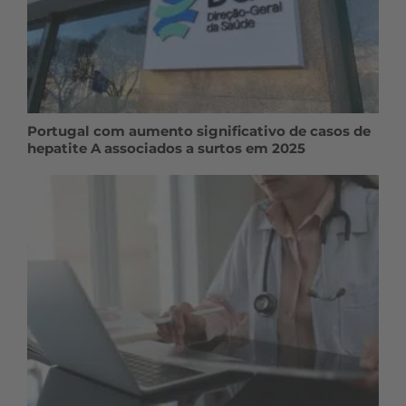
Portugal com aumento significativo de casos de
hepatite A associados a surtos em 2025