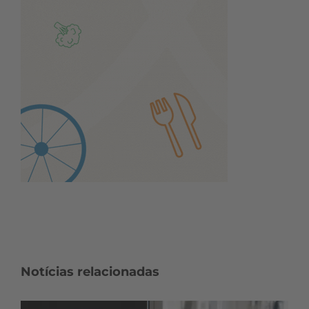
Notícias relacionadas