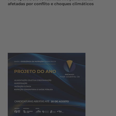
afetadas por conflito e choques climáticos