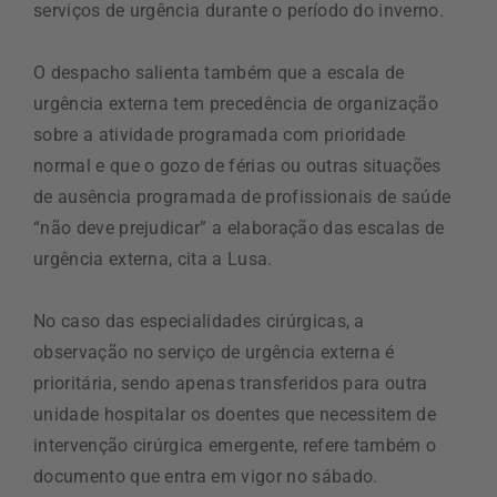
serviços de urgência durante o período do inverno.
O despacho salienta também que a escala de
urgência externa tem precedência de organização
sobre a atividade programada com prioridade
normal e que o gozo de férias ou outras situações
de ausência programada de profissionais de saúde
“não deve prejudicar” a elaboração das escalas de
urgência externa, cita a Lusa.
No caso das especialidades cirúrgicas, a
observação no serviço de urgência externa é
prioritária, sendo apenas transferidos para outra
unidade hospitalar os doentes que necessitem de
intervenção cirúrgica emergente, refere também o
documento que entra em vigor no sábado.