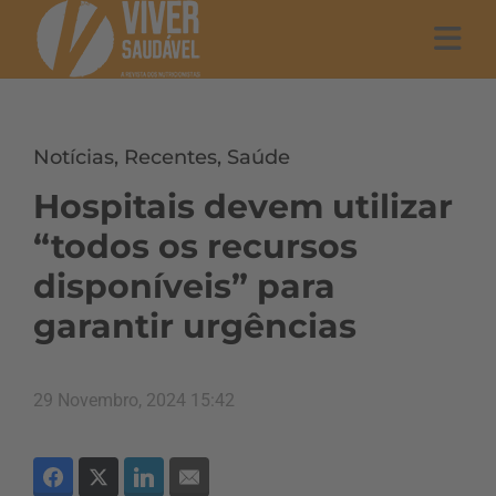
Notícias
,
Recentes
,
Saúde
Hospitais devem utilizar
“todos os recursos
disponíveis” para
garantir urgências
29 Novembro, 2024 15:42