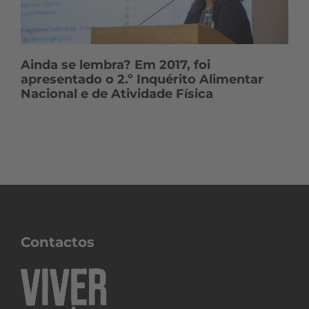
Ainda se lembra? Em 2017, foi
apresentado o 2.º Inquérito Alimentar
Nacional e de Atividade Física
Contactos