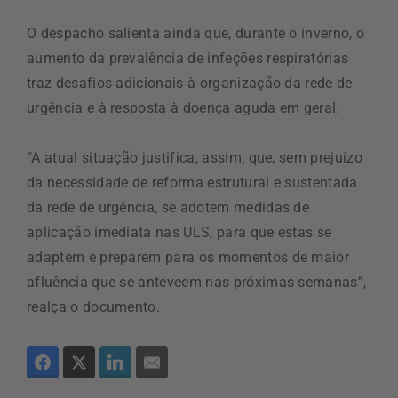
O despacho salienta ainda que, durante o inverno, o
aumento da prevalência de infeções respiratórias
traz desafios adicionais à organização da rede de
urgência e à resposta à doença aguda em geral.
“A atual situação justifica, assim, que, sem prejuízo
da necessidade de reforma estrutural e sustentada
da rede de urgência, se adotem medidas de
aplicação imediata nas ULS, para que estas se
adaptem e preparem para os momentos de maior
afluência que se anteveem nas próximas semanas”,
realça o documento.