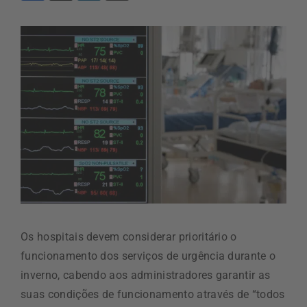
Os hospitais devem considerar prioritário o
funcionamento dos serviços de urgência durante o
inverno, cabendo aos administradores garantir as
suas condições de funcionamento através de “todos