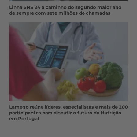
Linha SNS 24 a caminho do segundo maior ano
de sempre com sete milhões de chamadas
Lamego reúne líderes, especialistas e mais de 200
participantes para discutir o futuro da Nutrição
em Portugal