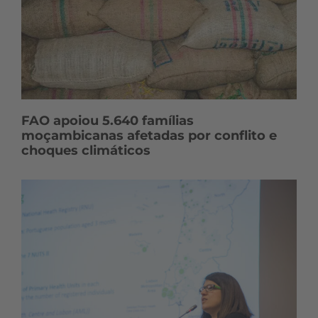
FAO apoiou 5.640 famílias
moçambicanas afetadas por conflito e
choques climáticos