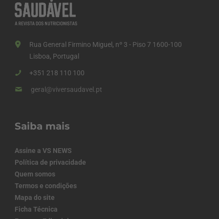
Rua General Firmino Miguel, nº 3 - Piso 7 1600-100
Lisboa, Portugal
+351 218 110 100
geral@viversaudavel.pt
Saiba mais
Assine a VS NEWS
Política de privacidade
Quem somos
Termos e condições
Mapa do site
Ficha Técnica