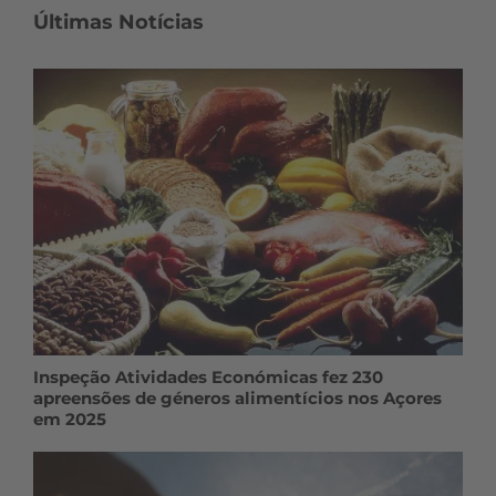
Últimas Notícias
Inspeção Atividades Económicas fez 230
apreensões de géneros alimentícios nos Açores
em 2025