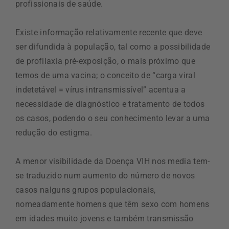
profissionais de saúde.
Existe informação relativamente recente que deve
ser difundida à população, tal como a possibilidade
de profilaxia pré-exposição, o mais próximo que
temos de uma vacina; o conceito de “carga viral
indetetável = vírus intransmissível” acentua a
necessidade de diagnóstico e tratamento de todos
os casos, podendo o seu conhecimento levar a uma
redução do estigma.
A menor visibilidade da Doença VIH nos media tem-
se traduzido num aumento do número de novos
casos nalguns grupos populacionais,
nomeadamente homens que têm sexo com homens
em idades muito jovens e também transmissão