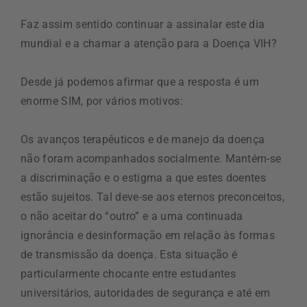
Faz assim sentido continuar a assinalar este dia
mundial e a chamar a atenção para a Doença VIH?
Desde já podemos afirmar que a resposta é um
enorme SIM, por vários motivos:
Os avanços terapêuticos e de manejo da doença
não foram acompanhados socialmente. Mantém-se
a discriminação e o estigma a que estes doentes
estão sujeitos. Tal deve-se aos eternos preconceitos,
o não aceitar do “outro” e a uma continuada
ignorância e desinformação em relação às formas
de transmissão da doença. Esta situação é
particularmente chocante entre estudantes
universitários, autoridades de segurança e até em