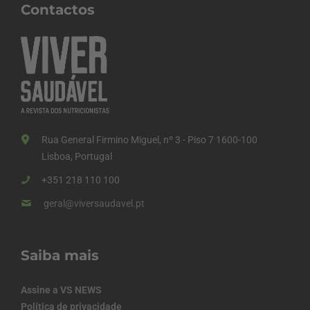
Contactos
Rua General Firmino Miguel, nº 3 - Piso 7 1600-100
Lisboa, Portugal
+351 218 110 100
geral@viversaudavel.pt
Saiba mais
Assine a VS NEWS
Política de privacidade