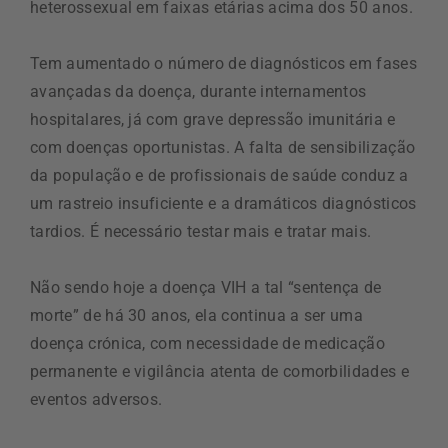
heterossexual em faixas etárias acima dos 50 anos.
Tem aumentado o número de diagnósticos em fases
avançadas da doença, durante internamentos
hospitalares, já com grave depressão imunitária e
com doenças oportunistas. A falta de sensibilização
da população e de profissionais de saúde conduz a
um rastreio insuficiente e a dramáticos diagnósticos
tardios. É necessário testar mais e tratar mais.
Não sendo hoje a doença VIH a tal “sentença de
morte” de há 30 anos, ela continua a ser uma
doença crónica, com necessidade de medicação
permanente e vigilância atenta de comorbilidades e
eventos adversos.