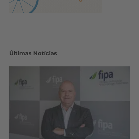
Últimas Notícias