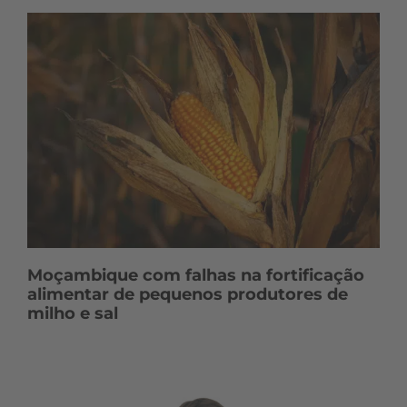
Moçambique com falhas na fortificação
alimentar de pequenos produtores de
milho e sal