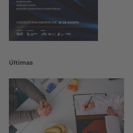
Últimas