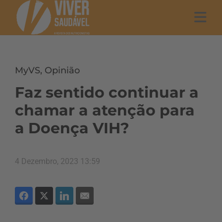
MyVS
,
Opinião
Faz sentido continuar a
chamar a atenção para
a Doença VIH?
4 Dezembro, 2023 13:59