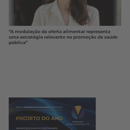
“A modulação da oferta alimentar representa
uma estratégia relevante na promoção da saúde
pública”