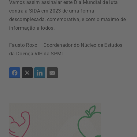
Vamos assim assinalar este Dia Mundial de luta
contra a SIDA em 2023 de uma forma
descomplexada, comemorativa, e com o máximo de
informação a todos.
Fausto Roxo – Coordenador do Núcleo de Estudos
da Doença VIH da SPMI