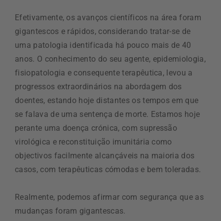
Efetivamente, os avanços científicos na área foram
gigantescos e rápidos, considerando tratar-se de
uma patologia identificada há pouco mais de 40
anos. O conhecimento do seu agente, epidemiologia,
fisiopatologia e consequente terapêutica, levou a
progressos extraordinários na abordagem dos
doentes, estando hoje distantes os tempos em que
se falava de uma sentença de morte. Estamos hoje
perante uma doença crónica, com supressão
virológica e reconstituição imunitária como
objectivos facilmente alcançáveis na maioria dos
casos, com terapêuticas cómodas e bem toleradas.
Realmente, podemos afirmar com segurança que as
mudanças foram gigantescas.