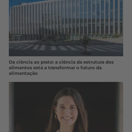
Da ciência ao prato: a ciência da estrutura dos
alimentos está a transformar o futuro da
alimentação