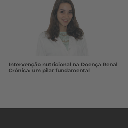
Intervenção nutricional na Doença Renal
Crónica: um pilar fundamental