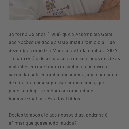
Já foi há 35 anos (1988) que a Assembleia Geral
das Nações Unidas e a OMS instituíram o dia 1 de
dezembro como Dia Mundial de Luta contra a SIDA.
Tinham então decorrido cerca de sete anos desde os
instantes em que foram descritos os primeiros
casos daquela estranha pneumonia, acompanhada
de uma marcada supressão imunológica, que
parecia atingir sobretudo a comunidade
homossexual nos Estados Unidos.
Destes tempos até aos nossos dias, poder-se-á
afirmar que quase tudo mudou?