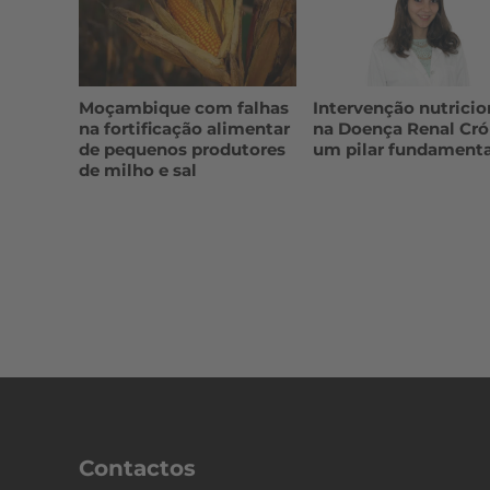
Moçambique com falhas
Intervenção nutricio
na fortificação alimentar
na Doença Renal Cró
de pequenos produtores
um pilar fundamenta
de milho e sal
Contactos