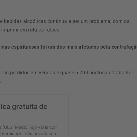
 de bebidas alcoólicas continua a ser um problema, com os
a imprimirem rótulos falsos.
bidas espirituosas foi um dos mais afetados pela contrafaçã
euros perdidos em vendas e quase 5.700 postos de trabalho
.