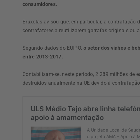
consumidores.
Bruxelas avisou que, em particular, a contrafação
contrafatores a reutilizarem garrafas originais ou 
Segundo dados do EUIPO,
o setor dos vinhos e be
entre 2013-2017.
Contabilizam-se, neste período, 2.289 milhões de 
destruídos anualmente na UE devido à contrafação