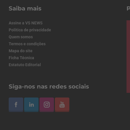
Saiba mais
Assine a VS NEWS
Política de privacidade
Quem somos
Termos e condições
Mapa do site
Ficha Técnica
Estatuto Editorial
Siga-nos nas redes sociais