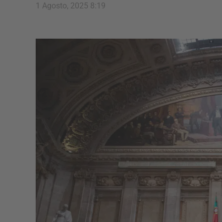
1 Agosto, 2025 8:19