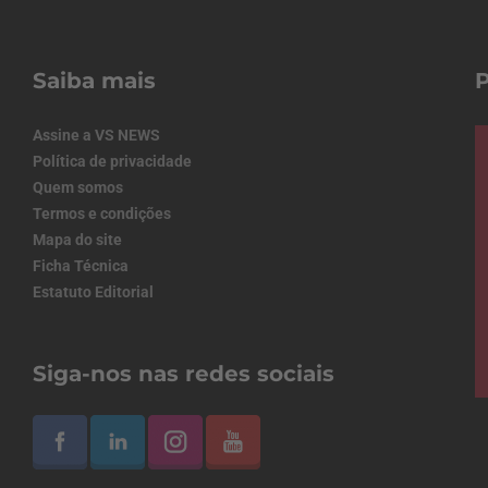
Saiba mais
Assine a VS NEWS
Política de privacidade
Quem somos
Termos e condições
Mapa do site
Ficha Técnica
Estatuto Editorial
Siga-nos nas redes sociais