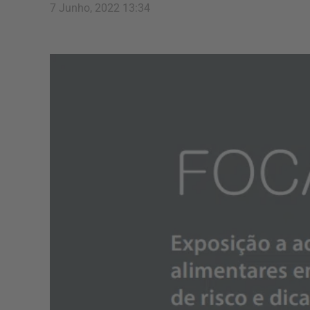
7 Junho, 2022 13:34