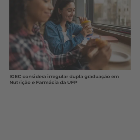
IGEC considera irregular dupla graduação em
Nutrição e Farmácia da UFP