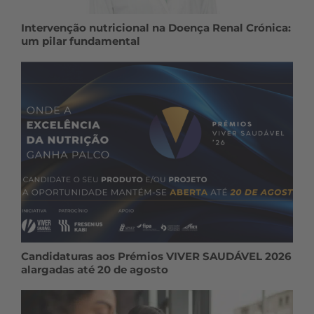
Intervenção nutricional na Doença Renal Crónica:
um pilar fundamental
Candidaturas aos Prémios VIVER SAUDÁVEL 2026
alargadas até 20 de agosto