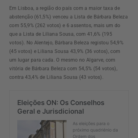
Em Lisboa, a região do país com a maior taxa de
abstenção (61,5%) venceu a Lista de Bárbara Beleza
com 55,9% (262 votos) e 6 assentos, mais um do
que a Lista de Liliana Sousa, com 41,6% (195
votos). No Alentejo, Bárbara Beleza registou 54,9%
(45 votos) e Liliana Sousa 43,9% (36 votos), com
um lugar para cada. O mesmo no Algarve, com
vitória de Bárbara Beleza com 54,5% (54 votos),
contra 43,4% de Liliana Sousa (43 votos).