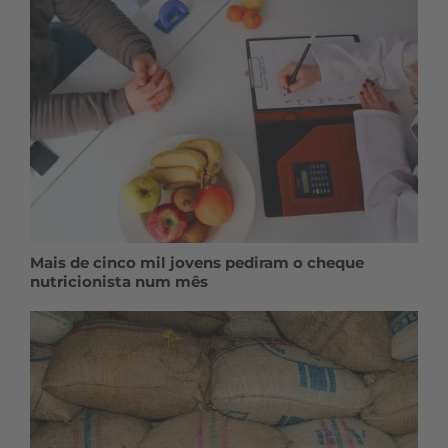
Mais de cinco mil jovens pediram o cheque
nutricionista num mês