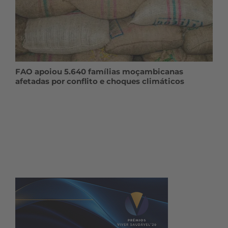
FAO apoiou 5.640 famílias moçambicanas
afetadas por conflito e choques climáticos