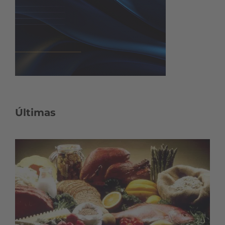
Últimas