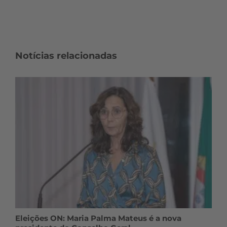
Notícias relacionadas
Eleições ON: Maria Palma Mateus é a nova