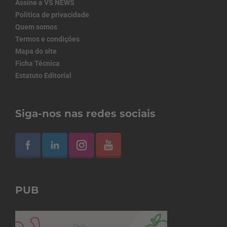
Assine a VS NEWS
Política de privacidade
Quem somos
Termos e condições
Mapa do site
Ficha Técnica
Estatuto Editorial
Siga-nos nas redes sociais
PUB