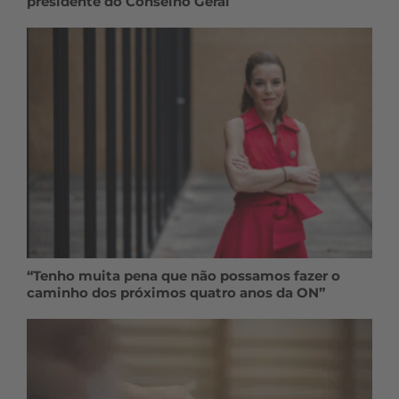
presidente do Conselho Geral
“Tenho muita pena que não possamos fazer o
caminho dos próximos quatro anos da ON”