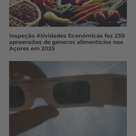
Inspeção Atividades Económicas fez 230
apreensões de géneros alimentícios nos
Açores em 2025