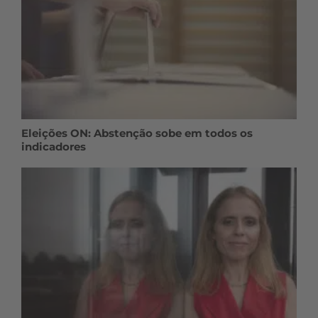
Eleições ON: Abstenção sobe em todos os
indicadores