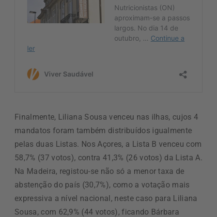
Finalmente, Liliana Sousa venceu nas ilhas, cujos 4
mandatos foram também distribuídos igualmente
pelas duas Listas. Nos Açores, a Lista B venceu com
58,7% (37 votos), contra 41,3% (26 votos) da Lista A.
Na Madeira, registou-se não só a menor taxa de
abstenção do país (30,7%), como a votação mais
expressiva a nível nacional, neste caso para Liliana
Sousa, com 62,9% (44 votos), ficando Bárbara