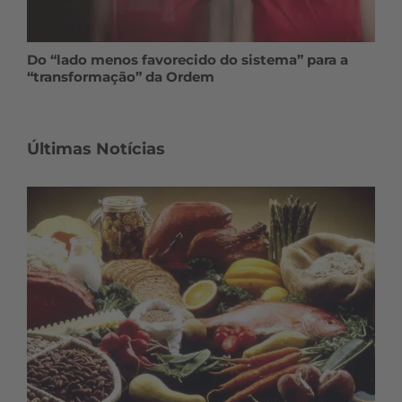
Do “lado menos favorecido do sistema” para a
“transformação” da Ordem
Últimas Notícias