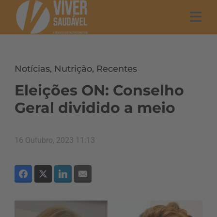
Notícias
,
Nutrição
,
Recentes
Eleições ON: Conselho
Geral dividido a meio
16 Outubro, 2023 11:13