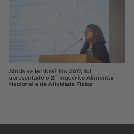
Ainda se lembra? Em 2017, foi
apresentado o 2.º Inquérito Alimentar
Nacional e de Atividade Física