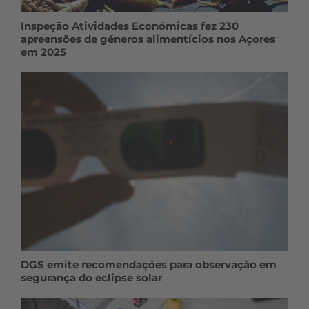
Inspeção Atividades Económicas fez 230
apreensões de géneros alimentícios nos Açores
em 2025
DGS emite recomendações para observação em
segurança do eclipse solar