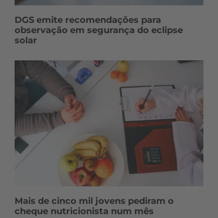
DGS emite recomendações para
observação em segurança do eclipse
solar
Mais de cinco mil jovens pediram o
cheque nutricionista num mês