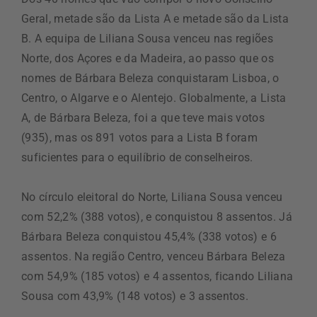
Geral, metade são da Lista A e metade são da Lista
B. A equipa de Liliana Sousa venceu nas regiões
Norte, dos Açores e da Madeira, ao passo que os
nomes de Bárbara Beleza conquistaram Lisboa, o
Centro, o Algarve e o Alentejo. Globalmente, a Lista
A, de Bárbara Beleza, foi a que teve mais votos
(935), mas os 891 votos para a Lista B foram
suficientes para o equilíbrio de conselheiros.
No círculo eleitoral do Norte, Liliana Sousa venceu
com 52,2% (388 votos), e conquistou 8 assentos. Já
Bárbara Beleza conquistou 45,4% (338 votos) e 6
assentos. Na região Centro, venceu Bárbara Beleza
com 54,9% (185 votos) e 4 assentos, ficando Liliana
Sousa com 43,9% (148 votos) e 3 assentos.