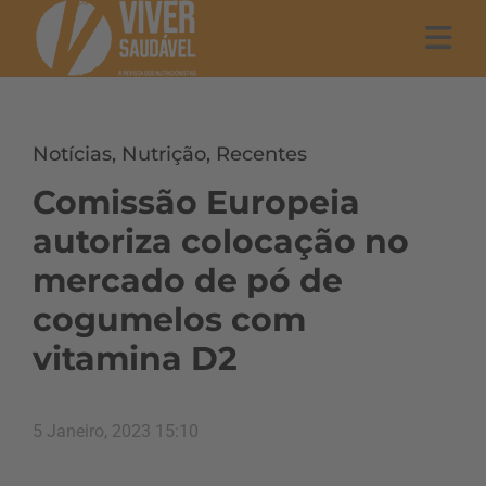
Notícias
,
Nutrição
,
Recentes
Comissão Europeia
autoriza colocação no
mercado de pó de
cogumelos com
vitamina D2
5 Janeiro, 2023 15:10