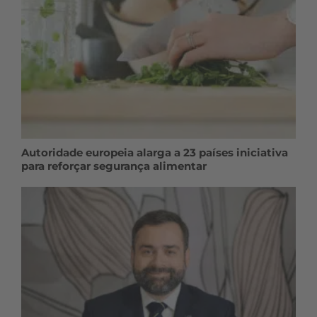
Autoridade europeia alarga a 23 países iniciativa
para reforçar segurança alimentar