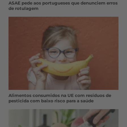
ASAE pede aos portugueses que denunciem erros
de rotulagem
Alimentos consumidos na UE com resíduos de
pesticida com baixo risco para a saúde