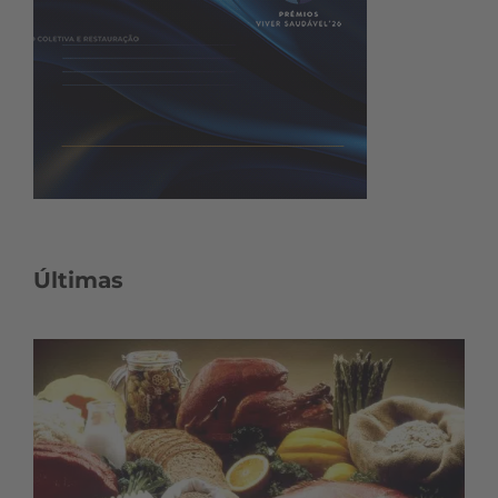
Últimas