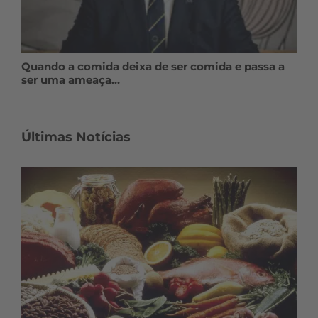
Quando a comida deixa de ser comida e passa a
ser uma ameaça…
Últimas Notícias