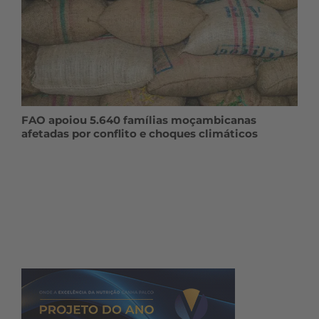
FAO apoiou 5.640 famílias moçambicanas
afetadas por conflito e choques climáticos