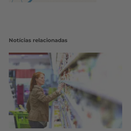
Notícias relacionadas