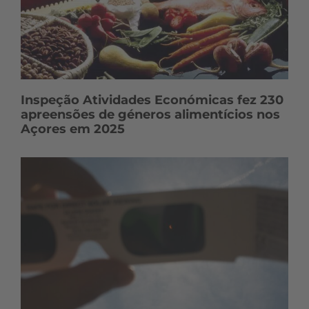
Inspeção Atividades Económicas fez 230
apreensões de géneros alimentícios nos
Açores em 2025