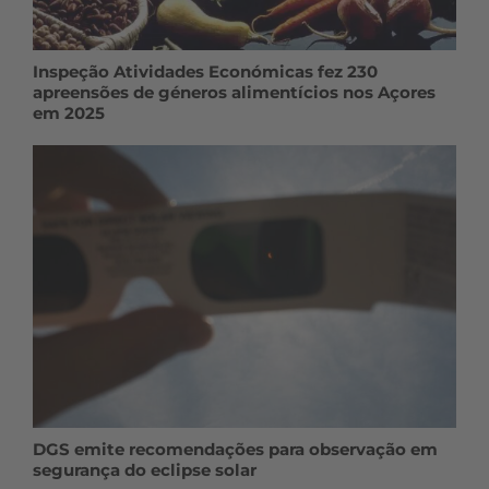
Inspeção Atividades Económicas fez 230
apreensões de géneros alimentícios nos Açores
em 2025
DGS emite recomendações para observação em
segurança do eclipse solar