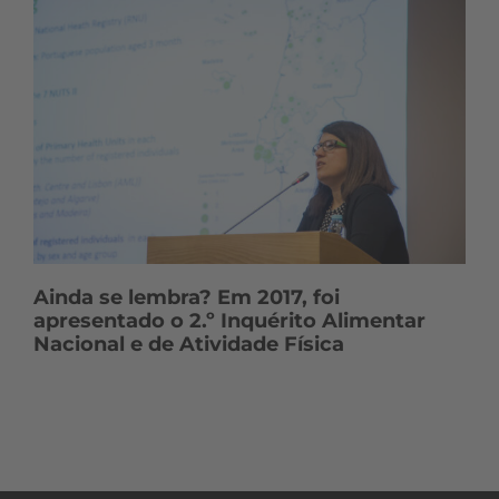
Ainda se lembra? Em 2017, foi
apresentado o 2.º Inquérito Alimentar
Nacional e de Atividade Física