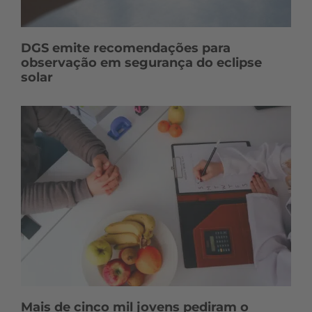
DGS emite recomendações para
observação em segurança do eclipse
solar
Mais de cinco mil jovens pediram o