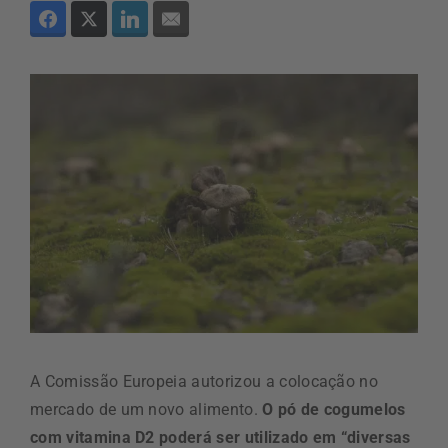
A Comissão Europeia autorizou a colocação no
mercado de um novo alimento.
O pó de cogumelos
com vitamina D2 poderá ser utilizado em “diversas