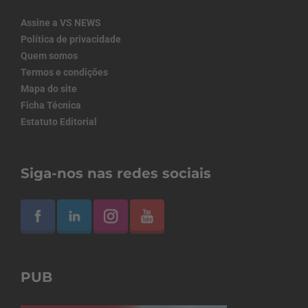
Assine a VS NEWS
Política de privacidade
Quem somos
Termos e condições
Mapa do site
Ficha Técnica
Estatuto Editorial
Siga-nos nas redes sociais
PUB