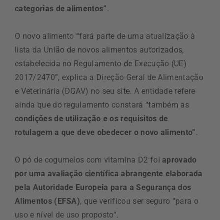
categorias de alimentos”
.
O novo alimento “fará parte de uma atualização à
lista da União de novos alimentos autorizados,
estabelecida no Regulamento de Execução (UE)
2017/2470”, explica a Direção Geral de Alimentação
e Veterinária (DGAV) no seu site. A entidade refere
ainda que do regulamento constará “também as
condições de utilização e os requisitos de
rotulagem a que deve obedecer o novo alimento”
.
O pó de cogumelos com vitamina D2 foi
aprovado
por uma avaliação científica abrangente elaborada
pela Autoridade Europeia para a Segurança dos
Alimentos (EFSA)
, que verificou ser seguro “para o
uso e nível de uso proposto”.