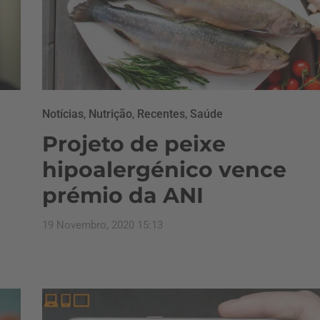
Notícias
,
Nutrição
,
Recentes
,
Saúde
Projeto de peixe
hipoalergénico vence
prémio da ANI
19 Novembro, 2020 15:13