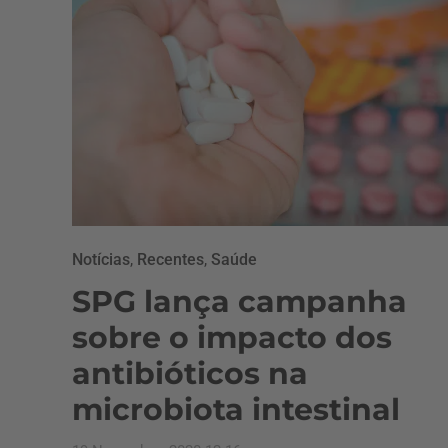
Notícias
,
Recentes
,
Saúde
SPG lança campanha
sobre o impacto dos
antibióticos na
microbiota intestinal