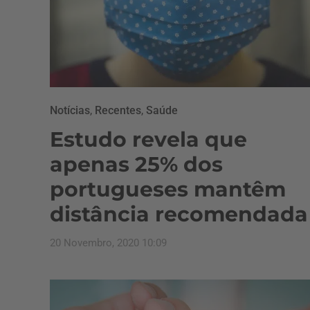
Notícias
,
Recentes
,
Saúde
Estudo revela que
apenas 25% dos
portugueses mantêm
distância recomendada
20 Novembro, 2020 10:09