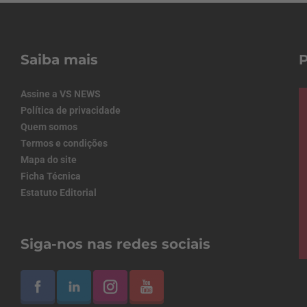
Saiba mais
Assine a VS NEWS
Política de privacidade
Quem somos
Termos e condições
Mapa do site
Ficha Técnica
Estatuto Editorial
Siga-nos nas redes sociais