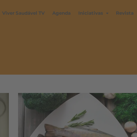
Viver Saudável TV
Agenda
Iniciativas
Revista