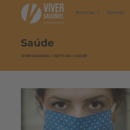
Notícias
Opinião
Saúde
VIVER SAUDÁVEL
>
NOTÍCIAS
>
SAÚDE