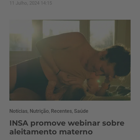
11 Julho, 2024 14:15
Notícias
,
Nutrição
,
Recentes
,
Saúde
INSA promove webinar sobre
aleitamento materno