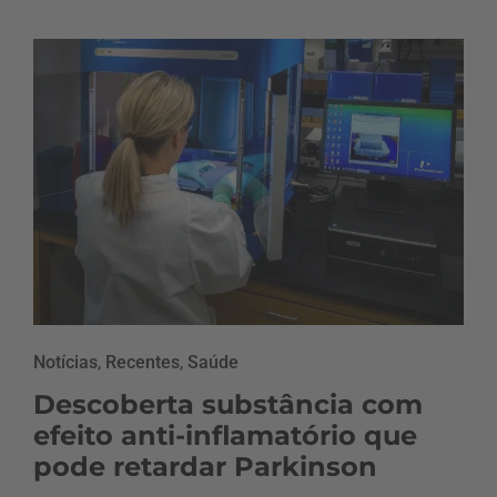
Notícias
,
Recentes
,
Saúde
Descoberta substância com
efeito anti-inflamatório que
pode retardar Parkinson