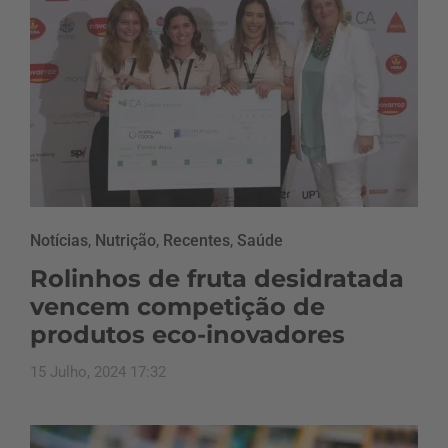
Notícias
,
Nutrição
,
Recentes
,
Saúde
Rolinhos de fruta desidratada
vencem competição de
produtos eco-inovadores
15 Julho, 2024 17:32