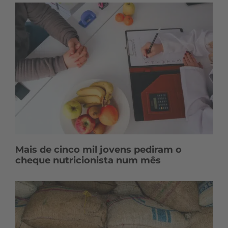
Mais de cinco mil jovens pediram o
cheque nutricionista num mês