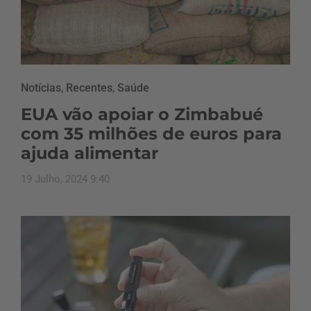
Notícias
,
Recentes
,
Saúde
EUA vão apoiar o Zimbabué
com 35 milhões de euros para
ajuda alimentar
19 Julho, 2024 9:40