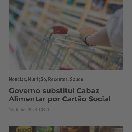
Notícias
,
Nutrição
,
Recentes
,
Saúde
Governo substitui Cabaz
Alimentar por Cartão Social
15 Julho, 2024 10:30