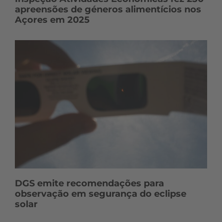
apreensões de géneros alimentícios nos
Açores em 2025
DGS emite recomendações para
observação em segurança do eclipse
solar