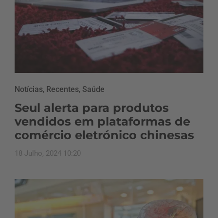
Notícias
,
Recentes
,
Saúde
Seul alerta para produtos
vendidos em plataformas de
comércio eletrónico chinesas
18 Julho, 2024 10:20