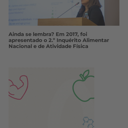
Ainda se lembra? Em 2017, foi
apresentado o 2.º Inquérito Alimentar
Nacional e de Atividade Física