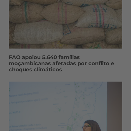
FAO apoiou 5.640 famílias
moçambicanas afetadas por conflito e
choques climáticos