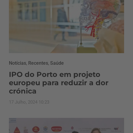
Notícias
,
Recentes
,
Saúde
IPO do Porto em projeto
europeu para reduzir a dor
crónica
17 Julho, 2024 10:23