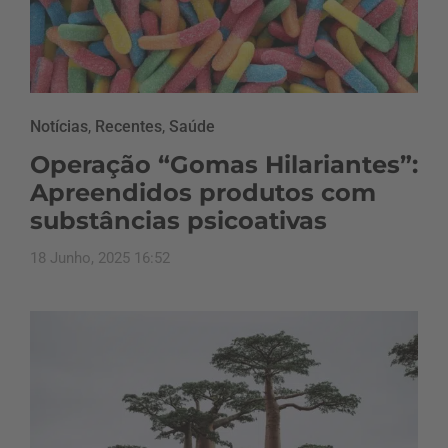
Notícias
,
Recentes
,
Saúde
Operação “Gomas Hilariantes”:
Apreendidos produtos com
substâncias psicoativas
18 Junho, 2025 16:52