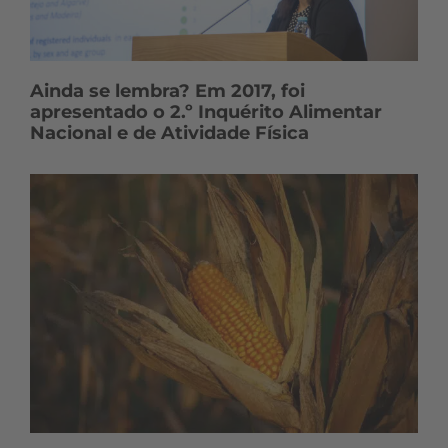
Ainda se lembra? Em 2017, foi
apresentado o 2.º Inquérito Alimentar
Nacional e de Atividade Física