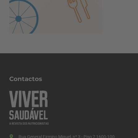
Contactos
Rua General Firmino Miguel, nº 3 - Piso 7 1600-100