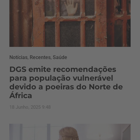
Notícias
,
Recentes
,
Saúde
DGS emite recomendações
para população vulnerável
devido a poeiras do Norte de
África
18 Junho, 2025 9:48