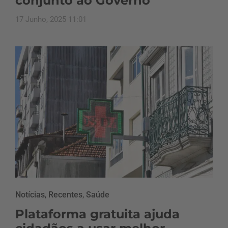
conjunto ao Governo
17 Junho, 2025 11:01
Notícias
,
Recentes
,
Saúde
Plataforma gratuita ajuda