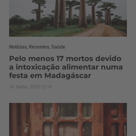
Notícias
,
Recentes
,
Saúde
Pelo menos 17 mortos devido
a intoxicação alimentar numa
festa em Madagáscar
18 Junho, 2025 12:19