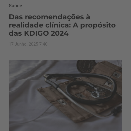
Saúde
Das recomendações à
realidade clínica: A propósito
das KDIGO 2024
17 Junho, 2025 7:40