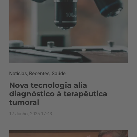
Notícias
,
Recentes
,
Saúde
Nova tecnologia alia
diagnóstico à terapêutica
tumoral
17 Junho, 2025 17:43