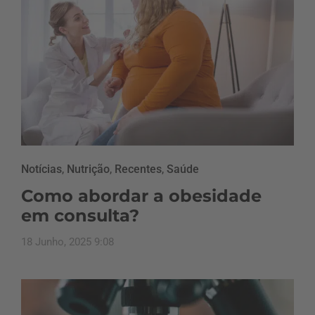
Notícias
,
Nutrição
,
Recentes
,
Saúde
Como abordar a obesidade
em consulta?
18 Junho, 2025 9:08