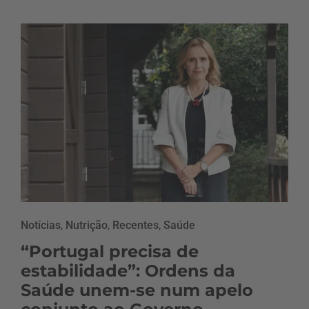
Notícias
,
Nutrição
,
Recentes
,
Saúde
“Portugal precisa de
estabilidade”: Ordens da
Saúde unem-se num apelo