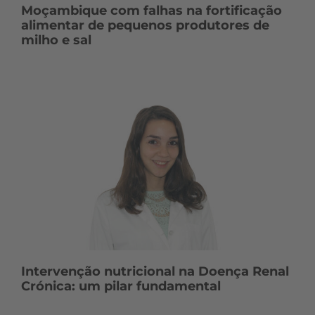
Moçambique com falhas na fortificação
alimentar de pequenos produtores de
milho e sal
Intervenção nutricional na Doença Renal
Crónica: um pilar fundamental