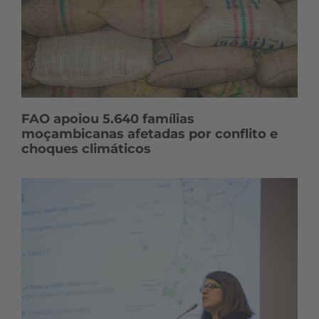
FAO apoiou 5.640 famílias
moçambicanas afetadas por conflito e
choques climáticos