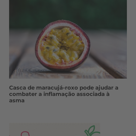
Casca de maracujá-roxo pode ajudar a
combater a inflamação associada à
asma