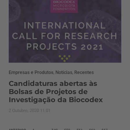
Empresas e Produtos
,
Notícias
,
Recentes
Candidaturas abertas às
Bolsas de Projetos de
Investigação da Biocodex
2 Outubro, 2020 11:01