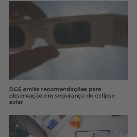
DGS emite recomendações para
observação em segurança do eclipse
solar