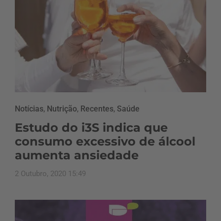
Notícias
,
Nutrição
,
Recentes
,
Saúde
Estudo do i3S indica que
consumo excessivo de álcool
aumenta ansiedade
2 Outubro, 2020 15:49