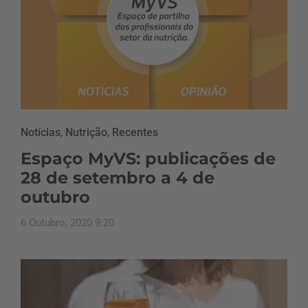
Notícias
,
Nutrição
,
Recentes
Espaço MyVS: publicações de
28 de setembro a 4 de
outubro
6 Outubro, 2020 9:20