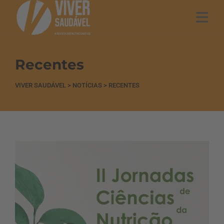
Recentes
VIVER SAUDÁVEL
>
NOTÍCIAS
>
RECENTES