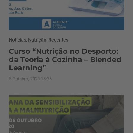
Notícias
,
Nutrição
,
Recentes
Curso “Nutrição no Desporto:
da Teoria à Cozinha – Blended
Learning”
6 Outubro, 2020 15:26