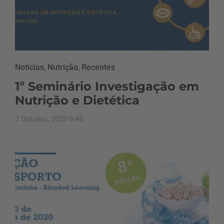
Notícias
,
Nutrição
,
Recentes
1º Seminário Investigação em
Nutrição e Dietética
7 Outubro, 2020 9:45