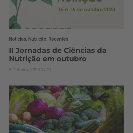
Notícias
,
Nutrição
,
Recentes
II Jornadas de Ciências da
Nutrição em outubro
8 Outubro, 2020 17:21