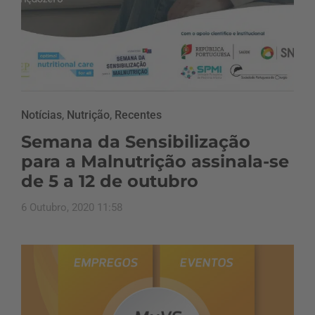
Notícias
,
Nutrição
,
Recentes
Semana da Sensibilização
para a Malnutrição assinala-se
de 5 a 12 de outubro
6 Outubro, 2020 11:58