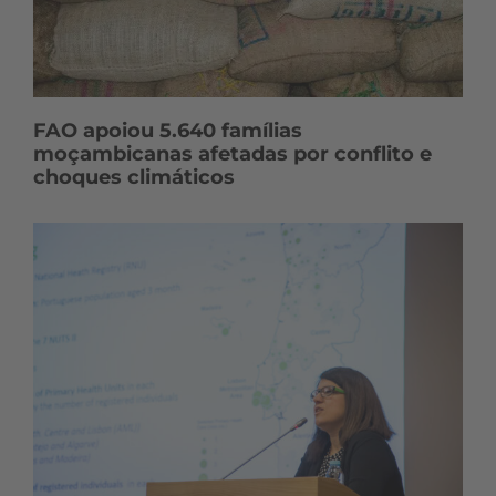
FAO apoiou 5.640 famílias
moçambicanas afetadas por conflito e
choques climáticos