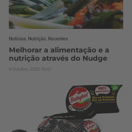
Notícias
,
Nutrição
,
Recentes
Melhorar a alimentação e a
nutrição através do Nudge
8 Outubro, 2020 10:42