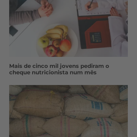
Mais de cinco mil jovens pediram o
cheque nutricionista num mês