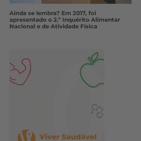
Ainda se lembra? Em 2017, foi
apresentado o 2.º Inquérito Alimentar
Nacional e de Atividade Física