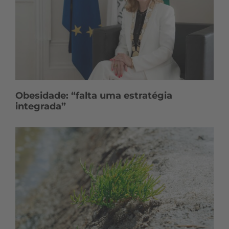
Obesidade: “falta uma estratégia
integrada”