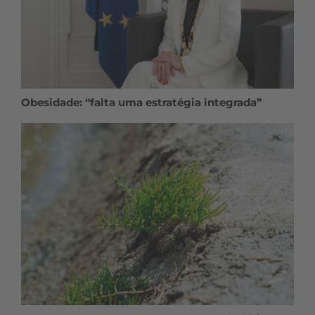
Obesidade: “falta uma estratégia integrada”