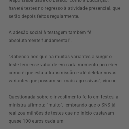
responsabilidade do Estado, como a Educação,
haverá testes no regresso à atividade presencial, que
serão depois feitos regularmente.
A adesão social à testagem também “é
absolutamente fundamental”.
“Sabendo nós que há muitas variantes a surgir o
teste tem esse valor de em cada momento perceber
como é que está a transmissão e até detetar novas
variantes que possam ser mais agressivas”, vincou.
Questionada sobre o investimento feito em testes, a
ministra afirmou: “muito”, lembrando que o SNS já
realizou milhões de testes que no início custavam
quase 100 euros cada um.