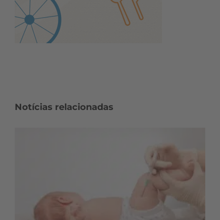
Notícias relacionadas