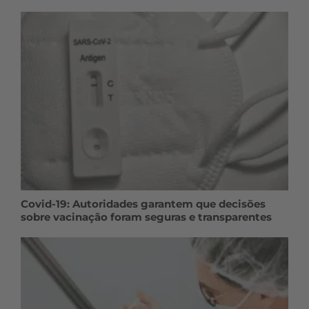
Covid-19: Autoridades garantem que decisões
sobre vacinação foram seguras e transparentes