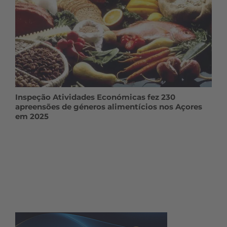
Inspeção Atividades Económicas fez 230
apreensões de géneros alimentícios nos Açores
em 2025