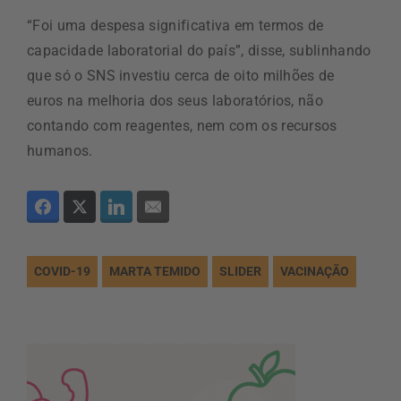
“Foi uma despesa significativa em termos de
capacidade laboratorial do país”, disse, sublinhando
que só o SNS investiu cerca de oito milhões de
euros na melhoria dos seus laboratórios, não
contando com reagentes, nem com os recursos
humanos.
COVID-19
MARTA TEMIDO
SLIDER
VACINAÇÃO