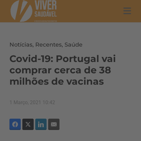
Notícias
,
Recentes
,
Saúde
Covid-19: Portugal vai
comprar cerca de 38
milhões de vacinas
1 Março, 2021 10:42