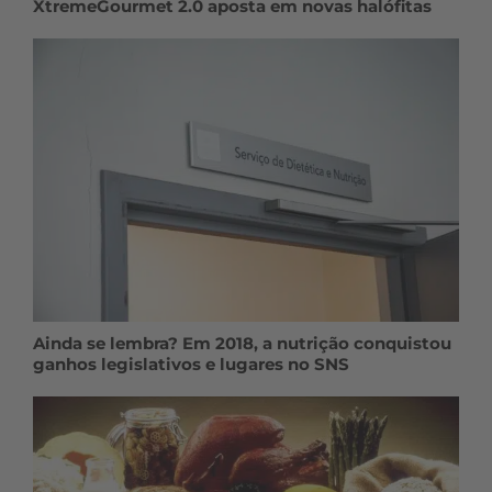
XtremeGourmet 2.0 aposta em novas halófitas
Ainda se lembra? Em 2018, a nutrição conquistou
ganhos legislativos e lugares no SNS