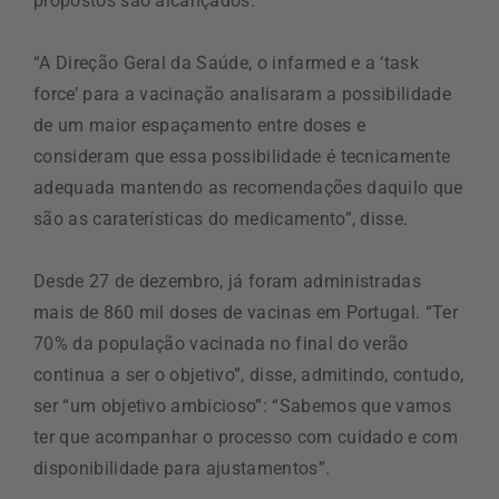
propostos são alcançados.
“A Direção Geral da Saúde, o infarmed e a ‘task
force’ para a vacinação analisaram a possibilidade
de um maior espaçamento entre doses e
consideram que essa possibilidade é tecnicamente
adequada mantendo as recomendações daquilo que
são as caraterísticas do medicamento”, disse.
Desde 27 de dezembro, já foram administradas
mais de 860 mil doses de vacinas em Portugal. “Ter
70% da população vacinada no final do verão
continua a ser o objetivo”, disse, admitindo, contudo,
ser “um objetivo ambicioso”: “Sabemos que vamos
ter que acompanhar o processo com cuidado e com
disponibilidade para ajustamentos”.