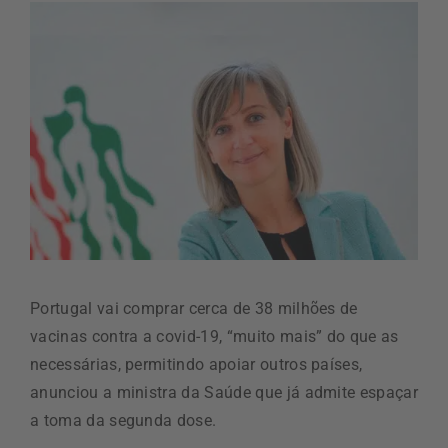
Portugal vai comprar cerca de 38 milhões de
vacinas contra a covid-19, “muito mais” do que as
necessárias, permitindo apoiar outros países,
anunciou a ministra da Saúde que já admite espaçar
a toma da segunda dose.