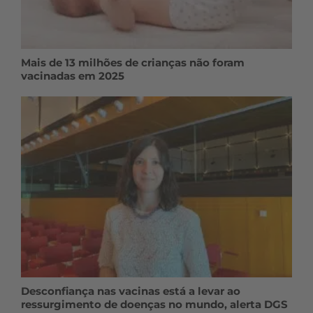
Mais de 13 milhões de crianças não foram
vacinadas em 2025
Desconfiança nas vacinas está a levar ao
ressurgimento de doenças no mundo, alerta DGS