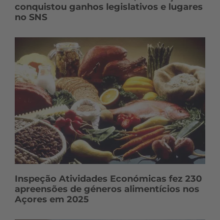
conquistou ganhos legislativos e lugares
no SNS
Inspeção Atividades Económicas fez 230
apreensões de géneros alimentícios nos
Açores em 2025