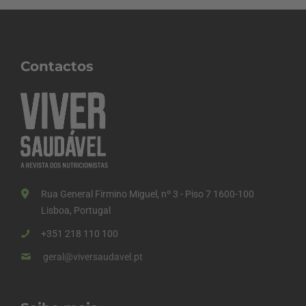
Contactos
Rua General Firmino Miguel, nº 3 - Piso 7 1600-100
Lisboa, Portugal
+351 218 110 100
geral@viversaudavel.pt