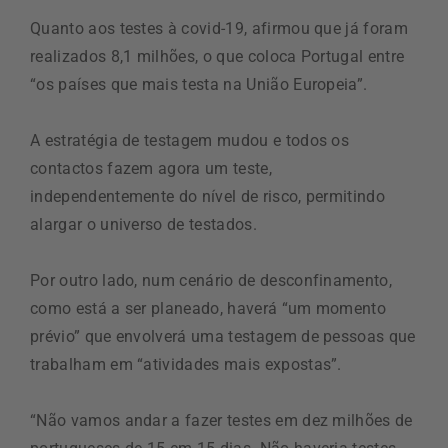
Quanto aos testes à covid-19, afirmou que já foram
realizados 8,1 milhões, o que coloca Portugal entre
“os países que mais testa na União Europeia”.
A estratégia de testagem mudou e todos os
contactos fazem agora um teste,
independentemente do nível de risco, permitindo
alargar o universo de testados.
Por outro lado, num cenário de desconfinamento,
como está a ser planeado, haverá “um momento
prévio” que envolverá uma testagem de pessoas que
trabalham em “atividades mais expostas”.
“Não vamos andar a fazer testes em dez milhões de