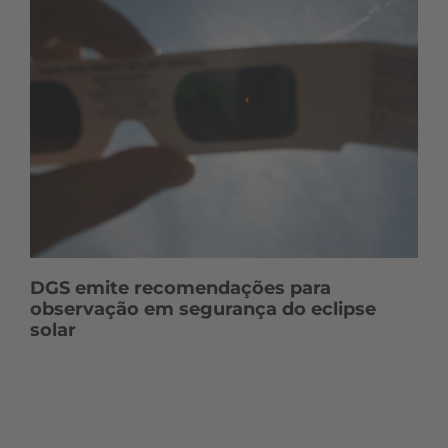
DGS emite recomendações para
observação em segurança do eclipse
solar