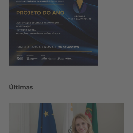
Últimas