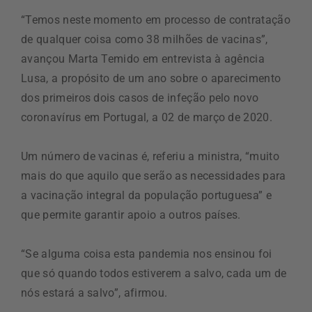
“Temos neste momento em processo de contratação
de qualquer coisa como 38 milhões de vacinas”,
avançou Marta Temido em entrevista à agência
Lusa, a propósito de um ano sobre o aparecimento
dos primeiros dois casos de infeção pelo novo
coronavírus em Portugal, a 02 de março de 2020.
Um número de vacinas é, referiu a ministra, “muito
mais do que aquilo que serão as necessidades para
a vacinação integral da população portuguesa” e
que permite garantir apoio a outros países.
“Se alguma coisa esta pandemia nos ensinou foi
que só quando todos estiverem a salvo, cada um de
nós estará a salvo”, afirmou.