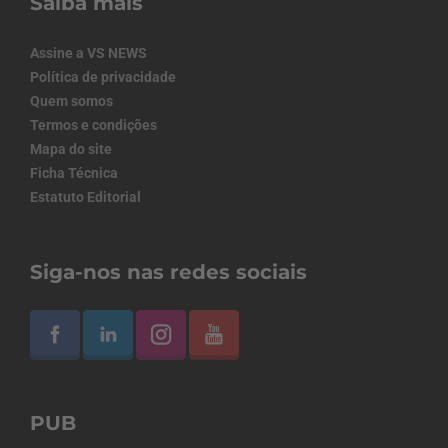
Saiba mais
Assine a VS NEWS
Política de privacidade
Quem somos
Termos e condições
Mapa do site
Ficha Técnica
Estatuto Editorial
Siga-nos nas redes sociais
PUB