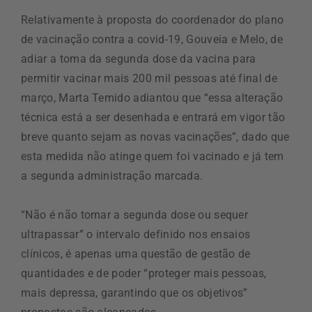
Relativamente à proposta do coordenador do plano
de vacinação contra a covid-19, Gouveia e Melo, de
adiar a toma da segunda dose da vacina para
permitir vacinar mais 200 mil pessoas até final de
março, Marta Temido adiantou que “essa alteração
técnica está a ser desenhada e entrará em vigor tão
breve quanto sejam as novas vacinações”, dado que
esta medida não atinge quem foi vacinado e já tem
a segunda administração marcada.
“Não é não tomar a segunda dose ou sequer
ultrapassar” o intervalo definido nos ensaios
clínicos, é apenas uma questão de gestão de
quantidades e de poder “proteger mais pessoas,
mais depressa, garantindo que os objetivos”