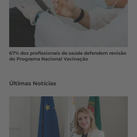
67% dos profissionais de saúde defendem revisão
do Programa Nacional Vacinação
Últimas Notícias